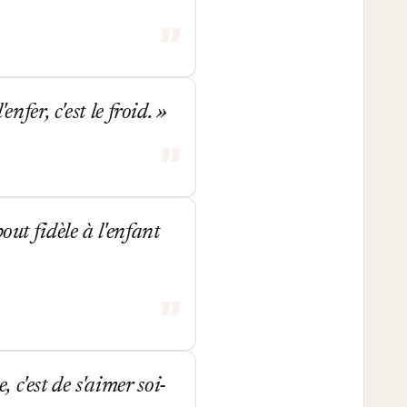
nfer, c'est le froid.
out fidèle à l'enfant
c'est de s'aimer soi-