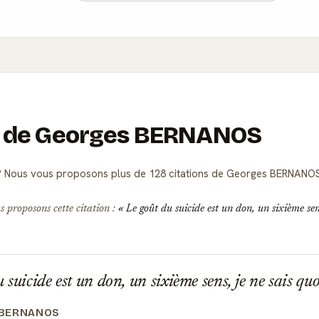
ons de Georges BERNANOS
 Nous vous proposons plus de 128 citations de Georges BERNANOS
s proposons cette citation :
Le goût du suicide est un don, un sixième sens
 suicide est un don, un sixième sens, je ne sais quo
 BERNANOS