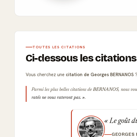
TOUTES LES CITATIONS
Ci-dessous les citati
Vous cherchez une
citation de Georges BERNANOS
?
Parmi les plus belles citations de
BERNANOS
, nous vou
ratés ne vous rateront pas.
.
Le goût du
GEORGES