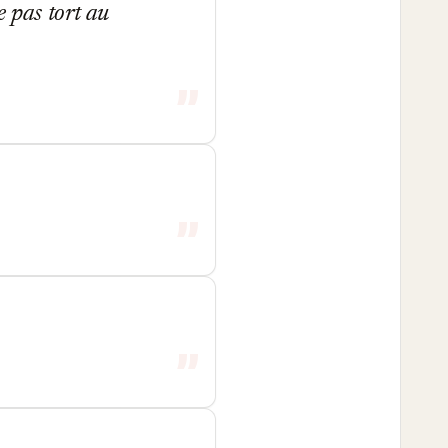
e pas tort au