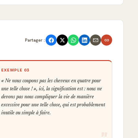
Partager :
EXEMPLE 03
« Ne nous coupons pas les cheveux en quatre pour
une telle chose ! », ici, la signification est : nous ne
devons pas nous compliquer la vie de manière
excessive pour une telle chose, qui est probablement
inutile ou simple à faire.