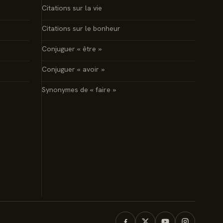
Citations sur la vie
Citations sur le bonheur
Conjuguer « être »
Conjuguer « avoir »
Synonymes de « faire »