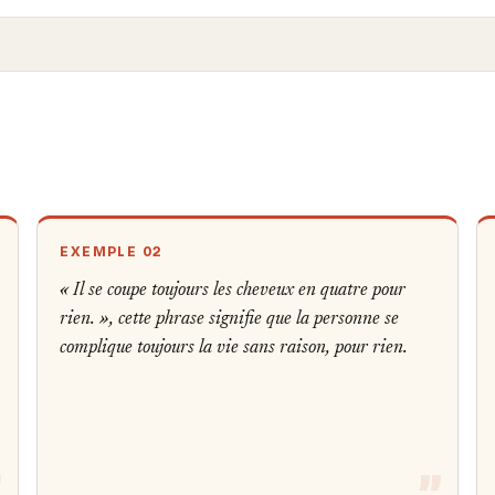
EXEMPLE 02
« Il se coupe toujours les cheveux en quatre pour
rien. », cette phrase signifie que la personne se
complique toujours la vie sans raison, pour rien.