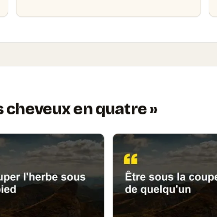
s cheveux en quatre