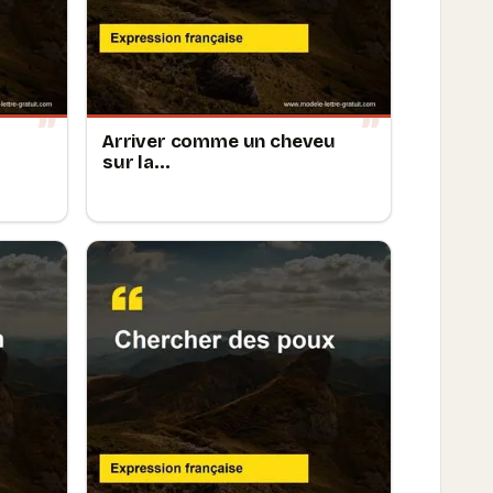
Arriver comme un cheveu
sur la...