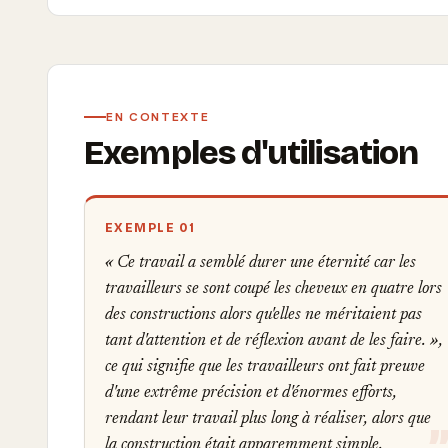
EN CONTEXTE
Exemples d'utilisation
EXEMPLE 01
« Ce travail a semblé durer une éternité car les
travailleurs se sont coupé les cheveux en quatre lors
des constructions alors qu'elles ne méritaient pas
tant d'attention et de réflexion avant de les faire. »,
ce qui signifie que les travailleurs ont fait preuve
d'une extrême précision et d'énormes efforts,
rendant leur travail plus long à réaliser, alors que
la construction était apparemment simple.