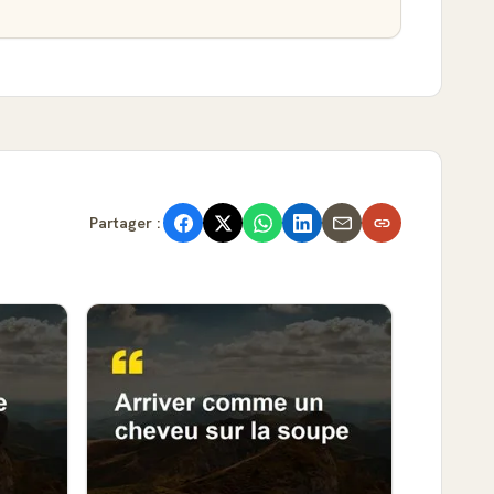
Partager :