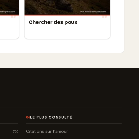
Chercher des poux
LE PLUS CONSULTÉ
04
Citations sur l'amour
700