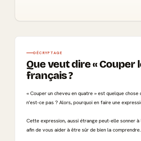
DÉCRYPTAGE
Que veut dire
Couper l
français ?
« Couper un cheveu en quatre » est quelque chose de 
n'est-ce pas ? Alors, pourquoi en faire une express
Cette expression, aussi étrange peut-elle sonner à
afin de vous aider à être sûr de bien la comprendre.