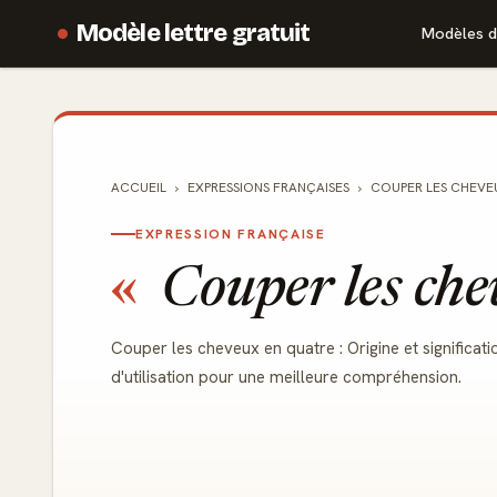
Modèle lettre gratuit
Modèles d
ACCUEIL
EXPRESSIONS FRANÇAISES
COUPER LES CHEVE
EXPRESSION FRANÇAISE
Couper les che
Couper les cheveux en quatre : Origine et significat
d'utilisation pour une meilleure compréhension.