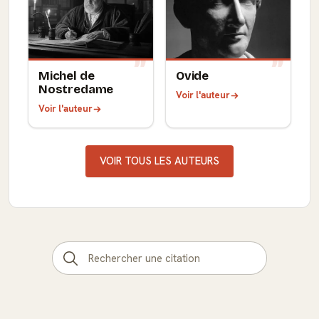
Michel de
Ovide
Nostredame
Voir l'auteur
Voir l'auteur
VOIR TOUS LES AUTEURS