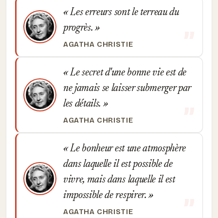
Les erreurs sont le terreau du
progrès.
AGATHA CHRISTIE
Le secret d'une bonne vie est de
ne jamais se laisser submerger par
les détails.
AGATHA CHRISTIE
Le bonheur est une atmosphère
dans laquelle il est possible de
vivre, mais dans laquelle il est
impossible de respirer.
AGATHA CHRISTIE