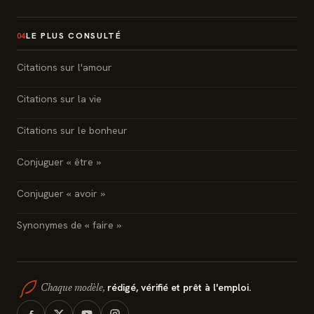
LE PLUS CONSULTÉ
04
Citations sur l'amour
Citations sur la vie
Citations sur le bonheur
Conjuguer « être »
Conjuguer « avoir »
Synonymes de « faire »
rédigé, vérifié et prêt à l'emploi.
Chaque modèle,