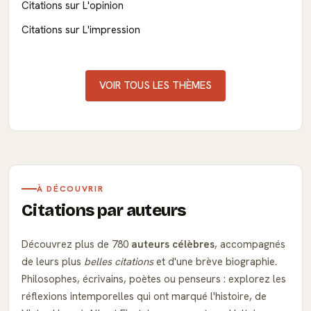
Citations sur L'opinion
Citations sur L'impression
VOIR TOUS LES THÈMES
À DÉCOUVRIR
Citations par auteurs
Découvrez plus de 780
auteurs célèbres
, accompagnés
de leurs plus
belles citations
et d'une brève biographie.
Philosophes, écrivains, poètes ou penseurs : explorez les
réflexions intemporelles qui ont marqué l'histoire, de