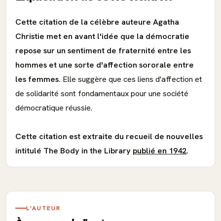
Cette citation de la célèbre auteure Agatha
Christie met en avant l'idée que la démocratie
repose sur un sentiment de fraternité entre les
hommes et une sorte d'affection sororale entre
les femmes.
Elle suggère que ces liens d'affection et
de solidarité sont fondamentaux pour une société
démocratique réussie.
Cette citation est extraite du recueil de nouvelles
intitulé The Body in the Library
publié en 1942
.
L'AUTEUR