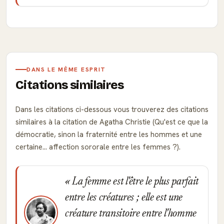
DANS LE MÊME ESPRIT
Citations similaires
Dans les citations ci-dessous vous trouverez des citations
similaires à la citation de Agatha Christie (Qu'est ce que la
démocratie, sinon la fraternité entre les hommes et une
certaine… affection sororale entre les femmes ?).
La femme est l'être le plus parfait
entre les créatures ; elle est une
créature transitoire entre l'homme