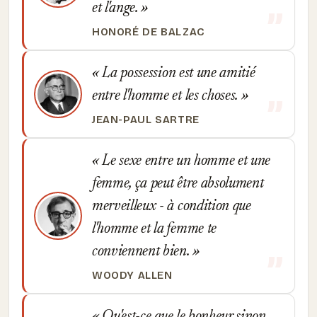
et l'ange.
HONORÉ DE BALZAC
La possession est une amitié
entre l'homme et les choses.
JEAN-PAUL SARTRE
Le sexe entre un homme et une
femme, ça peut être absolument
merveilleux - à condition que
l'homme et la femme te
conviennent bien.
WOODY ALLEN