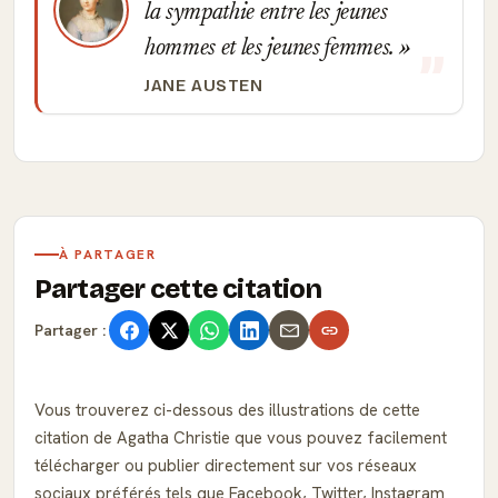
la sympathie entre les jeunes
hommes et les jeunes femmes.
JANE AUSTEN
À PARTAGER
Partager cette citation
Partager :
Vous trouverez ci-dessous des illustrations de cette
citation de Agatha Christie que vous pouvez facilement
télécharger ou publier directement sur vos réseaux
sociaux préférés tels que Facebook, Twitter, Instagram