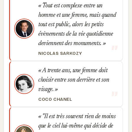
Tout est complexe entre un
homme et une femme, mais quand
tout est public, alors les petits
évènements de la vie quotidienne
deviennent des monuments.
NICOLAS SARKOZY
A trente ans, une femme doit
choisir entre son derrière et son
visage.
COCO CHANEL
"Il est très souvent rien de moins
que le ciel lui-même qui décide de