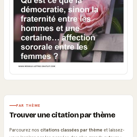
PAR THÈME
Trouver une citation par thème
Parcourez nos
citations classées par thème
et laissez-