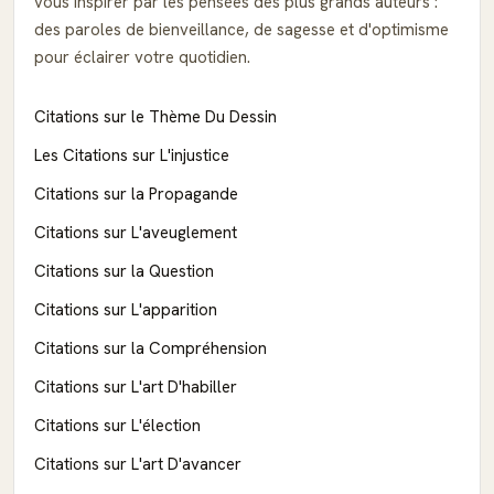
vous inspirer par les pensées des plus grands auteurs :
des paroles de bienveillance, de sagesse et d'optimisme
pour éclairer votre quotidien.
Citations sur le Thème Du Dessin
Les Citations sur L'injustice
Citations sur la Propagande
Citations sur L'aveuglement
Citations sur la Question
Citations sur L'apparition
Citations sur la Compréhension
Citations sur L'art D'habiller
Citations sur L'élection
Citations sur L'art D'avancer