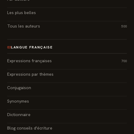
Les plus belles
Tous les auteurs
500
LANGUE FRANÇAISE
03
Expressions françaises
700
Expressions par thèmes
Conjugaison
Synonymes
Dictionnaire
Blog conseils d'écriture