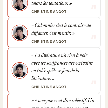
toutes les tentations.
CHRISTINE ANGOT
Calomnier c'est le contraire de
diffamer, c'est mentir.
CHRISTINE ANGOT
La littérature n'a rien à voir
avec les souffrances des écrivains
ou l'idée qu'ils se font de la
littérature.
CHRISTINE ANGOT
Anonyme veut dire collectif. Un