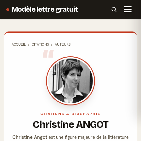
Modèle lettre gratuit
ACCUEIL
CITATIONS
AUTEURS
CITATIONS & BIOGRAPHIE
Christine ANGOT
Christine Angot
est une figure majeure de la littérature