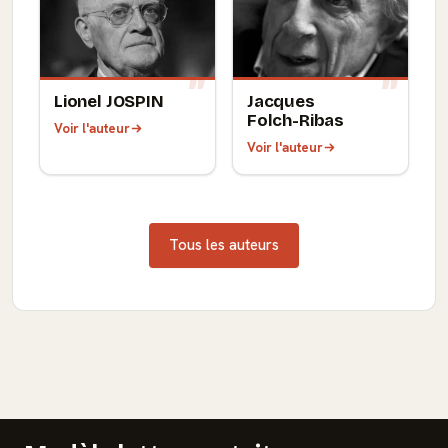
Lionel JOSPIN
Jacques
Folch-Ribas
Voir l'auteur
Voir l'auteur
Tous les auteurs