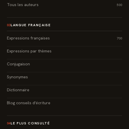
Tous les auteurs
500
LANGUE FRANÇAISE
03
Expressions françaises
700
Expressions par thèmes
Conjugaison
Synonymes
Dictionnaire
Blog conseils d'écriture
LE PLUS CONSULTÉ
04