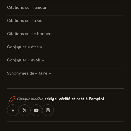
Citations sur l'amour
Citations sur la vie
Citations sur le bonheur
Conjuguer « être »
Conjuguer « avoir »
Synonymes de « faire »
rédigé, vérifié et prêt à l'emploi.
Chaque modèle,