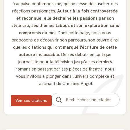
française contemporaine, qui ne cesse de susciter des
réactions passionnées.
Auteur à la fois controversée
et reconnue, elle déchaîne les passions par son
style cru, ses thèmes tabous et son exploration sans
compromis du moi
. Dans cette page, nous vous
proposons de découvrir son parcours, son œuvre ainsi
que les
citations qui ont marqué l'écriture de cette
auteure inclassable
. De ses débuts en tant que
journaliste pour la télévision jusqu'à ses derniers
romans en passant par ses pièces de théâtre, nous
vous invitons à plonger dans l'univers complexe et
fascinant de Christine Angot.
Voir ses citations