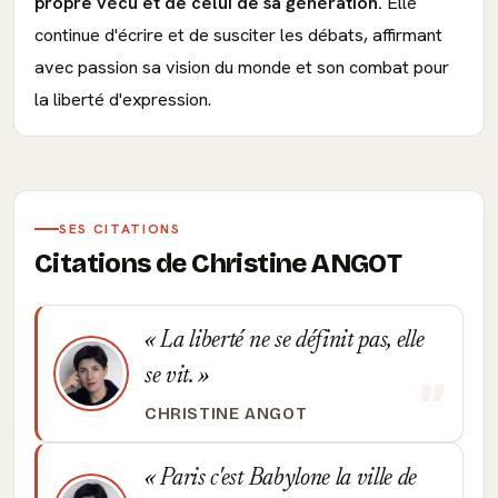
propre vécu et de celui de sa génération.
Elle
continue d'écrire et de susciter les débats, affirmant
avec passion sa vision du monde et son combat pour
la liberté d'expression.
SES CITATIONS
Citations de Christine ANGOT
La liberté ne se définit pas, elle
se vit.
CHRISTINE ANGOT
Paris c'est Babylone la ville de