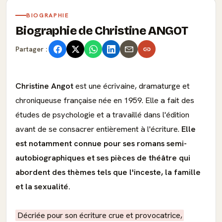
BIOGRAPHIE
Biographie de Christine ANGOT
Partager :
Christine Angot
est une écrivaine, dramaturge et
chroniqueuse française née en 1959. Elle a fait des
études de psychologie et a travaillé dans l'édition
avant de se consacrer entièrement à l'écriture.
Elle
est notamment connue pour ses romans semi-
autobiographiques et ses pièces de théâtre qui
abordent des thèmes tels que l'inceste, la famille
et la sexualité.
Décriée pour son écriture crue et provocatrice,