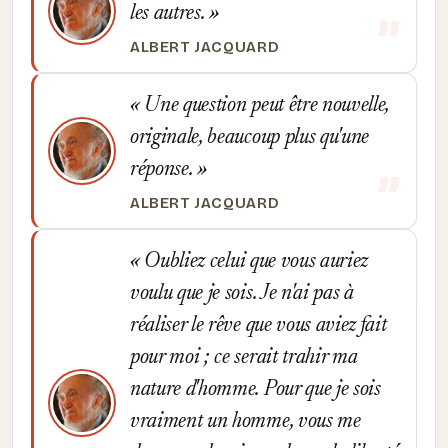
les autres.
ALBERT JACQUARD
Une question peut être nouvelle,
originale, beaucoup plus qu'une
réponse.
ALBERT JACQUARD
Oubliez celui que vous auriez
voulu que je sois. Je n'ai pas à
réaliser le rêve que vous aviez fait
pour moi ; ce serait trahir ma
nature d'homme. Pour que je sois
vraiment un homme, vous me