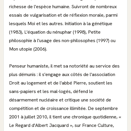
richesse de l'espèce humaine. Suivront de nombreux
essais de vulgarisation et de réflexion morale, parmi
lesquels Moi et les autres. Initiation à la génétique
(1983), L'équation du nénuphar (1998), Petite
philosophie à l'usage des non-philosophes (1997) ou
Mon utopie (2006).
Penseur humaniste, il met sa notoriété au service des
plus démunis : il s'engage aux côtés de l'association
Droit au logement et de l'abbé Pierre, soutient les
sans-papiers et les mal-logés, défend le
désarmement nucléaire et critique une société de
compétition et de croissance illimitée. De septembre
2001 à juillet 2010, il tient une chronique quotidienne, «
Le Regard d'Albert Jacquard », sur France Culture,