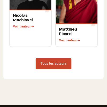
Nicolas
Machiavel
Voir l'auteur
Matthieu
Ricard
Voir l'auteur
Tous les auteurs