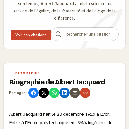
son temps,
Albert Jacquard
a mis la science au
service de l'égalité, de la fraternité et de l'éloge de la
différence.
Voir ses citations
BIOGRAPHIE
Biographie de Albert Jacquard
Partager :
Albert Jacquard naît le 23 décembre 1925 à Lyon.
Entré à l'École polytechnique en 1945, ingénieur de