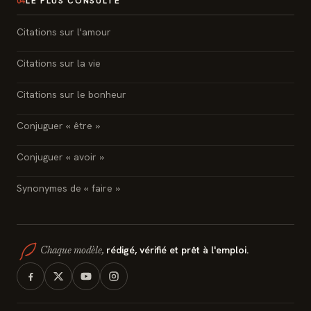
LE PLUS CONSULTÉ
04
Citations sur l'amour
Citations sur la vie
Citations sur le bonheur
Conjuguer « être »
Conjuguer « avoir »
Synonymes de « faire »
rédigé, vérifié et prêt à l'emploi.
Chaque modèle,