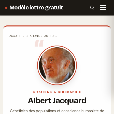
Modèle lettre gratuit
ACCUEIL
CITATIONS
AUTEURS
CITATIONS & BIOGRAPHIE
Albert Jacquard
Généticien des populations et conscience humaniste de