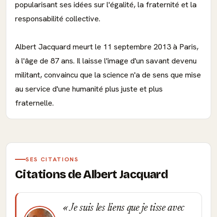
popularisant ses idées sur l'égalité, la fraternité et la
responsabilité collective.
Albert Jacquard meurt le 11 septembre 2013 à Paris,
à l'âge de 87 ans. Il laisse l'image d'un savant devenu
militant, convaincu que la science n'a de sens que mise
au service d'une humanité plus juste et plus
fraternelle.
SES CITATIONS
Citations de Albert Jacquard
Je suis les liens que je tisse avec