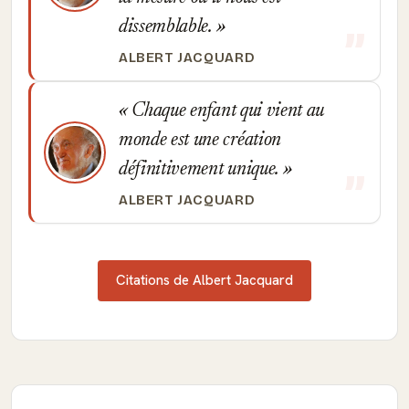
dissemblable.
ALBERT JACQUARD
Chaque enfant qui vient au
monde est une création
définitivement unique.
ALBERT JACQUARD
Citations de Albert Jacquard