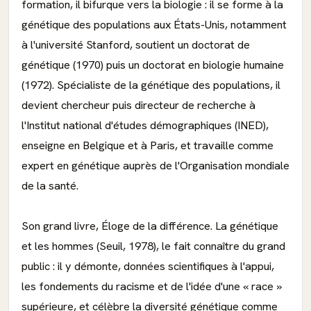
formation, il bifurque vers la biologie : il se forme à la
génétique des populations aux États-Unis, notamment
à l'université Stanford, soutient un doctorat de
génétique (1970) puis un doctorat en biologie humaine
(1972). Spécialiste de la génétique des populations, il
devient chercheur puis directeur de recherche à
l'Institut national d'études démographiques (INED),
enseigne en Belgique et à Paris, et travaille comme
expert en génétique auprès de l'Organisation mondiale
de la santé.
Son grand livre, Éloge de la différence. La génétique
et les hommes (Seuil, 1978), le fait connaître du grand
public : il y démonte, données scientifiques à l'appui,
les fondements du racisme et de l'idée d'une « race »
supérieure, et célèbre la diversité génétique comme