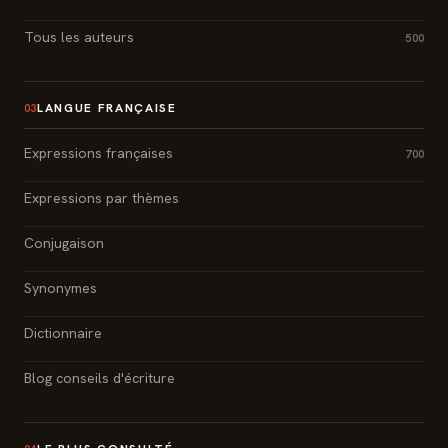
Tous les auteurs
500
LANGUE FRANÇAISE
03
Expressions françaises
700
Expressions par thèmes
Conjugaison
Synonymes
Dictionnaire
Blog conseils d'écriture