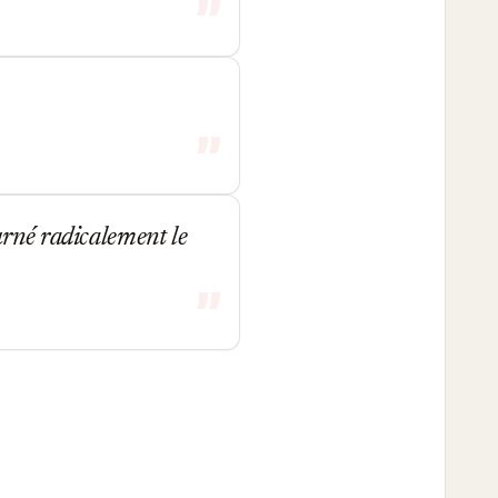
urné radicalement le