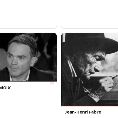
 MOIX
Jean-Henri Fabre