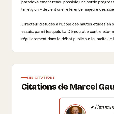
paradoxalement rendu possible une sortie progressiv
la religion » devient une référence majeure des scien
Directeur d'études à l'École des hautes études en
essais, parmi lesquels La Démocratie contre elle-m
régulièrement dans le débat public sur la laïcité, le
SES CITATIONS
Citations de Marcel Ga
L'immanen