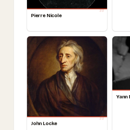
Pierre Nicole
Yann
John Locke