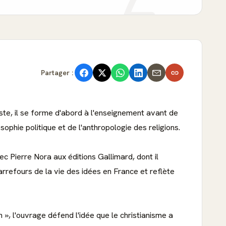
Partager :
ste, il se forme d'abord à l'enseignement avant de
sophie politique et de l'anthropologie des religions.
c Pierre Nora aux éditions Gallimard, dont il
arrefours de la vie des idées en France et reflète
», l'ouvrage défend l'idée que le christianisme a