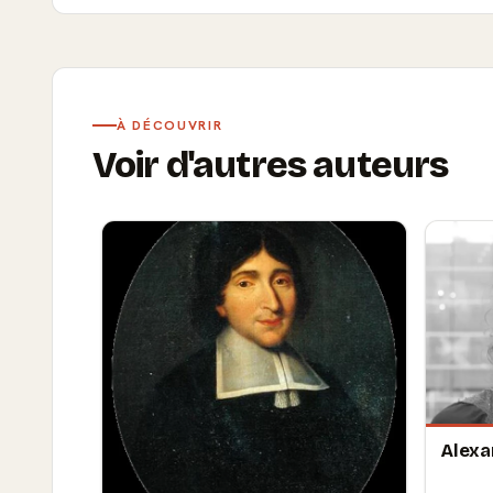
À DÉCOUVRIR
Voir d'autres auteurs
Alex