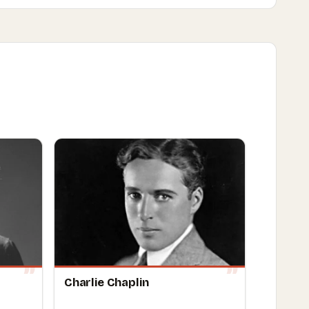
Charlie Chaplin