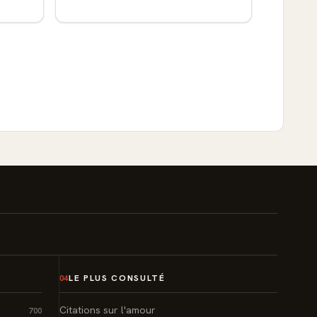
LE PLUS CONSULTÉ
04
Citations sur l'amour
700