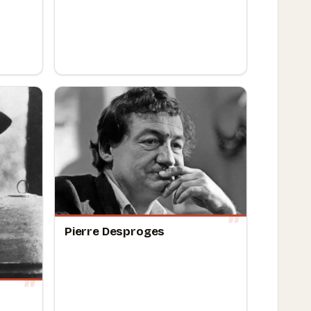
Pierre Desproges