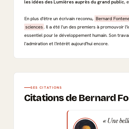
les idées des Lumières auprès du grand public
, 
En plus d'être un écrivain reconnu,
Bernard Fontene
sciences
. Il a été l'un des premiers à promouvoir l
essentiel pour le développement humain. Son travail
l'admiration et l'intérêt aujourd'hui encore.
SES CITATIONS
Citations de Bernard Fo
Une belle