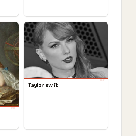
Taylor swift