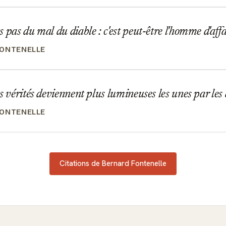
 pas du mal du diable : c'est peut-être l'homme d'aff
ONTENELLE
s vérités deviennent plus lumineuses les unes par les
ONTENELLE
Citations de Bernard Fontenelle