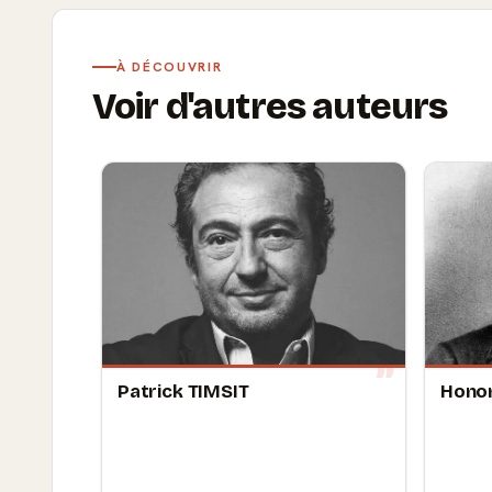
À DÉCOUVRIR
Voir d'autres auteurs
Patrick TIMSIT
Honor