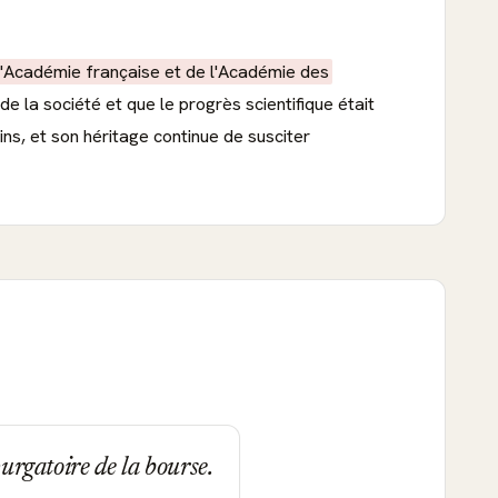
l'Académie française et de l'Académie des
de la société et que le progrès scientifique était
ns, et son héritage continue de susciter
purgatoire de la bourse.