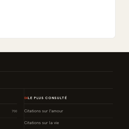
LE PLUS CONSULTÉ
04
Citations sur l'amour
700
Citations sur la vie