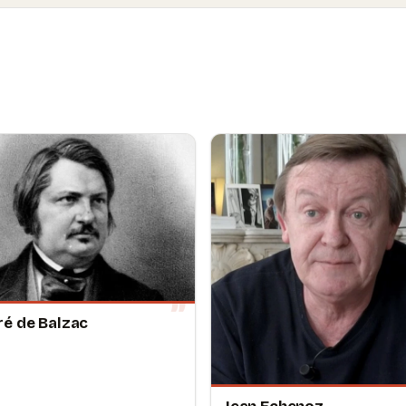
é de Balzac