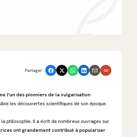
Partager :
e l'un des pionniers de la vulgarisation
sible les découvertes scientifiques de son époque.
t la philosophie. Il a écrit de nombreux ouvrages sur
trices ont grandement contribué à populariser