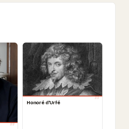
Honoré d'Urfé