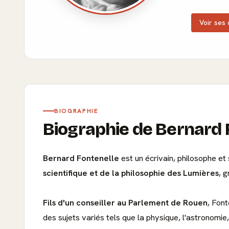
Voir ses 
BIOGRAPHIE
Biographie de Bernard 
Bernard Fontenelle
est un écrivain, philosophe et
scientifique et de la philosophie des Lumières
, 
Fils d'un conseiller au Parlement de Rouen
, Font
des sujets variés tels que la physique, l'astronomie, 