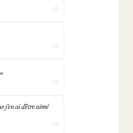
 j'en ai d'être aimé