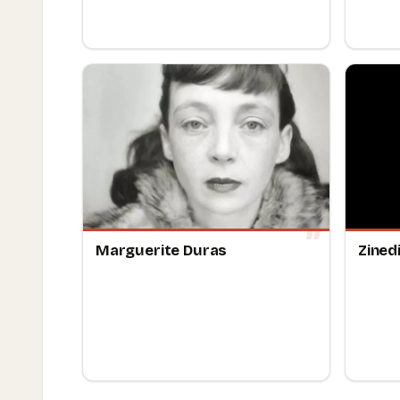
Marguerite Duras
Zined