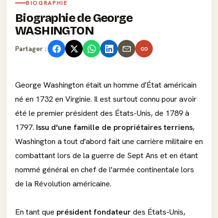
BIOGRAPHIE
Biographie de George
WASHINGTON
Partager :
George Washington était un homme d'État américain
né en 1732 en Virginie. Il est surtout connu pour avoir
été le premier président des États-Unis, de 1789 à
1797.
Issu d'une famille de propriétaires terriens
,
Washington a tout d'abord fait une carrière militaire en
combattant lors de la guerre de Sept Ans et en étant
nommé général en chef de l'armée continentale lors
de la Révolution américaine.
En tant que
président fondateur
des États-Unis,