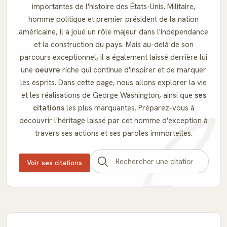
importantes de l'histoire des États-Unis. Militaire,
homme politique et premier président de la nation
américaine, il a joué un rôle majeur dans l'indépendance
et la construction du pays. Mais au-delà de son
parcours exceptionnel, il a également laissé derrière lui
une
oeuvre
riche qui continue d'inspirer et de marquer
les esprits. Dans cette page, nous allons explorer la vie
et les réalisations de George Washington, ainsi que
ses
citations
les plus marquantes. Préparez-vous à
découvrir l'héritage laissé par cet homme d'exception à
travers ses actions et ses paroles immortelles.
Voir ses citations