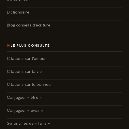
Dictionnaire
Blog conseils d'écriture
LE PLUS CONSULTÉ
04
Citations sur l'amour
Citations sur la vie
Citations sur le bonheur
Conjuguer « être »
Conjuguer « avoir »
Synonymes de « faire »