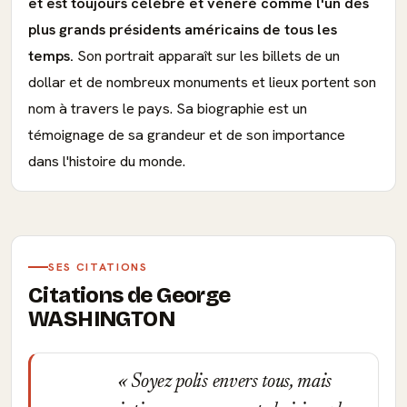
et est toujours célébré et vénéré comme l'un des
plus grands présidents américains de tous les
temps.
Son portrait apparaît sur les billets de un
dollar et de nombreux monuments et lieux portent son
nom à travers le pays. Sa biographie est un
témoignage de sa grandeur et de son importance
dans l'histoire du monde.
SES CITATIONS
Citations de George
WASHINGTON
Soyez polis envers tous, mais