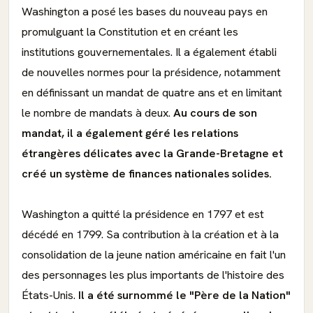
Washington a posé les bases du nouveau pays en
promulguant la Constitution et en créant les
institutions gouvernementales. Il a également établi
de nouvelles normes pour la présidence, notamment
en définissant un mandat de quatre ans et en limitant
le nombre de mandats à deux.
Au cours de son
mandat, il a également géré les relations
étrangères délicates avec la Grande-Bretagne et
créé un système de finances nationales solides.
Washington a quitté la présidence en 1797 et est
décédé en 1799. Sa contribution à la création et à la
consolidation de la jeune nation américaine en fait l'un
des personnages les plus importants de l'histoire des
États-Unis.
Il a été surnommé le "Père de la Nation"