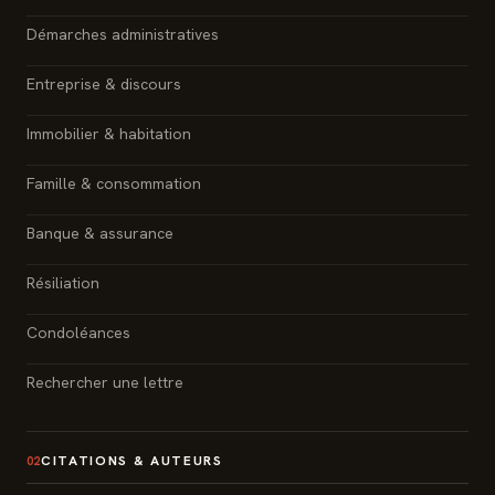
Démarches administratives
Entreprise & discours
Immobilier & habitation
Famille & consommation
Banque & assurance
Résiliation
Condoléances
Rechercher une lettre
CITATIONS & AUTEURS
02