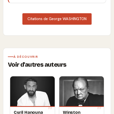
Citations de George WASHINGTON
À DÉCOUVRIR
Voir d'autres auteurs
Cyril Hanouna
Winston