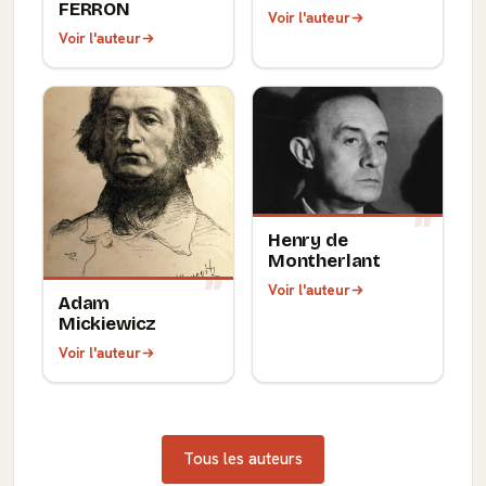
FERRON
Voir l'auteur
Voir l'auteur
Henry de
Montherlant
Voir l'auteur
Adam
Mickiewicz
Voir l'auteur
Tous les auteurs