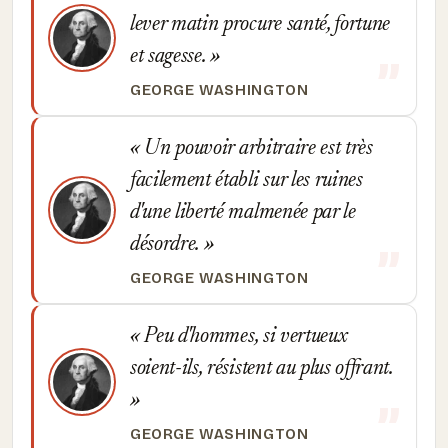
lever matin procure santé, fortune
et sagesse.
GEORGE WASHINGTON
Un pouvoir arbitraire est très
facilement établi sur les ruines
d'une liberté malmenée par le
désordre.
GEORGE WASHINGTON
Peu d'hommes, si vertueux
soient-ils, résistent au plus offrant.
GEORGE WASHINGTON