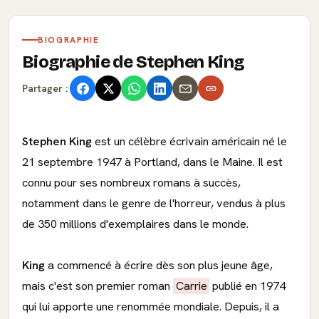
BIOGRAPHIE
Biographie de Stephen King
Partager :
Stephen King
est un célèbre écrivain américain né le
21 septembre 1947 à Portland, dans le Maine. Il est
connu pour ses nombreux romans à succès,
notamment dans le genre de l'horreur, vendus à plus
de 350 millions d'exemplaires dans le monde.
King
a commencé à écrire dès son plus jeune âge,
mais c'est son premier roman
Carrie
publié en 1974
qui lui apporte une renommée mondiale. Depuis, il a