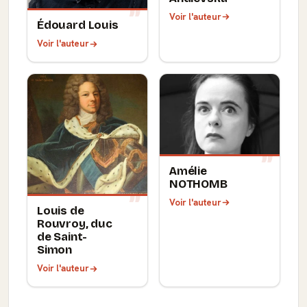
Voir l'auteur
Édouard Louis
Voir l'auteur
Amélie
NOTHOMB
Voir l'auteur
Louis de
Rouvroy, duc
de Saint-
Simon
Voir l'auteur