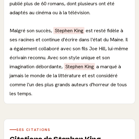
publié plus de 60 romans, dont plusieurs ont été
adaptés au cinéma ou à la télévision.
Malgré son succès,
Stephen King
est resté fidèle à
ses racines et continue d'écrire dans l'état du Maine. Il
a également collaboré avec son fils Joe Hill, lui-même
écrivain reconnu. Avec son style unique et son
imagination débordante,
Stephen King
a marqué à
jamais le monde de la littérature et est considéré
comme l'un des plus grands auteurs d'horreur de tous
les temps.
SES CITATIONS