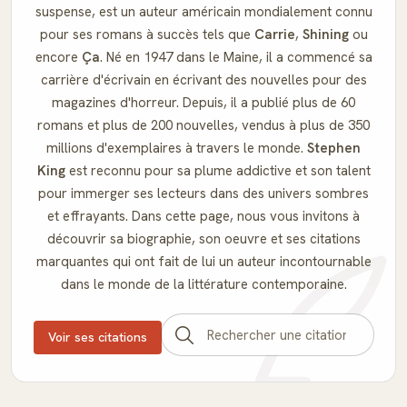
suspense, est un auteur américain mondialement connu
pour ses romans à succès tels que
Carrie
,
Shining
ou
encore
Ça
. Né en 1947 dans le Maine, il a commencé sa
carrière d'écrivain en écrivant des nouvelles pour des
magazines d'horreur. Depuis, il a publié plus de 60
romans et plus de 200 nouvelles, vendus à plus de 350
millions d'exemplaires à travers le monde.
Stephen
King
est reconnu pour sa plume addictive et son talent
pour immerger ses lecteurs dans des univers sombres
et effrayants. Dans cette page, nous vous invitons à
découvrir sa biographie, son oeuvre et ses citations
marquantes qui ont fait de lui un auteur incontournable
dans le monde de la littérature contemporaine.
Voir ses citations