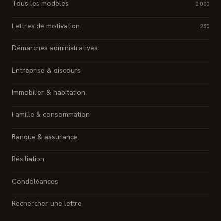
Tous les modèles
2 000
Lettres de motivation
250
Démarches administratives
Entreprise & discours
Immobilier & habitation
Famille & consommation
Banque & assurance
Résiliation
Condoléances
Rechercher une lettre