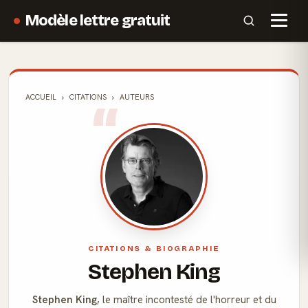
Modèle lettre gratuit
ACCUEIL
CITATIONS
AUTEURS
CITATIONS & BIOGRAPHIE
Stephen King
Stephen King
, le maître incontesté de l'horreur et du