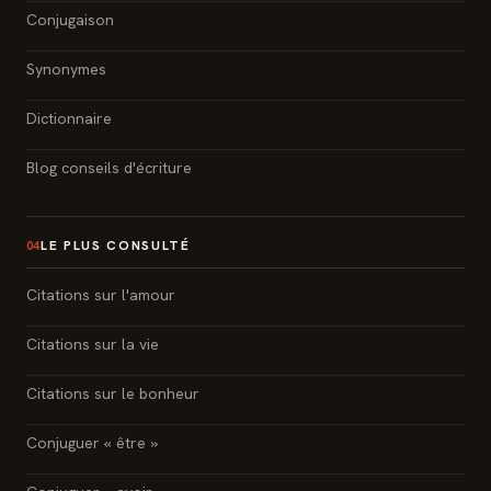
Conjugaison
Synonymes
Dictionnaire
Blog conseils d'écriture
LE PLUS CONSULTÉ
04
Citations sur l'amour
Citations sur la vie
Citations sur le bonheur
Conjuguer « être »