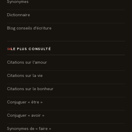
Synonymes
Dictionnaire
Blog conseils d'écriture
LE PLUS CONSULTÉ
04
Citations sur l'amour
Citations sur la vie
Citations sur le bonheur
Conjuguer « être »
Conjuguer « avoir »
Synonymes de « faire »