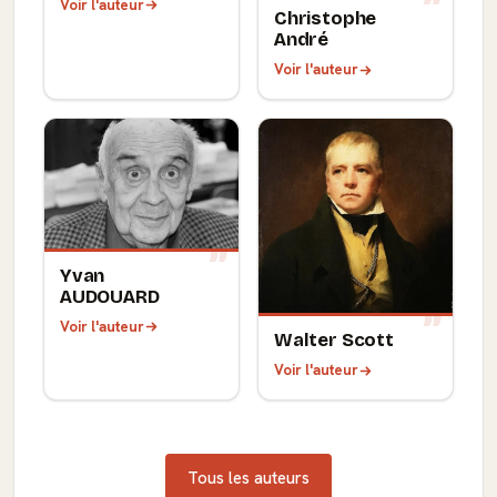
Voir l'auteur
Christophe
André
Voir l'auteur
Yvan
AUDOUARD
Voir l'auteur
Walter Scott
Voir l'auteur
Tous les auteurs