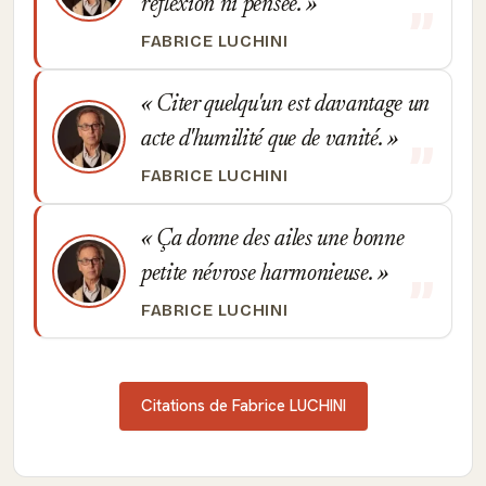
réflexion ni pensée.
FABRICE LUCHINI
Citer quelqu'un est davantage un
acte d'humilité que de vanité.
FABRICE LUCHINI
Ça donne des ailes une bonne
petite névrose harmonieuse.
FABRICE LUCHINI
Citations de Fabrice LUCHINI