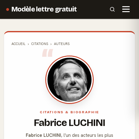
Modèle lettre gratuit
ACCUEIL
CITATIONS
AUTEURS
CITATIONS & BIOGRAPHIE
Fabrice LUCHINI
Fabrice LUCHINI
, l'un des acteurs les plus