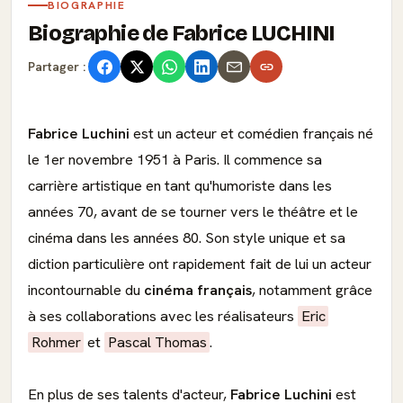
BIOGRAPHIE
Biographie de Fabrice LUCHINI
Partager :
Fabrice Luchini
est un acteur et comédien français né
le 1er novembre 1951 à Paris. Il commence sa
carrière artistique en tant qu'humoriste dans les
années 70, avant de se tourner vers le théâtre et le
cinéma dans les années 80. Son style unique et sa
diction particulière ont rapidement fait de lui un acteur
incontournable du
cinéma français
, notamment grâce
à ses collaborations avec les réalisateurs
Eric
Rohmer
et
Pascal Thomas
.
En plus de ses talents d'acteur,
Fabrice Luchini
est