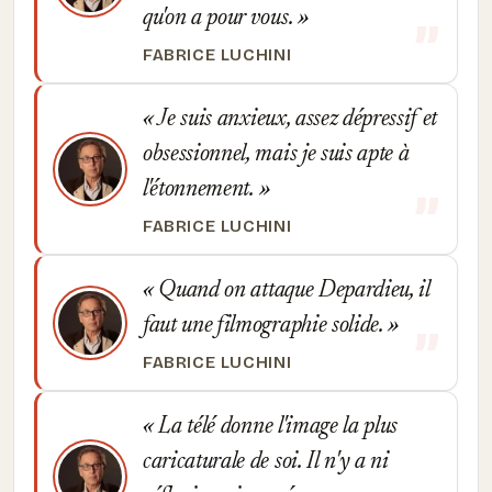
qu'on a pour vous.
FABRICE LUCHINI
Je suis anxieux, assez dépressif et
obsessionnel, mais je suis apte à
l'étonnement.
FABRICE LUCHINI
Quand on attaque Depardieu, il
faut une filmographie solide.
FABRICE LUCHINI
La télé donne l'image la plus
caricaturale de soi. Il n'y a ni