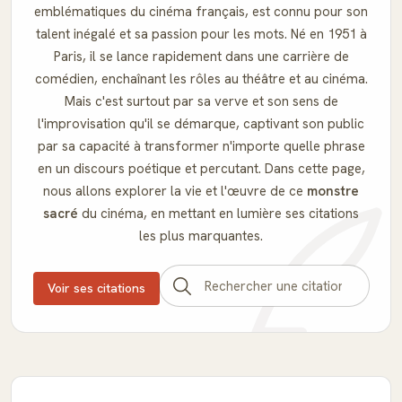
emblématiques du cinéma français, est connu pour son
talent inégalé et sa passion pour les mots. Né en 1951 à
Paris, il se lance rapidement dans une carrière de
comédien, enchaînant les rôles au théâtre et au cinéma.
Mais c'est surtout par sa verve et son sens de
l'improvisation qu'il se démarque, captivant son public
par sa capacité à transformer n'importe quelle phrase
en un discours poétique et percutant. Dans cette page,
nous allons explorer la vie et l'œuvre de ce
monstre
sacré
du cinéma, en mettant en lumière ses citations
les plus marquantes.
Voir ses citations