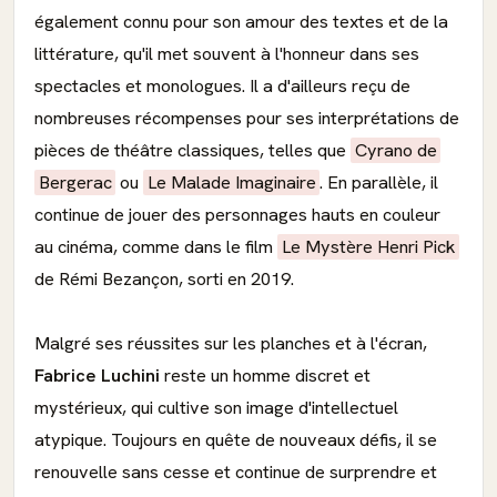
également connu pour son amour des textes et de la
littérature, qu'il met souvent à l'honneur dans ses
spectacles et monologues. Il a d'ailleurs reçu de
nombreuses récompenses pour ses interprétations de
pièces de théâtre classiques, telles que
Cyrano de
Bergerac
ou
Le Malade Imaginaire
. En parallèle, il
continue de jouer des personnages hauts en couleur
au cinéma, comme dans le film
Le Mystère Henri Pick
de Rémi Bezançon, sorti en 2019.
Malgré ses réussites sur les planches et à l'écran,
Fabrice Luchini
reste un homme discret et
mystérieux, qui cultive son image d'intellectuel
atypique. Toujours en quête de nouveaux défis, il se
renouvelle sans cesse et continue de surprendre et