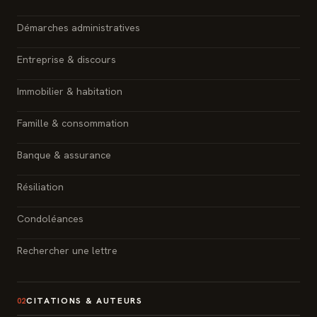
Démarches administratives
Entreprise & discours
Immobilier & habitation
Famille & consommation
Banque & assurance
Résiliation
Condoléances
Rechercher une lettre
CITATIONS & AUTEURS
02