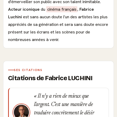
d'émerveiller son public avec son talent inimitable.
Acteur iconique
du
cinéma français
,
Fabrice
Luchini
est sans aucun doute l'un des artistes les plus
appréciés de sa génération et sera sans doute encore
présent sur les écrans et les scènes pour de
nombreuses années à venir.
SES CITATIONS
Citations de Fabrice LUCHINI
Il n'y a rien de mieux que
l'argent. C'est une manière de
traduire concrètement le désir