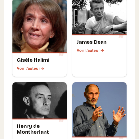
James Dean
Voir l'auteur
Gisèle Halimi
Voir l'auteur
Henry de
Montherlant