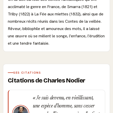
acclimaté le genre en France, de Smarra (1821) et
Trilby (1822) à La Fée aux miettes (1832), ainsi que de
nombreux récits réunis dans les Contes de la veillée.
Rêveur, bibliophile et amoureux des mots, il a laissé
une œuvre où se mêlent le songe, l'enfance, l'érudition
et une tendre fantaisie.
SES CITATIONS
Citations de Charles Nodier
Je suis devenu, en vieillissant,
une espèce d'homme, sans cesser