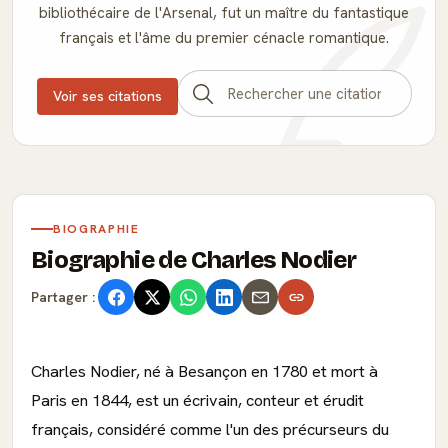
bibliothécaire de l'Arsenal, fut un maître du fantastique
français et l'âme du premier cénacle romantique.
Voir ses citations
BIOGRAPHIE
Biographie de Charles Nodier
Partager :
Charles Nodier, né à Besançon en 1780 et mort à
Paris en 1844, est un écrivain, conteur et érudit
français, considéré comme l'un des précurseurs du