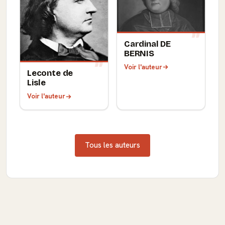
Cardinal DE
BERNIS
Voir l'auteur
Leconte de
Lisle
Voir l'auteur
Tous les auteurs