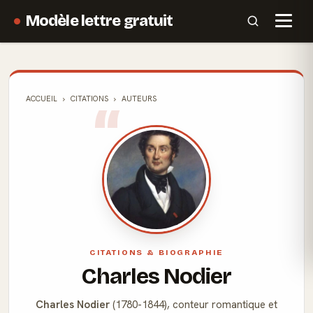
Modèle lettre gratuit
ACCUEIL
CITATIONS
AUTEURS
CITATIONS & BIOGRAPHIE
Charles Nodier
Charles Nodier
(1780-1844), conteur romantique et