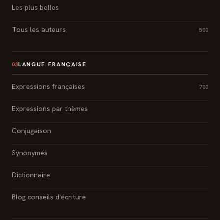
Les plus belles
Tous les auteurs
500
LANGUE FRANÇAISE
03
Expressions françaises
700
Expressions par thèmes
Conjugaison
Synonymes
Dictionnaire
Blog conseils d'écriture