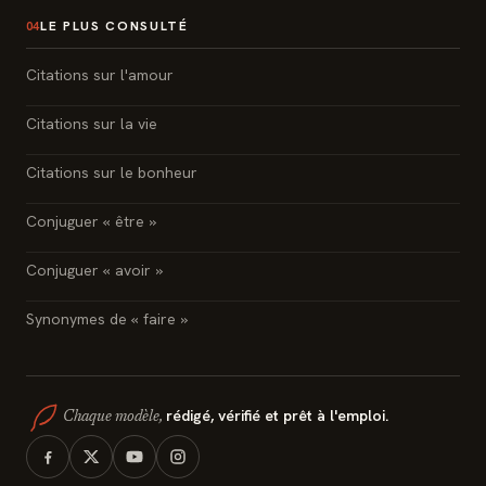
LE PLUS CONSULTÉ
04
Citations sur l'amour
Citations sur la vie
Citations sur le bonheur
Conjuguer « être »
Conjuguer « avoir »
Synonymes de « faire »
rédigé, vérifié et prêt à l'emploi.
Chaque modèle,