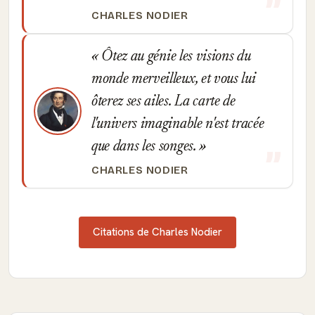
CHARLES NODIER
Ôtez au génie les visions du
monde merveilleux, et vous lui
ôterez ses ailes. La carte de
l'univers imaginable n'est tracée
que dans les songes.
CHARLES NODIER
Citations de Charles Nodier