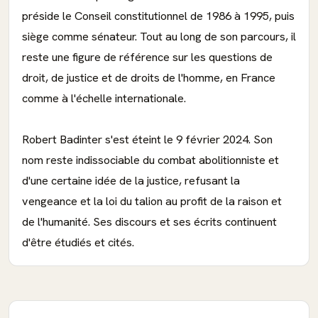
préside le Conseil constitutionnel de 1986 à 1995, puis
siège comme sénateur. Tout au long de son parcours, il
reste une figure de référence sur les questions de
droit, de justice et de droits de l'homme, en France
comme à l'échelle internationale.
Robert Badinter s'est éteint le 9 février 2024. Son
nom reste indissociable du combat abolitionniste et
d'une certaine idée de la justice, refusant la
vengeance et la loi du talion au profit de la raison et
de l'humanité. Ses discours et ses écrits continuent
d'être étudiés et cités.