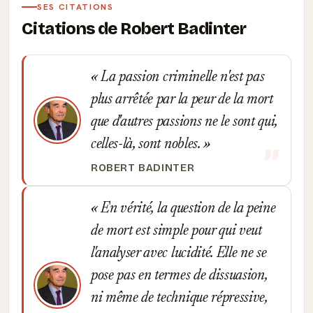
SES CITATIONS
Citations de Robert Badinter
La passion criminelle n'est pas
plus arrêtée par la peur de la mort
que d'autres passions ne le sont qui,
celles-là, sont nobles.
ROBERT BADINTER
En vérité, la question de la peine
de mort est simple pour qui veut
l'analyser avec lucidité. Elle ne se
pose pas en termes de dissuasion,
ni même de technique répressive,