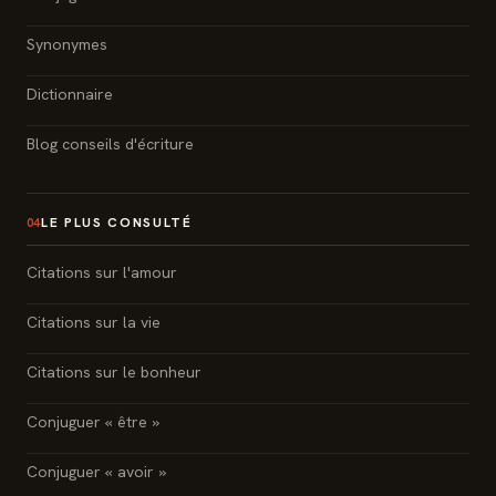
Synonymes
Dictionnaire
Blog conseils d'écriture
LE PLUS CONSULTÉ
04
Citations sur l'amour
Citations sur la vie
Citations sur le bonheur
Conjuguer « être »
Conjuguer « avoir »