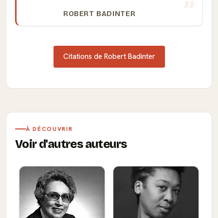
ROBERT BADINTER
Citations de Robert Badinter
À DÉCOUVRIR
Voir d'autres auteurs