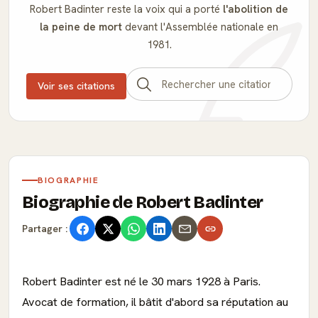
Robert Badinter reste la voix qui a porté
l'abolition de
la peine de mort
devant l'Assemblée nationale en
1981.
Voir ses citations
BIOGRAPHIE
Biographie de Robert Badinter
Partager :
Robert Badinter est né le 30 mars 1928 à Paris.
Avocat de formation, il bâtit d'abord sa réputation au