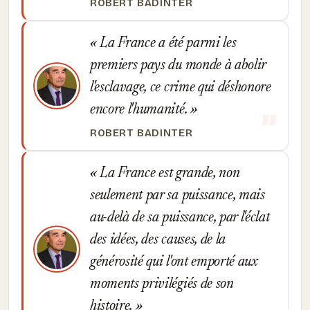
ROBERT BADINTER
La France a été parmi les
premiers pays du monde à abolir
l'esclavage, ce crime qui déshonore
encore l'humanité.
ROBERT BADINTER
La France est grande, non
seulement par sa puissance, mais
au-delà de sa puissance, par l'éclat
des idées, des causes, de la
générosité qui l'ont emporté aux
moments privilégiés de son
histoire.