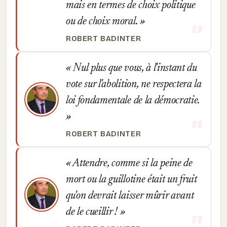
mais en termes de choix politique
ou de choix moral.
ROBERT BADINTER
Nul plus que vous, à l'instant du
vote sur l'abolition, ne respectera la
loi fondamentale de la démocratie.
ROBERT BADINTER
Attendre, comme si la peine de
mort ou la guillotine était un fruit
qu'on devrait laisser mûrir avant
de le cueillir !