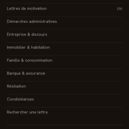
Lettres de motivation
250
Démarches administratives
Entreprise & discours
Immobilier & habitation
Famille & consommation
Banque & assurance
Résiliation
Condoléances
Rechercher une lettre