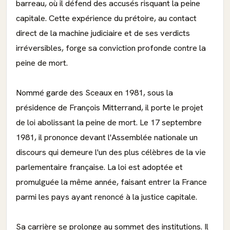
barreau, où il défend des accusés risquant la peine
capitale. Cette expérience du prétoire, au contact
direct de la machine judiciaire et de ses verdicts
irréversibles, forge sa conviction profonde contre la
peine de mort.
Nommé garde des Sceaux en 1981, sous la
présidence de François Mitterrand, il porte le projet
de loi abolissant la peine de mort. Le 17 septembre
1981, il prononce devant l'Assemblée nationale un
discours qui demeure l'un des plus célèbres de la vie
parlementaire française. La loi est adoptée et
promulguée la même année, faisant entrer la France
parmi les pays ayant renoncé à la justice capitale.
Sa carrière se prolonge au sommet des institutions. Il