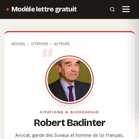
Modèle lettre gratuit
ACCUEIL
CITATIONS
AUTEURS
CITATIONS & BIOGRAPHIE
Robert Badinter
Avocat, garde des Sceaux et homme de loi français,