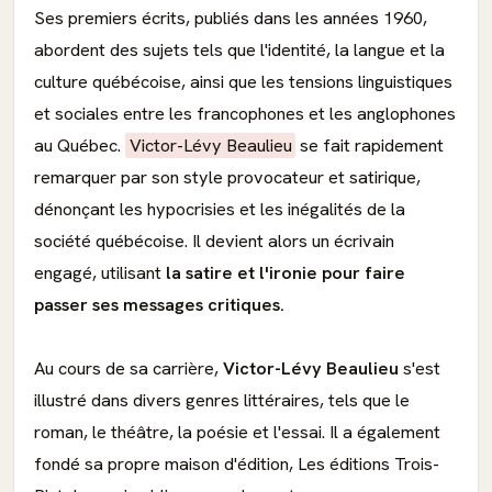
Ses premiers écrits, publiés dans les années 1960,
abordent des sujets tels que l'identité, la langue et la
culture québécoise, ainsi que les tensions linguistiques
et sociales entre les francophones et les anglophones
au Québec.
Victor-Lévy Beaulieu
se fait rapidement
remarquer par son style provocateur et satirique,
dénonçant les hypocrisies et les inégalités de la
société québécoise. Il devient alors un écrivain
engagé, utilisant
la satire et l'ironie pour faire
passer ses messages critiques.
Au cours de sa carrière,
Victor-Lévy Beaulieu
s'est
illustré dans divers genres littéraires, tels que le
roman, le théâtre, la poésie et l'essai. Il a également
fondé sa propre maison d'édition, Les éditions Trois-