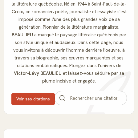
la littérature québécoise. Né en 1944 à Saint-Paul-de-la-
Croix, ce romancier, poète, journaliste et essayiste s'est
imposé comme l'une des plus grandes voix de sa
génération. Pionnier de la littérature marginaliste,
BEAULIEU
a marqué le paysage littéraire québécois par
son style unique et audacieux. Dans cette page, nous
vous invitons à découvrir l'homme derrière l'oeuvre, à
travers sa biographie, ses œuvres marquantes et ses
citations emblématiques. Plongez dans l'univers de
Victor-Lévy BEAULIEU
et laissez-vous séduire par sa
plume incisive et engagée.
Voir ses citations