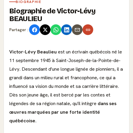
BIOGRAPHIE
Biographie de Victor-Lévy
BEAULIEU
Partager :
Victor-Lévy Beaulieu
est un écrivain québécois né le
11 septembre 1945 à Saint-Joseph-de-la-Pointe-de-
Lévy. Descendant d'une longue lignée de pionniers, il a
grandi dans un milieu rural et francophone, ce qui a
influencé sa vision du monde et sa carrière littéraire.
Dès son jeune âge, il est bercé par les contes et
légendes de sa région natale, qu'il intègre
dans ses
œuvres marquées par une forte identité
québécoise.