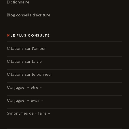
Dictionnaire
Blog conseils d'écriture
LE PLUS CONSULTÉ
04
Citations sur l'amour
Citations sur la vie
Citations sur le bonheur
Conjuguer « être »
Conjuguer « avoir »
Synonymes de « faire »