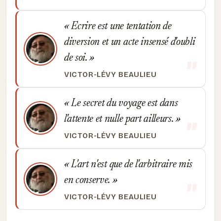
Ecrire est une tentation de
diversion et un acte insensé d'oubli
de soi.
VICTOR-LÉVY BEAULIEU
Le secret du voyage est dans
l'attente et nulle part ailleurs.
VICTOR-LÉVY BEAULIEU
L'art n'est que de l'arbitraire mis
en conserve.
VICTOR-LÉVY BEAULIEU