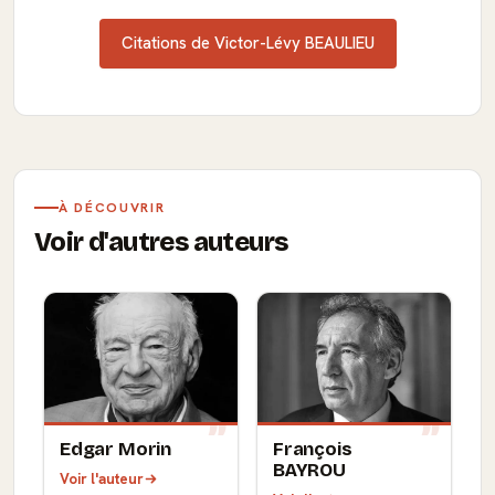
Citations de Victor-Lévy BEAULIEU
À DÉCOUVRIR
Voir d'autres auteurs
Edgar Morin
François
BAYROU
Voir l'auteur