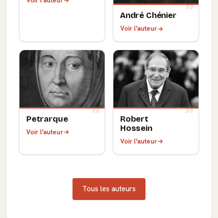
Voir l'auteur
André Chénier
Voir l'auteur
Petrarque
Robert
Hossein
Voir l'auteur
Voir l'auteur
Tous les auteurs