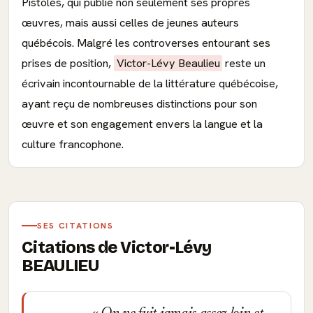
Pistoles, qui publie non seulement ses propres
œuvres, mais aussi celles de jeunes auteurs
québécois. Malgré les controverses entourant ses
prises de position,
Victor-Lévy Beaulieu
reste un
écrivain incontournable de la littérature québécoise,
ayant reçu de nombreuses distinctions pour son
œuvre et son engagement envers la langue et la
culture francophone.
SES CITATIONS
Citations de Victor-Lévy
BEAULIEU