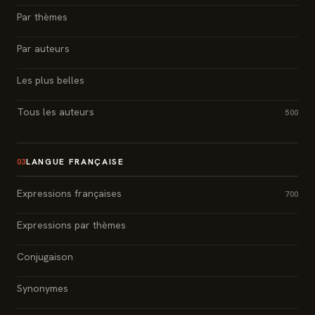
Par thèmes
Par auteurs
Les plus belles
Tous les auteurs
500
LANGUE FRANÇAISE
03
Expressions françaises
700
Expressions par thèmes
Conjugaison
Synonymes