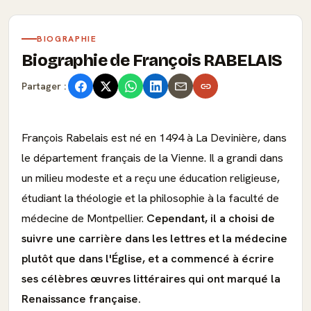
BIOGRAPHIE
Biographie de François RABELAIS
Partager :
François Rabelais est né en 1494 à La Devinière, dans
le département français de la Vienne. Il a grandi dans
un milieu modeste et a reçu une éducation religieuse,
étudiant la théologie et la philosophie à la faculté de
médecine de Montpellier.
Cependant, il a choisi de
suivre une carrière dans les lettres et la médecine
plutôt que dans l'Église, et a commencé à écrire
ses célèbres œuvres littéraires qui ont marqué la
Renaissance française.