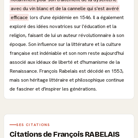
avec du vin blanc et de la cannelle qui s'est avéré
efficace
lors d'une épidémie en 1546. Il a également
exploré des idées novatrices sur l'éducation et la
religion, faisant de lui un auteur révolutionnaire à son
époque. Son influence sur la littérature et la culture
française est indéniable et son nom reste aujourd'hui
associé aux idéaux de liberté et d'humanisme de la
Renaissance. François Rabelais est décédé en 1553,
mais son héritage littéraire et philosophique continue
de fasciner et d'inspirer les générations.
SES CITATIONS
Citations de François RABELAIS