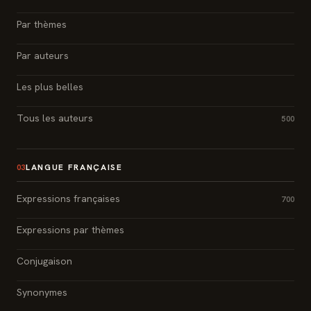
Par thèmes
Par auteurs
Les plus belles
Tous les auteurs
500
LANGUE FRANÇAISE
03
Expressions françaises
700
Expressions par thèmes
Conjugaison
Synonymes