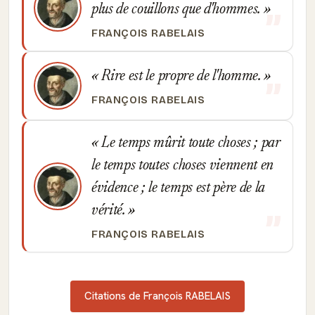
plus de couillons que d'hommes.
FRANÇOIS RABELAIS
Rire est le propre de l'homme.
FRANÇOIS RABELAIS
Le temps mûrit toute choses ; par
le temps toutes choses viennent en
évidence ; le temps est père de la
vérité.
FRANÇOIS RABELAIS
Citations de François RABELAIS