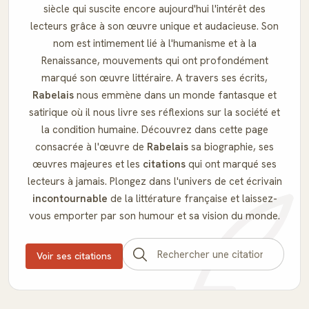
siècle qui suscite encore aujourd'hui l'intérêt des
lecteurs grâce à son œuvre unique et audacieuse. Son
nom est intimement lié à l'humanisme et à la
Renaissance, mouvements qui ont profondément
marqué son œuvre littéraire. A travers ses écrits,
Rabelais
nous emmène dans un monde fantasque et
satirique où il nous livre ses réflexions sur la société et
la condition humaine. Découvrez dans cette page
consacrée à l'œuvre de
Rabelais
sa biographie, ses
œuvres majeures et les
citations
qui ont marqué ses
lecteurs à jamais. Plongez dans l'univers de cet écrivain
incontournable
de la littérature française et laissez-
vous emporter par son humour et sa vision du monde.
Voir ses citations