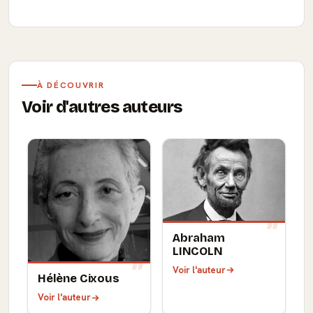
À DÉCOUVRIR
Voir d'autres auteurs
Abraham
LINCOLN
Voir l'auteur
Hélène Cixous
Voir l'auteur