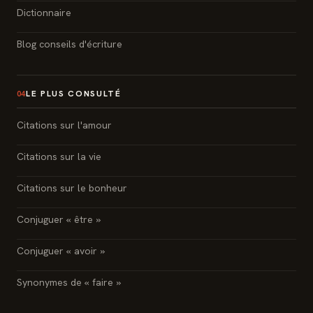
Dictionnaire
Blog conseils d'écriture
LE PLUS CONSULTÉ
04
Citations sur l'amour
Citations sur la vie
Citations sur le bonheur
Conjuguer « être »
Conjuguer « avoir »
Synonymes de « faire »