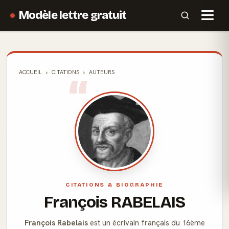
Modèle lettre gratuit
ACCUEIL
CITATIONS
AUTEURS
CITATIONS & BIOGRAPHIE
François RABELAIS
François Rabelais
est un écrivain français du 16ème