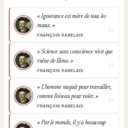
Ignorance est mère de tous les
maux.
FRANÇOIS RABELAIS
Science sans conscience n'est que
ruine de l'âme.
FRANÇOIS RABELAIS
L'homme naquit pour travailler,
comme l'oiseau pour voler.
FRANÇOIS RABELAIS
Par le monde, il y a beaucoup