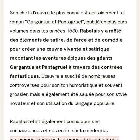
Son chef-d'œuvre le plus connu est certainement le
roman "Gargantua et Pantagruel", publié en plusieurs
volumes dans les années 1530.
Rabelais y a mêlé
des éléments de satire, de farce et de comédie
pour créer une œuvre vivante et satirique,
racontant les aventures épiques des géants
Gargantua et Pantagruel à travers des contrées
fantastiques.
L'œuvre a suscité de nombreuses
controverses pour son ton humoristique et souvent
grossier, mais a également été saluée pour son style
novateur et son utilisation du langage populaire.
Rabelais était également connu pour ses
connaissances et ses écrits sur la médecine,
notamment pour son traitement de la dysenterie