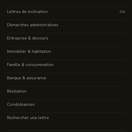
Lettres de motivation
250
Démarches administratives
Entreprise & discours
Immobilier & habitation
Famille & consommation
Banque & assurance
Résiliation
Condoléances
Rechercher une lettre