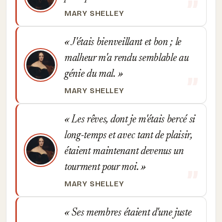
MARY SHELLEY
J'étais bienveillant et bon ; le
malheur m'a rendu semblable au
génie du mal.
MARY SHELLEY
Les rêves, dont je m'étais bercé si
long-temps et avec tant de plaisir,
étaient maintenant devenus un
tourment pour moi.
MARY SHELLEY
Ses membres étaient d'une juste