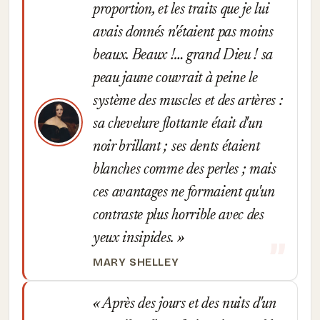
proportion, et les traits que je lui
avais donnés n'étaient pas moins
beaux. Beaux !… grand Dieu ! sa
peau jaune couvrait à peine le
système des muscles et des artères :
sa chevelure flottante était d'un
noir brillant ; ses dents étaient
blanches comme des perles ; mais
ces avantages ne formaient qu'un
contraste plus horrible avec des
yeux insipides.
MARY SHELLEY
Après des jours et des nuits d'un