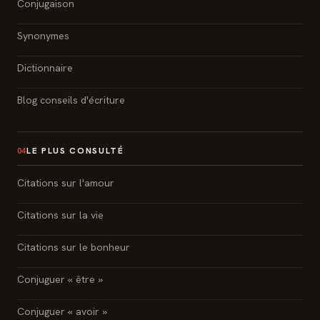
Conjugaison
Synonymes
Dictionnaire
Blog conseils d'écriture
LE PLUS CONSULTÉ
04
Citations sur l'amour
Citations sur la vie
Citations sur le bonheur
Conjuguer « être »
Conjuguer « avoir »