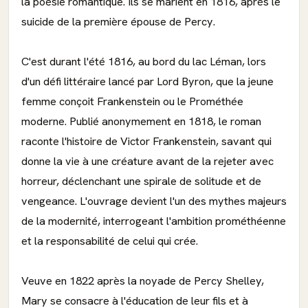
la poésie romantique. Ils se marient en 1816, après le
suicide de la première épouse de Percy.
C'est durant l'été 1816, au bord du lac Léman, lors
d'un défi littéraire lancé par Lord Byron, que la jeune
femme conçoit Frankenstein ou le Prométhée
moderne. Publié anonymement en 1818, le roman
raconte l'histoire de Victor Frankenstein, savant qui
donne la vie à une créature avant de la rejeter avec
horreur, déclenchant une spirale de solitude et de
vengeance. L'ouvrage devient l'un des mythes majeurs
de la modernité, interrogeant l'ambition prométhéenne
et la responsabilité de celui qui crée.
Veuve en 1822 après la noyade de Percy Shelley,
Mary se consacre à l'éducation de leur fils et à