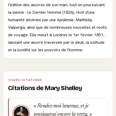
l'édition des œuvres de son mari, tout en poursuivant
la sienne : Le Dernier Homme (1826), récit d'une
humanité décimée par une épidémie, Mathilda,
Valperga, ainsi que de nombreuses nouvelles et récits
de voyage. Elle meurt à Londres le 1er février 1851,
laissant une œuvre traversée par le deuil, la solitude
et la lucidité sur les pouvoirs de l'homme.
SES CITATIONS
Citations de Mary Shelley
Rendez-moi heureux, et je
pratiquerai encore la vertu.