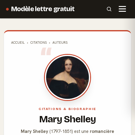
Modèle lettre gratuit
ACCUEIL
CITATIONS
AUTEURS
CITATIONS & BIOGRAPHIE
Mary Shelley
Mary Shelley
(1797-1851) est une
romancière