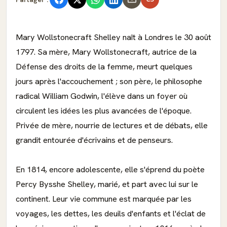
Mary Wollstonecraft Shelley naît à Londres le 30 août
1797. Sa mère, Mary Wollstonecraft, autrice de la
Défense des droits de la femme, meurt quelques
jours après l'accouchement ; son père, le philosophe
radical William Godwin, l'élève dans un foyer où
circulent les idées les plus avancées de l'époque.
Privée de mère, nourrie de lectures et de débats, elle
grandit entourée d'écrivains et de penseurs.
En 1814, encore adolescente, elle s'éprend du poète
Percy Bysshe Shelley, marié, et part avec lui sur le
continent. Leur vie commune est marquée par les
voyages, les dettes, les deuils d'enfants et l'éclat de