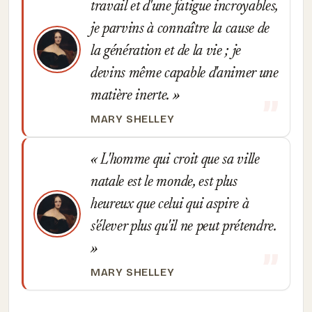
travail et d'une fatigue incroyables,
je parvins à connaître la cause de
la génération et de la vie ; je
devins même capable d'animer une
matière inerte.
MARY SHELLEY
L'homme qui croit que sa ville
natale est le monde, est plus
heureux que celui qui aspire à
s'élever plus qu'il ne peut prétendre.
MARY SHELLEY