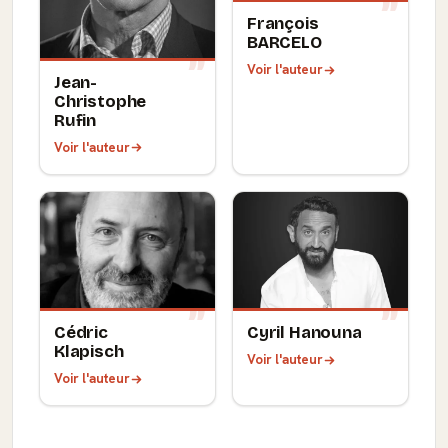
François
BARCELO
Voir l'auteur
Jean-
Christophe
Rufin
Voir l'auteur
Cédric
Cyril Hanouna
Klapisch
Voir l'auteur
Voir l'auteur