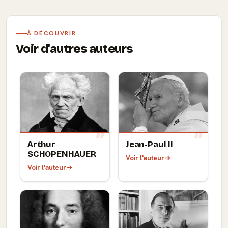
À DÉCOUVRIR
Voir d'autres auteurs
Arthur
Jean-Paul II
SCHOPENHAUER
Voir l'auteur
Voir l'auteur