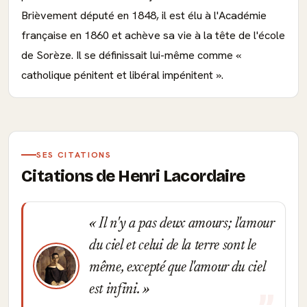
Brièvement député en 1848, il est élu à l'Académie
française en 1860 et achève sa vie à la tête de l'école
de Sorèze. Il se définissait lui-même comme «
catholique pénitent et libéral impénitent ».
SES CITATIONS
Citations de Henri Lacordaire
Il n'y a pas deux amours; l'amour
du ciel et celui de la terre sont le
même, excepté que l'amour du ciel
est infini.