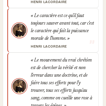
HENRI LACORDAIRE
Le caractère est ce qu'il faut
toujours sauver avant tout, car c'est
le caractère qui fait la puissance
morale de l'homme.
HENRI LACORDAIRE
Le mouvement du vrai chrétien
est de chercher la vérité et non
l'erreur dans une doctrine, et de
faire tous ses efforts pour l'y
trouver, tous ses efforts jusqu'au
sang, comme on cueille une rose à
travers les épines.