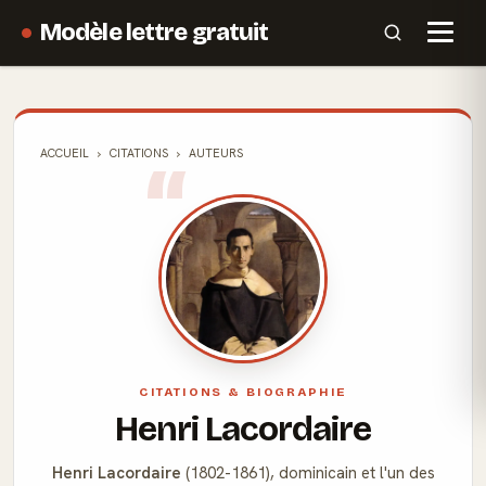
Modèle lettre gratuit
ACCUEIL
CITATIONS
AUTEURS
CITATIONS & BIOGRAPHIE
Henri Lacordaire
Henri Lacordaire
(1802-1861), dominicain et l'un des