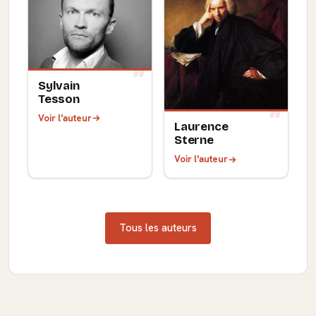
Sylvain
Tesson
Voir l'auteur
Laurence
Sterne
Voir l'auteur
Tous les auteurs