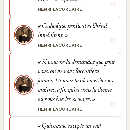
HENRI LACORDAIRE
Catholique pénitent et libéral
impénitent.
HENRI LACORDAIRE
Si vous ne la demandez que pour
vous, on ne vous l'accordera
jamais. Donnez-la où vous êtes les
maîtres, afin qu'on vous la donne
où vous êtes les esclaves.
HENRI LACORDAIRE
Quiconque excepte un seul