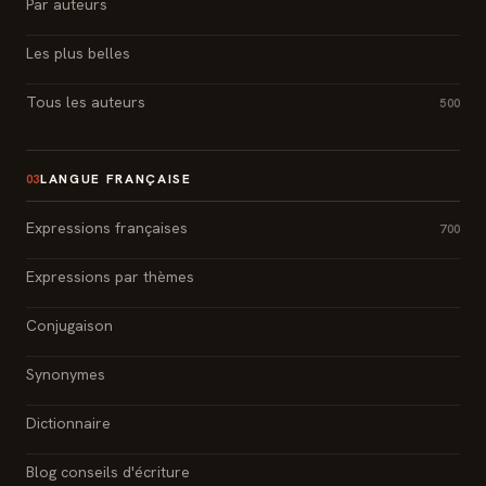
Par auteurs
Les plus belles
Tous les auteurs
500
LANGUE FRANÇAISE
03
Expressions françaises
700
Expressions par thèmes
Conjugaison
Synonymes
Dictionnaire
Blog conseils d'écriture