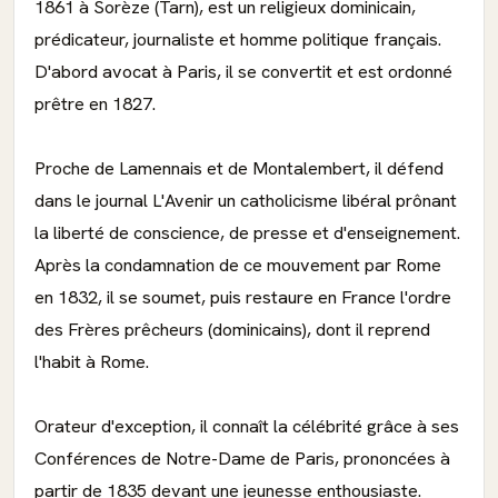
1861 à Sorèze (Tarn), est un religieux dominicain,
prédicateur, journaliste et homme politique français.
D'abord avocat à Paris, il se convertit et est ordonné
prêtre en 1827.
Proche de Lamennais et de Montalembert, il défend
dans le journal L'Avenir un catholicisme libéral prônant
la liberté de conscience, de presse et d'enseignement.
Après la condamnation de ce mouvement par Rome
en 1832, il se soumet, puis restaure en France l'ordre
des Frères prêcheurs (dominicains), dont il reprend
l'habit à Rome.
Orateur d'exception, il connaît la célébrité grâce à ses
Conférences de Notre-Dame de Paris, prononcées à
partir de 1835 devant une jeunesse enthousiaste.