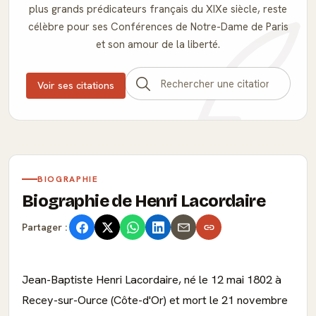
plus grands prédicateurs français du XIXe siècle, reste
célèbre pour ses Conférences de Notre-Dame de Paris
et son amour de la liberté.
Voir ses citations
BIOGRAPHIE
Biographie de Henri Lacordaire
Partager :
Jean-Baptiste Henri Lacordaire, né le 12 mai 1802 à
Recey-sur-Ource (Côte-d'Or) et mort le 21 novembre