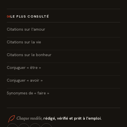
LE PLUS CONSULTÉ
04
Citations sur l'amour
Citations sur la vie
Citations sur le bonheur
Conjuguer « être »
Conjuguer « avoir »
Synonymes de « faire »
rédigé, vérifié et prêt à l'emploi.
Chaque modèle,