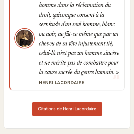
homme dans la réclamation du
droit, quiconque consent à la
servitude d'un seul homme, blanc
ou noir, ne fût-ce même que par un
cheveu de sa tête injustement lié,
celui-là n'est pas un homme sincère
et ne mérite pas de combattre pour
la cause sacrée du genre humain.
HENRI LACORDAIRE
Citations de Henri Lacordaire