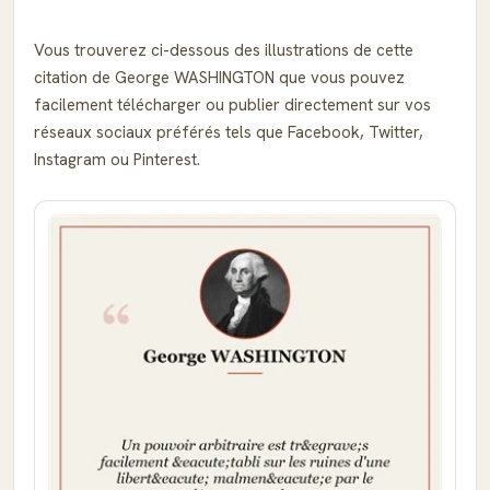
Vous trouverez ci-dessous des illustrations de cette
citation de George WASHINGTON que vous pouvez
facilement télécharger ou publier directement sur vos
réseaux sociaux préférés tels que Facebook, Twitter,
Instagram ou Pinterest.