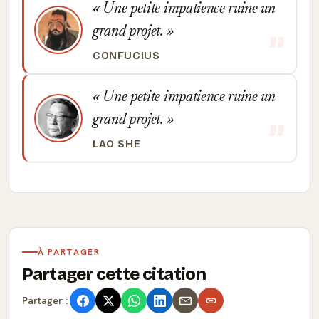
Une petite impatience ruine un
grand projet.
CONFUCIUS
Une petite impatience ruine un
grand projet.
LAO SHE
À PARTAGER
Partager cette citation
Partager :