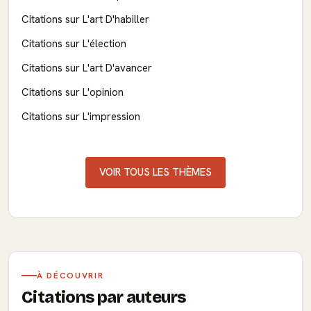
Citations sur L'art D'habiller
Citations sur L'élection
Citations sur L'art D'avancer
Citations sur L'opinion
Citations sur L'impression
VOIR TOUS LES THÈMES
À DÉCOUVRIR
Citations par auteurs