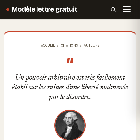
Modèle lettre gratuit
ACCUEIL
CITATIONS
AUTEURS
“
Un pouvoir arbitraire est très facilement
établi sur les ruines d'une liberté malmenée
par le désordre.