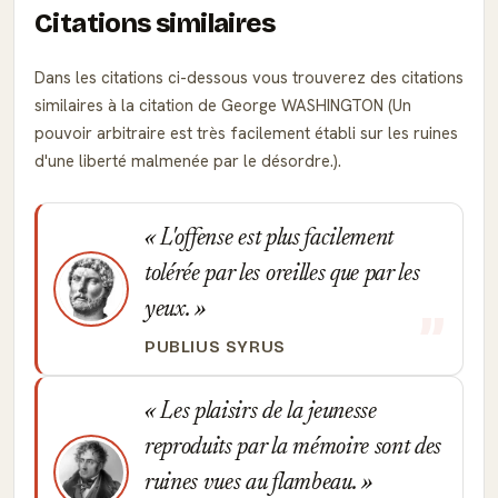
Citations similaires
Dans les citations ci-dessous vous trouverez des citations
similaires à la citation de George WASHINGTON (Un
pouvoir arbitraire est très facilement établi sur les ruines
d'une liberté malmenée par le désordre.).
L'offense est plus facilement
tolérée par les oreilles que par les
yeux.
PUBLIUS SYRUS
Les plaisirs de la jeunesse
reproduits par la mémoire sont des
ruines vues au flambeau.