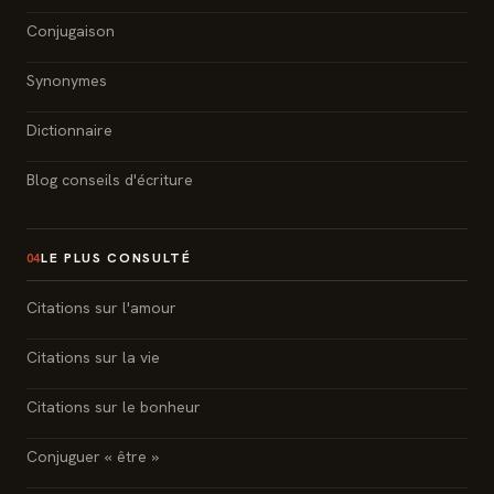
Conjugaison
Synonymes
Dictionnaire
Blog conseils d'écriture
LE PLUS CONSULTÉ
04
Citations sur l'amour
Citations sur la vie
Citations sur le bonheur
Conjuguer « être »