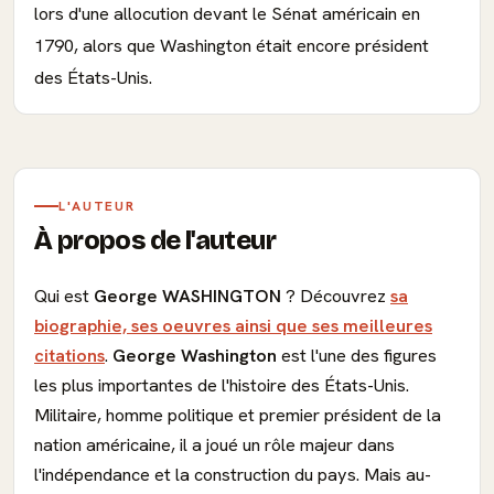
lors d'une allocution devant le Sénat américain en
1790, alors que Washington était encore président
des États-Unis.
L'AUTEUR
À propos de l'auteur
Qui est
George WASHINGTON
? Découvrez
sa
biographie, ses oeuvres ainsi que ses meilleures
citations
.
George Washington
est l'une des figures
les plus importantes de l'histoire des États-Unis.
Militaire, homme politique et premier président de la
nation américaine, il a joué un rôle majeur dans
l'indépendance et la construction du pays. Mais au-