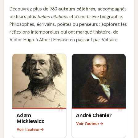
Découvrez plus de 780
auteurs célèbres
, accompagnés
de leurs plus
belles citations
et d'une brève biographie.
Philosophes, écrivains, poètes ou penseurs : explorez les
réflexions intemporelles qui ont marqué l'histoire, de
Victor Hugo à Albert Einstein en passant par Voltaire.
Adam
André Chénier
Mickiewicz
Voir l'auteur
Voir l'auteur