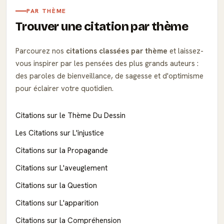
PAR THÈME
Trouver une citation par thème
Parcourez nos
citations classées par thème
et laissez-
vous inspirer par les pensées des plus grands auteurs :
des paroles de bienveillance, de sagesse et d'optimisme
pour éclairer votre quotidien.
Citations sur le Thème Du Dessin
Les Citations sur L'injustice
Citations sur la Propagande
Citations sur L'aveuglement
Citations sur la Question
Citations sur L'apparition
Citations sur la Compréhension