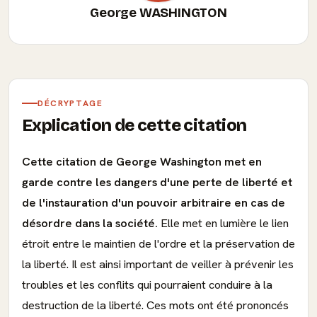
George WASHINGTON
DÉCRYPTAGE
Explication de cette citation
Cette citation de George Washington met en
garde contre les dangers d'une perte de liberté et
de l'instauration d'un pouvoir arbitraire en cas de
désordre dans la société.
Elle met en lumière le lien
étroit entre le maintien de l'ordre et la préservation de
la liberté. Il est ainsi important de veiller à prévenir les
troubles et les conflits qui pourraient conduire à la
destruction de la liberté. Ces mots ont été prononcés