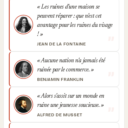
Les ruines d'une maison se
peuvent réparer : que n'est cet
avantage pour les ruines du visage
!
JEAN DE LA FONTAINE
Aucune nation n'a jamais été
ruinée par le commerce.
BENJAMIN FRANKLIN
Alors s'assit sur un monde en
ruine une jeunesse soucieuse.
ALFRED DE MUSSET