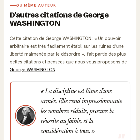
DU MÊME AUTEUR
D'autres citations de George
WASHINGTON
Cette citation de George WASHINGTON :
Un pouvoir
arbitraire est très facilement établi sur les ruines d'une
liberté malmenée par le désordre
, fait partie des plus
belles citations et pensées que nous vous proposons de
George WASHINGTON
.
La discipline est l'âme d'une
armée. Elle rend impressionnante
les nombres réduits, procure la
réussite au faible, et la
considération à tous.