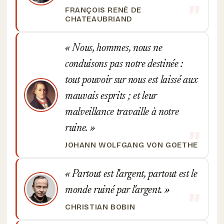
FRANÇOIS RENÉ DE
CHATEAUBRIAND
Nous, hommes, nous ne
conduisons pas notre destinée :
tout pouvoir sur nous est laissé aux
mauvais esprits ; et leur
malveillance travaille à notre
ruine.
JOHANN WOLFGANG VON GOETHE
Partout est l'argent, partout est le
monde ruiné par l'argent.
CHRISTIAN BOBIN