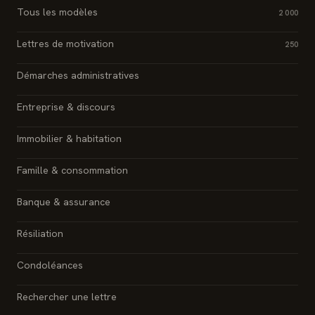
Tous les modèles
2 000
Lettres de motivation
250
Démarches administratives
Entreprise & discours
Immobilier & habitation
Famille & consommation
Banque & assurance
Résiliation
Condoléances
Rechercher une lettre