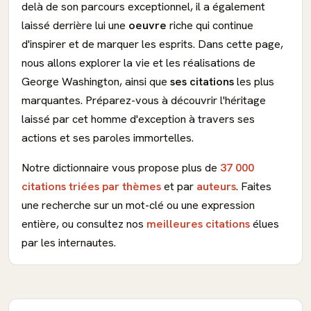
delà de son parcours exceptionnel, il a également
laissé derrière lui une
oeuvre
riche qui continue
d'inspirer et de marquer les esprits. Dans cette page,
nous allons explorer la vie et les réalisations de
George Washington, ainsi que
ses
citations
les plus
marquantes. Préparez-vous à découvrir l'héritage
laissé par cet homme d'exception à travers ses
actions et ses paroles immortelles.
Notre dictionnaire vous propose plus de
37 000
citations triées par thèmes
et par
auteurs
. Faites
une recherche sur un mot-clé ou une expression
entière, ou consultez nos
meilleures citations
élues
par les internautes.