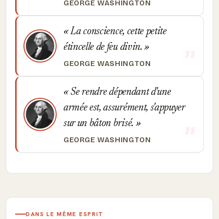
GEORGE WASHINGTON
La conscience, cette petite
étincelle de feu divin.
GEORGE WASHINGTON
Se rendre dépendant d'une
armée est, assurément, s'appuyer
sur un bâton brisé.
GEORGE WASHINGTON
DANS LE MÊME ESPRIT