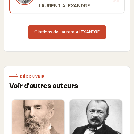
LAURENT ALEXANDRE
Citations de Laurent ALEXANDRE
À DÉCOUVRIR
Voir d'autres auteurs