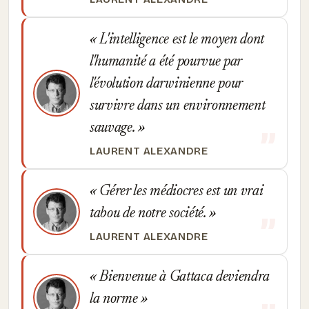
L'intelligence est le moyen dont
l'humanité a été pourvue par
l'évolution darwinienne pour
survivre dans un environnement
sauvage.
LAURENT ALEXANDRE
Gérer les médiocres est un vrai
tabou de notre société.
LAURENT ALEXANDRE
Bienvenue à Gattaca deviendra
la norme