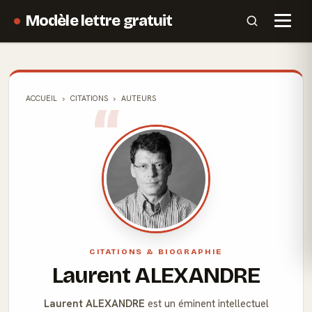
Modèle lettre gratuit
ACCUEIL
CITATIONS
AUTEURS
CITATIONS & BIOGRAPHIE
Laurent ALEXANDRE
Laurent ALEXANDRE
est un éminent intellectuel