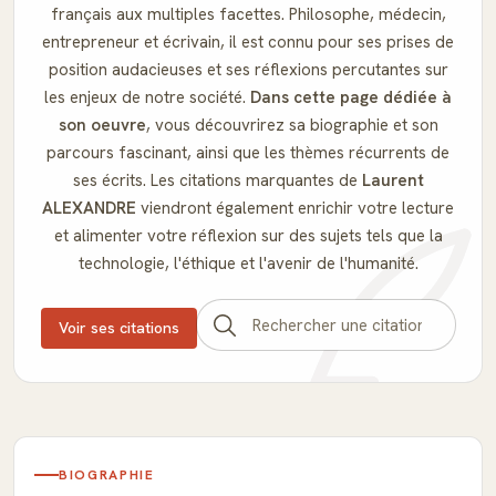
français aux multiples facettes. Philosophe, médecin,
entrepreneur et écrivain, il est connu pour ses prises de
position audacieuses et ses réflexions percutantes sur
les enjeux de notre société.
Dans cette page dédiée à
son oeuvre
, vous découvrirez sa biographie et son
parcours fascinant, ainsi que les thèmes récurrents de
ses écrits. Les citations marquantes de
Laurent
ALEXANDRE
viendront également enrichir votre lecture
et alimenter votre réflexion sur des sujets tels que la
technologie, l'éthique et l'avenir de l'humanité.
Voir ses citations
BIOGRAPHIE