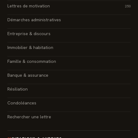
Lettres de motivation
250
Démarches administratives
Entreprise & discours
Immobilier & habitation
Famille & consommation
Banque & assurance
Résiliation
Condoléances
Rechercher une lettre