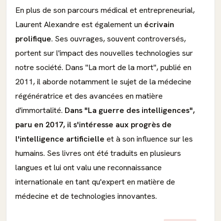
En plus de son parcours médical et entrepreneurial,
Laurent Alexandre est également un
écrivain
prolifique
. Ses ouvrages, souvent controversés,
portent sur l'impact des nouvelles technologies sur
notre société. Dans "La mort de la mort", publié en
2011, il aborde notamment le sujet de la médecine
régénératrice et des avancées en matière
d'immortalité.
Dans "La guerre des intelligences",
paru en 2017, il s'intéresse aux progrès de
l'intelligence artificielle
et à son influence sur les
humains. Ses livres ont été traduits en plusieurs
langues et lui ont valu une reconnaissance
internationale en tant qu'expert en matière de
médecine et de technologies innovantes.