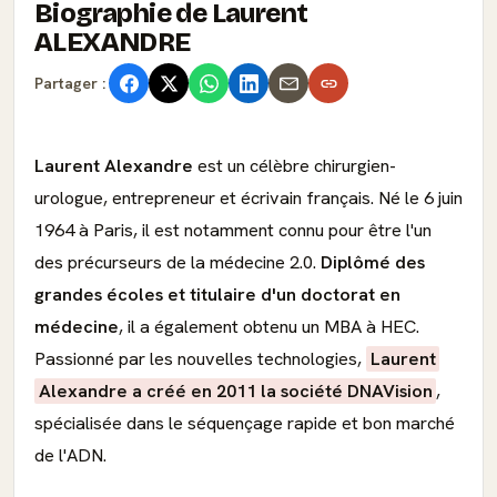
Biographie de Laurent
ALEXANDRE
Partager :
Laurent Alexandre
est un célèbre chirurgien-
urologue, entrepreneur et écrivain français. Né le 6 juin
1964 à Paris, il est notamment connu pour être l'un
des précurseurs de la médecine 2.0.
Diplômé des
grandes écoles et titulaire d'un doctorat en
médecine
, il a également obtenu un MBA à HEC.
Passionné par les nouvelles technologies,
Laurent
Alexandre a créé en 2011 la société DNAVision
,
spécialisée dans le séquençage rapide et bon marché
de l'ADN.