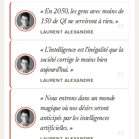
En 2050, les gens avec moins de
150 de QI ne serviront à rien.
LAURENT ALEXANDRE
L'intelligence est l'inégalité que la
société corrige le moins bien
aujourd'hui.
LAURENT ALEXANDRE
Nous entrons dans un monde
magique où nos désirs seront
anticipés par les intelligences
artificielles.
LAURENT ALEXANDRE