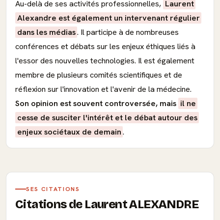
Au-delà de ses activités professionnelles,
Laurent
Alexandre est également un intervenant régulier
dans les médias
. Il participe à de nombreuses
conférences et débats sur les enjeux éthiques liés à
l'essor des nouvelles technologies. Il est également
membre de plusieurs comités scientifiques et de
réflexion sur l'innovation et l'avenir de la médecine.
Son opinion est souvent controversée, mais
il ne
cesse de susciter l'intérêt et le débat autour des
enjeux sociétaux de demain
.
SES CITATIONS
Citations de Laurent ALEXANDRE