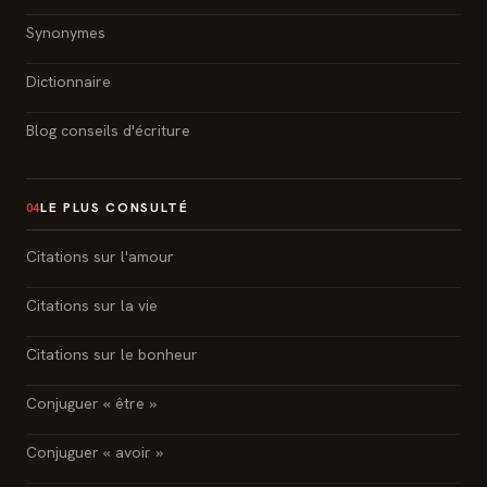
Synonymes
Dictionnaire
Blog conseils d'écriture
LE PLUS CONSULTÉ
04
Citations sur l'amour
Citations sur la vie
Citations sur le bonheur
Conjuguer « être »
Conjuguer « avoir »