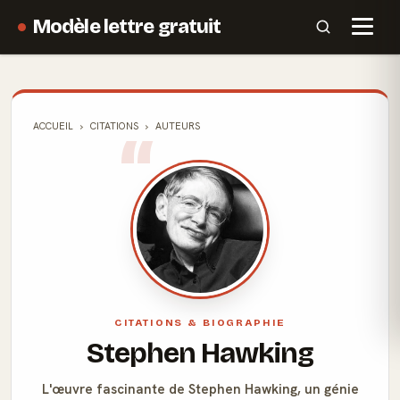
Modèle lettre gratuit
ACCUEIL
CITATIONS
AUTEURS
CITATIONS & BIOGRAPHIE
Stephen Hawking
L'œuvre fascinante de Stephen Hawking, un génie