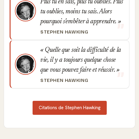
Plus tu en sais, plus tu oublies. Plus
tu oublies, moins tu sais. Alors
pourquoi s'embêter à apprendre.
STEPHEN HAWKING
Quelle que soit la difficulté de la
vie, il y a toujours quelque chose
que vous pouvez faire et réussir.
STEPHEN HAWKING
Citations de Stephen Hawking