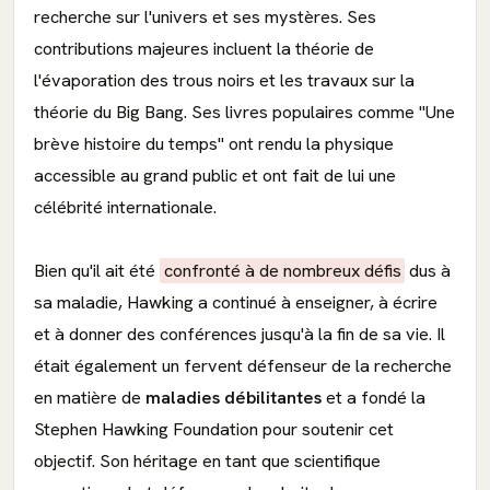
recherche sur l'univers et ses mystères. Ses
contributions majeures incluent la théorie de
l'évaporation des trous noirs et les travaux sur la
théorie du Big Bang. Ses livres populaires comme "Une
brève histoire du temps" ont rendu la physique
accessible au grand public et ont fait de lui une
célébrité internationale.
Bien qu'il ait été
confronté à de nombreux défis
dus à
sa maladie, Hawking a continué à enseigner, à écrire
et à donner des conférences jusqu'à la fin de sa vie. Il
était également un fervent défenseur de la recherche
en matière de
maladies débilitantes
et a fondé la
Stephen Hawking Foundation pour soutenir cet
objectif. Son héritage en tant que scientifique