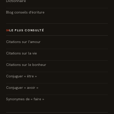
Dictionnaire
Blog conseils d'écriture
LE PLUS CONSULTÉ
04
Citations sur l'amour
Citations sur la vie
Citations sur le bonheur
Conjuguer « être »
Conjuguer « avoir »
Synonymes de « faire »