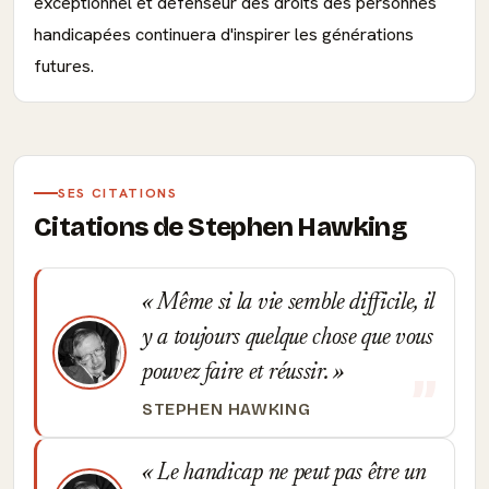
exceptionnel et défenseur des droits des personnes
handicapées continuera d'inspirer les générations
futures.
SES CITATIONS
Citations de Stephen Hawking
Même si la vie semble difficile, il
y a toujours quelque chose que vous
pouvez faire et réussir.
STEPHEN HAWKING
Le handicap ne peut pas être un