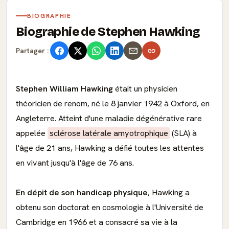
BIOGRAPHIE
Biographie de Stephen Hawking
Partager :
Stephen William Hawking
était un physicien
théoricien de renom, né le 8 janvier 1942 à Oxford, en
Angleterre. Atteint d'une maladie dégénérative rare
appelée
sclérose latérale amyotrophique
(SLA) à
l'âge de 21 ans, Hawking a défié toutes les attentes
en vivant jusqu'à l'âge de 76 ans.
En dépit de son handicap physique
, Hawking a
obtenu son doctorat en cosmologie à l'Université de
Cambridge en 1966 et a consacré sa vie à la