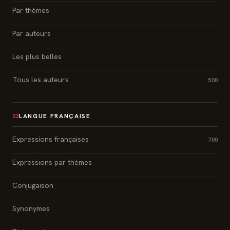
Par thèmes
Par auteurs
Les plus belles
Tous les auteurs
500
LANGUE FRANÇAISE
03
Expressions françaises
700
Expressions par thèmes
Conjugaison
Synonymes