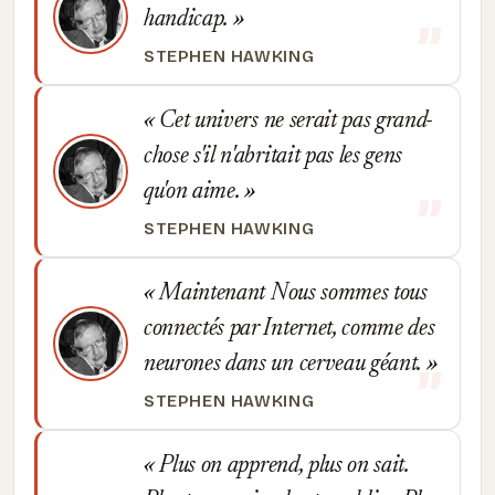
handicap.
STEPHEN HAWKING
Cet univers ne serait pas grand-
chose s'il n'abritait pas les gens
qu'on aime.
STEPHEN HAWKING
Maintenant Nous sommes tous
connectés par Internet, comme des
neurones dans un cerveau géant.
STEPHEN HAWKING
Plus on apprend, plus on sait.