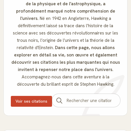
de la physique et de l'astrophysique, a
profondément marqué notre compréhension de
l'univers.
Né en 1942 en Angleterre, Hawking a
définitivement laissé sa trace dans l'histoire de la
science avec ses découvertes révolutionnaires sur les
trous noirs, l'origine de l'univers et la théorie de la
relativité d'Einstein.
Dans cette page, nous allons
explorer en détail sa vie, son œuvre et également
découvrir ses citations les plus marquantes qui nous
invitent à repenser notre place dans l'univers.
Accompagnez-nous dans cette aventure à la
découverte du brillant esprit de Stephen Hawking.
Voir ses citations