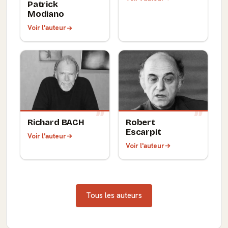
Patrick
Modiano
Voir l'auteur
Richard BACH
Robert
Escarpit
Voir l'auteur
Voir l'auteur
Tous les auteurs