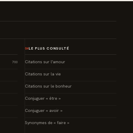
LE PLUS CONSULTÉ
04
Citations sur l'amour
700
Citations sur la vie
Citations sur le bonheur
Conjuguer « être »
Conjuguer « avoir »
Synonymes de « faire »