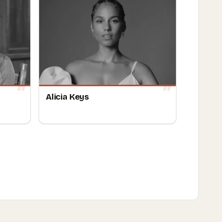
Alicia Keys