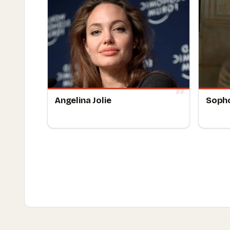
Angelina Jolie
Soph