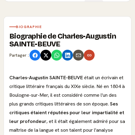
BIOGRAPHIE
Biographie de Charles-Augustin
SAINTE-BEUVE
Partager :
Charles-Augustin SAINTE-BEUVE
était un écrivain et
critique littéraire français du XIXe siècle. Né en 1804 à
Boulogne-sur-Mer, il est considéré comme l'un des
plus grands critiques littéraires de son époque.
Ses
critiques étaient réputées pour leur impartialité et
leur profondeur
, et il était également admiré pour sa
maîtrise de la langue et son talent pour l'analyse