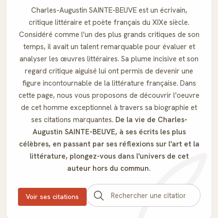
Charles-Augustin SAINTE-BEUVE est un écrivain,
critique littéraire et poète français du XIXe siècle.
Considéré comme l'un des plus grands critiques de son
temps, il avait un talent remarquable pour évaluer et
analyser les œuvres littéraires. Sa plume incisive et son
regard critique aiguisé lui ont permis de devenir une
figure incontournable de la littérature française. Dans
cette page, nous vous proposons de découvrir l'oeuvre
de cet homme exceptionnel à travers sa biographie et
ses citations marquantes.
De la vie de Charles-
Augustin SAINTE-BEUVE, à ses écrits les plus
célèbres, en passant par ses réflexions sur l'art et la
littérature, plongez-vous dans l'univers de cet
auteur hors du commun.
Voir ses citations