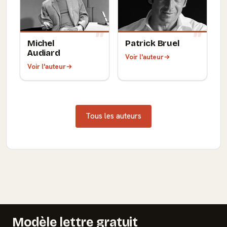
Michel
Patrick Bruel
Audiard
Voir l'auteur
Voir l'auteur
Tous les auteurs
Modèle lettre gratuit