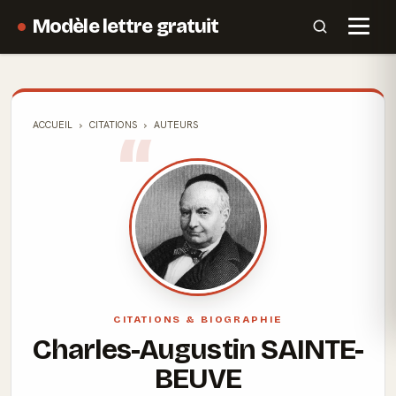
Modèle lettre gratuit
ACCUEIL
CITATIONS
AUTEURS
CITATIONS & BIOGRAPHIE
Charles-Augustin SAINTE-
BEUVE