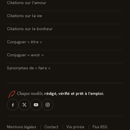
Citations sur l'amour
Citations sur la vie
Citations sur le bonheur
Conjuguer « être »
Conjuguer « avoir »
Synonymes de « faire »
rédigé, vérifié et prêt à l'emploi.
Chaque modèle,
Mentions légales
Contact
Vie privée
Flux RSS