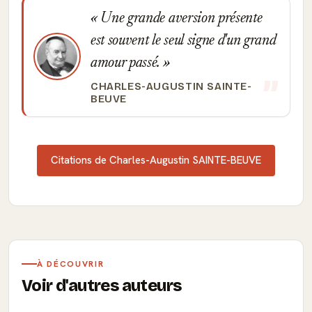
Une grande aversion présente
est souvent le seul signe d'un grand
amour passé.
CHARLES-AUGUSTIN SAINTE-
BEUVE
Citations de Charles-Augustin SAINTE-BEUVE
À DÉCOUVRIR
Voir d'autres auteurs