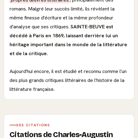
romans. Malgré leur succès limité, ils révèlent la
même finesse d'écriture et la même profondeur
d'analyse que ses critiques.
SAINTE-BEUVE est
décédé à Paris en 1869, laissant derrière lui un
héritage important dans le monde de la littérature
et de la critique.
Aujourd'hui encore, il est étudié et reconnu comme l'un
des plus grands critiques littéraires de l'histoire de la
littérature française.
SES CITATIONS
Citations de Charles-Augustin