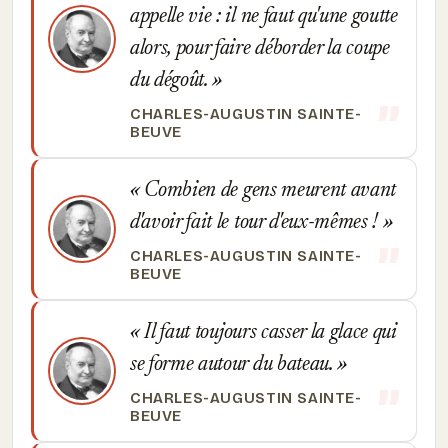
appelle vie : il ne faut qu'une goutte
alors, pour faire déborder la coupe
du dégoût.
CHARLES-AUGUSTIN SAINTE-
BEUVE
Combien de gens meurent avant
d'avoir fait le tour d'eux-mêmes !
CHARLES-AUGUSTIN SAINTE-
BEUVE
Il faut toujours casser la glace qui
se forme autour du bateau.
CHARLES-AUGUSTIN SAINTE-
BEUVE