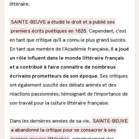
littéraire.
SAINTE-BEUVE a étudié le droit et a publié ses
premiers écrits poétiques en 1828.
Cependant, c'est
en tant que critique qu'il a connu le plus grand succès.
En tant que membre de l'Académie française,
il a joué
un rôle influent dans le monde littéraire français
et a contribué à faire connaître de nombreux
écrivains prometteurs de son époque
. Ses critiques
ont également suscité des débats animés et des
réactions passionnées, témoignant de l'importance de
son travail pour la culture littéraire française.
Dans les dernières années de sa vie,
SAINTE-BEUVE
a abandonné la critique pour se consacrer à ses
propres œuvres littéraires
, principalement des