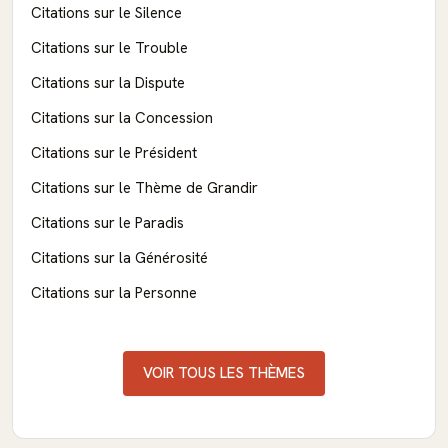
Citations sur le Silence
Citations sur le Trouble
Citations sur la Dispute
Citations sur la Concession
Citations sur le Président
Citations sur le Thème de Grandir
Citations sur le Paradis
Citations sur la Générosité
Citations sur la Personne
VOIR TOUS LES THÈMES