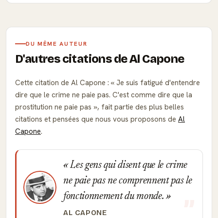
DU MÊME AUTEUR
D'autres citations de Al Capone
Cette citation de Al Capone :
Je suis fatigué d'entendre
dire que le crime ne paie pas. C'est comme dire que la
prostitution ne paie pas
, fait partie des plus belles
citations et pensées que nous vous proposons de
Al
Capone
.
Les gens qui disent que le crime
ne paie pas ne comprennent pas le
fonctionnement du monde.
AL CAPONE