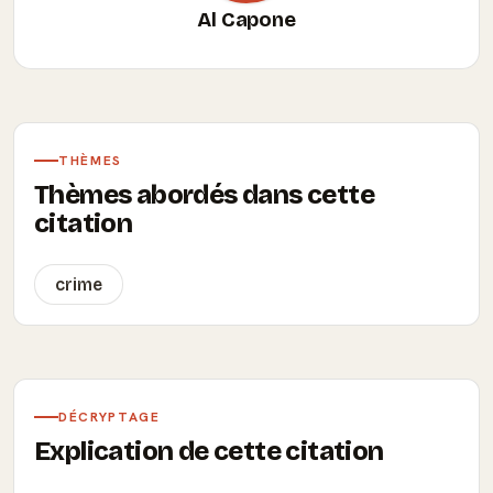
Al Capone
THÈMES
Thèmes abordés dans cette
citation
crime
DÉCRYPTAGE
Explication de cette citation