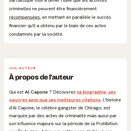
sarcastique vise à défier l'idée que les activités
criminelles ne peuvent être financièrement
récompensées
, en mettant en parallèle le succès
financier qu'il a obtenu par le biais de ces actes
condamnés par la société.
L'AUTEUR
À propos de l'auteur
Qui est
Al Capone
? Découvrez
sa biographie, ses
oeuvres ainsi que ses meilleures citations
. L'histoire
d'Al Capone, le célèbre gangster de Chicago, est
marquée par des actes de criminalité mais aussi par
son influence majeure sur la période de la Prohibition