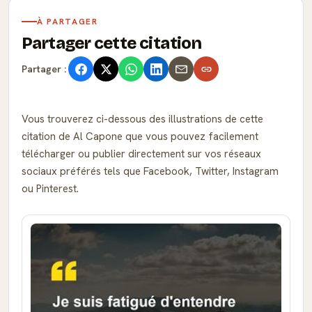
À PARTAGER
Partager cette citation
Partager :
Vous trouverez ci-dessous des illustrations de cette
citation de Al Capone que vous pouvez facilement
télécharger ou publier directement sur vos réseaux
sociaux préférés tels que Facebook, Twitter, Instagram
ou Pinterest.