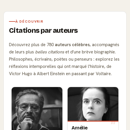
À DÉCOUVRIR
Citations par auteurs
Découvrez plus de 780
auteurs célèbres
, accompagnés
de leurs plus
belles citations
et d'une brève biographie.
Philosophes, écrivains, poètes ou penseurs : explorez les
réflexions intemporelles qui ont marqué l'histoire, de
Victor Hugo à Albert Einstein en passant par Voltaire.
Amélie