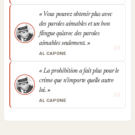
Vous pouvez obtenir plus avec
des paroles aimables et un bon
flingue qu'avec des paroles
aimables seulement.
AL CAPONE
La prohibition a fait plus pour le
crime que n'importe quelle autre
loi.
AL CAPONE