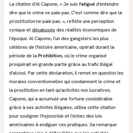
La citation d'Al Capone, « Je suis
fatigué
d'entendre
dire que le crime ne paie pas. C'est comme dire que la
prostitution
ne paie pas. », reflète une perception
cynique et
désabusée
des réalités économiques de
l'époque. Al Capone, l'un des gangsters les plus
célèbres de l'histoire américaine, opérait durant la
période de la
Prohibition
, où le crime organisé
prospérait en grande partie grâce au trafic illégal
d'alcool. Par cette déclaration, il remet en question les
morales conventionnelles qui condamnent le crime et
la prostitution en tant qu'activités non lucratives.
Capone, qui a accumulé une fortune considérable
grâce à ses activités illégales, utilise cette citation
pour souligner l'hypocrisie et l'échec des lois
américaines à endiguer ces pratiques. Sa remarque