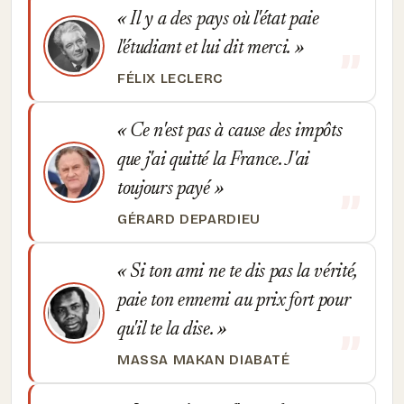
Il y a des pays où l'état paie
l'étudiant et lui dit merci.
FÉLIX LECLERC
Ce n'est pas à cause des impôts
que j'ai quitté la France. J'ai
toujours payé
GÉRARD DEPARDIEU
Si ton ami ne te dis pas la vérité,
paie ton ennemi au prix fort pour
qu'il te la dise.
MASSA MAKAN DIABATÉ