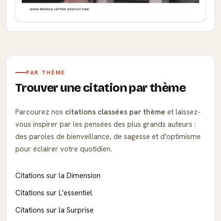
PAR THÈME
Trouver une citation par thème
Parcourez nos
citations classées par thème
et laissez-
vous inspirer par les pensées des plus grands auteurs :
des paroles de bienveillance, de sagesse et d'optimisme
pour éclairer votre quotidien.
Citations sur la Dimension
Citations sur L'essentiel
Citations sur la Surprise