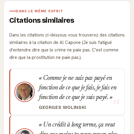
DANS LE MÊME ESPRIT
Citations similaires
Dans les citations ci-dessous vous trouverez des citations
similaires à la citation de Al Capone (Je suis fatigué
d'entendre dire que le crime ne paie pas. C'est comme
dire que la prostitution ne paie pas.).
Comme je ne suis pas payé en
fonction de ce que je fais, je fais en
fonction de ce que je suis payé.
GEORGES WOLINSKI
Un crédit à long terme, ça veut