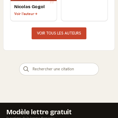
Nicolas Gogol
Voir l'auteur
VOIR TOUS LES AUTEURS
Modèle lettre gratuit