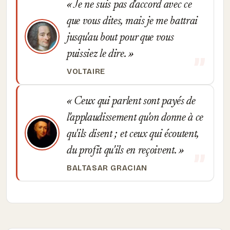
Je ne suis pas d'accord avec ce
que vous dites, mais je me battrai
jusqu'au bout pour que vous
puissiez le dire.
VOLTAIRE
Ceux qui parlent sont payés de
l'applaudissement qu'on donne à ce
qu'ils disent ; et ceux qui écoutent,
du profit qu'ils en reçoivent.
BALTASAR GRACIAN