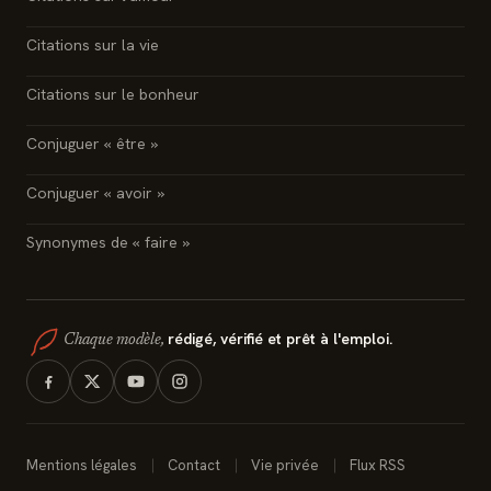
Citations sur la vie
Citations sur le bonheur
Conjuguer « être »
Conjuguer « avoir »
Synonymes de « faire »
rédigé, vérifié et prêt à l'emploi.
Chaque modèle,
Mentions légales
Contact
Vie privée
Flux RSS