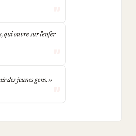
 qui ouvre sur l'enfer
nir des jeunes gens.