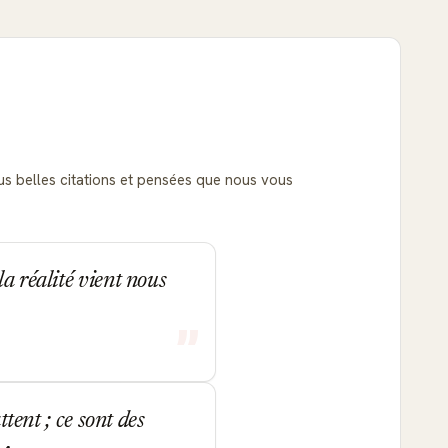
plus belles citations et pensées que nous vous
a réalité vient nous
ttent ; ce sont des