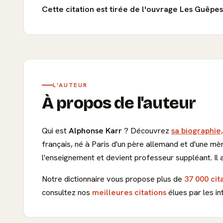
Cette citation est tirée de l'ouvrage Les Guêpes,
L'AUTEUR
À propos de l'auteur
Qui est
Alphonse Karr
? Découvrez
sa biographie,
français, né à Paris d'un père allemand et d'une mèr
l'enseignement et devient professeur suppléant. Il 
Notre dictionnaire vous propose plus de
37 000 cit
consultez nos
meilleures citations
élues par les in