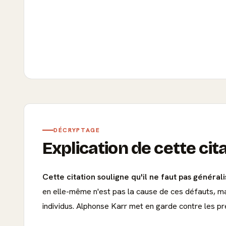
DÉCRYPTAGE
Explication de cette cit
Cette citation souligne qu'il ne faut pas général
en elle-même n'est pas la cause de ces défauts, ma
individus. Alphonse Karr met en garde contre les pr