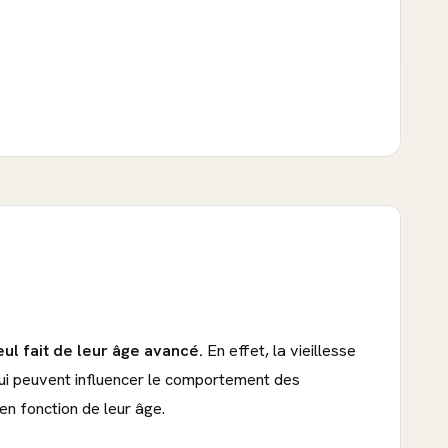
eul fait de leur âge avancé.
En effet, la vieillesse
qui peuvent influencer le comportement des
en fonction de leur âge.