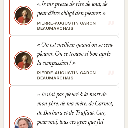
Je me presse de rire de tout, de
peur d'être obligé d'en pleurer.
PIERRE-AUGUSTIN CARON
BEAUMARCHAIS
On est meilleur quand on se sent
pleurer. On se trouve si bon après
la compassion !
PIERRE-AUGUSTIN CARON
BEAUMARCHAIS
Je n'ai pas pleuré à la mort de
mon père, de ma mère, de Carmet,
de Barbara et de Truffaut. Car,
pour moi, tous ces gens que j'ai