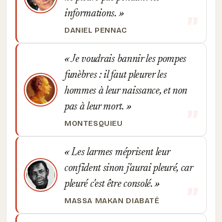
informations.
DANIEL PENNAC
Je voudrais bannir les pompes
funèbres : il faut pleurer les
hommes à leur naissance, et non
pas à leur mort.
MONTESQUIEU
Les larmes méprisent leur
confident sinon j'aurai pleuré, car
pleuré c'est être consolé.
MASSA MAKAN DIABATÉ