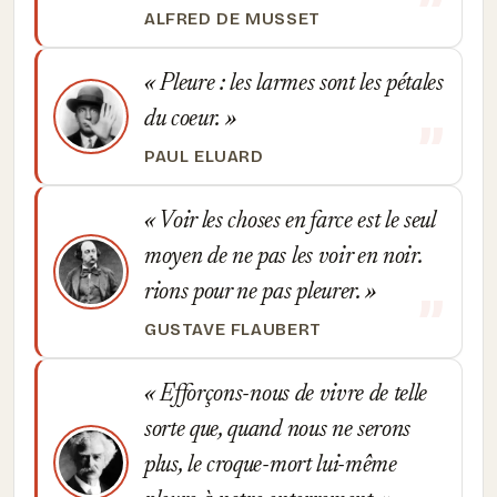
ALFRED DE MUSSET
Pleure : les larmes sont les pétales
du coeur.
PAUL ELUARD
Voir les choses en farce est le seul
moyen de ne pas les voir en noir.
rions pour ne pas pleurer.
GUSTAVE FLAUBERT
Efforçons-nous de vivre de telle
sorte que, quand nous ne serons
plus, le croque-mort lui-même