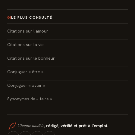
LE PLUS CONSULTÉ
04
Citations sur l'amour
Citations sur la vie
Citations sur le bonheur
Conjuguer « être »
Conjuguer « avoir »
Synonymes de « faire »
rédigé, vérifié et prêt à l'emploi.
Chaque modèle,