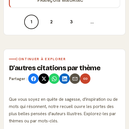
FRANÇOIS MAURIAC
1
2
3
...
CONTINUER À EXPLORER
D'autres citations par thème
Partager :
Que vous soyez en quête de sagesse, d'inspiration ou de
mots qui résonnent, notre recueil ouvre les portes des
plus belles pensées d'auteurs illustres. Explorez-les par
thèmes ou par mots-clés.