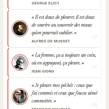
GEORGE ELIOT
Il est doux de pleurer, il est doux
de sourire au souvenir des maux
qu'on pourrait oublier.
ALFRED DE MUSSET
La femme, ça a toujours un coin,
où en appuyant, ça pleure.
JEAN GIONO
Je pleure mes péchés : ceux que
j'ai commis et ceux que j'eusse aimé
commettre.