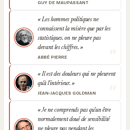
GUY DE MAUPASSANT
Les hommes politiques ne
connaissent la misère que par les
statistiques. on ne pleure pas
devant les chiffres.
ABBÉ PIERRE
Il est des douleurs qui ne pleurent
qu'à l'intérieur.
JEAN-JACQUES GOLDMAN
Je ne comprends pas qu'un être
normalement doué de sensibilité
ne pleure pas pendant les