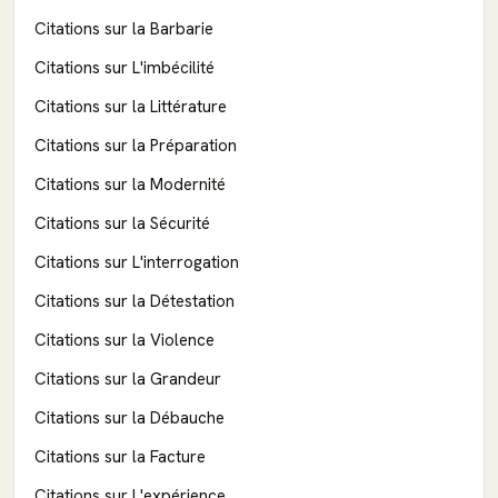
Citations sur la Barbarie
Citations sur L'imbécilité
Citations sur la Littérature
Citations sur la Préparation
Citations sur la Modernité
Citations sur la Sécurité
Citations sur L'interrogation
Citations sur la Détestation
Citations sur la Violence
Citations sur la Grandeur
Citations sur la Débauche
Citations sur la Facture
Citations sur L'expérience