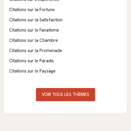
Citations sur la Fortune
Citations sur la Satisfaction
Citations sur le Fanatisme
Citations sur la Chambre
Citations sur la Promenade
Citations sur le Paradis
Citations sur le Paysage
VOIR TOUS LES THÈMES