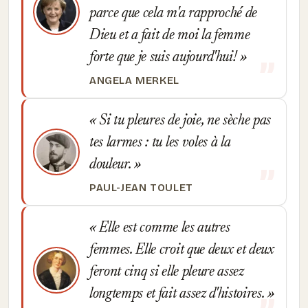
parce que cela m'a rapproché de
Dieu et a fait de moi la femme
forte que je suis aujourd'hui!
ANGELA MERKEL
Si tu pleures de joie, ne sèche pas
tes larmes : tu les voles à la
douleur.
PAUL-JEAN TOULET
Elle est comme les autres
femmes. Elle croit que deux et deux
feront cinq si elle pleure assez
longtemps et fait assez d'histoires.