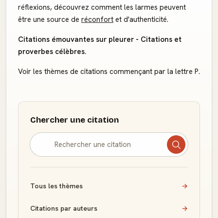
réflexions, découvrez comment les larmes peuvent
être une source de
réconfort
et d'authenticité.
Citations émouvantes sur pleurer - Citations et
proverbes célèbres.
Voir les thèmes de citations commençant par la lettre P.
Chercher une citation
Tous les thèmes
→
Citations par auteurs
→