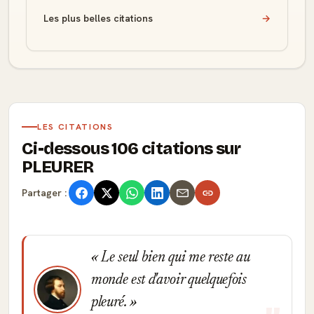
Les plus belles citations
→
LES CITATIONS
Ci-dessous 106 citations sur
PLEURER
Partager :
Le seul bien qui me reste au
monde est d'avoir quelquefois
pleuré.