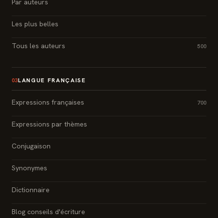
Par auteurs
Les plus belles
Tous les auteurs
500
LANGUE FRANÇAISE
03
Expressions françaises
700
Expressions par thèmes
Conjugaison
Synonymes
Dictionnaire
Blog conseils d'écriture