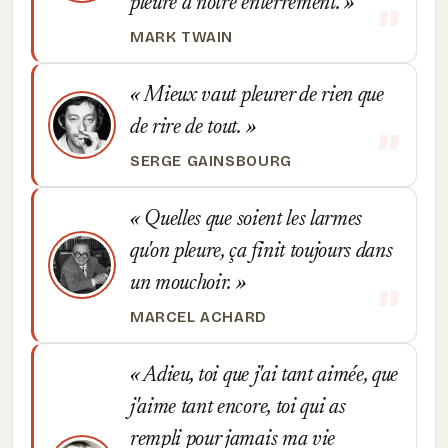
pleure à notre enterrement.
MARK TWAIN
Mieux vaut pleurer de rien que
de rire de tout.
SERGE GAINSBOURG
Quelles que soient les larmes
qu'on pleure, ça finit toujours dans
un mouchoir.
MARCEL ACHARD
Adieu, toi que j'ai tant aimée, que
j'aime tant encore, toi qui as
rempli pour jamais ma vie