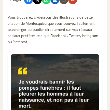
Vous trouverez ci-dessous des illustrations de cette
citation de Montesquieu que vous pouvez facilement
télécharger ou publier directement sur vos réseaux
sociaux préférés tels que Facebook, Twitter, Instagram
ou Pinterest.