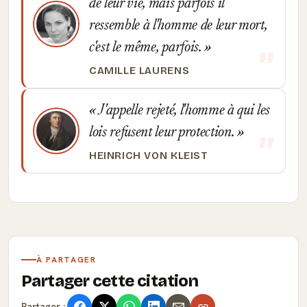
de leur vie, mais parfois il
ressemble à l'homme de leur mort,
c'est le même, parfois.
CAMILLE LAURENS
J'appelle rejeté, l'homme à qui les
lois refusent leur protection.
HEINRICH VON KLEIST
À PARTAGER
Partager cette citation
Partager :