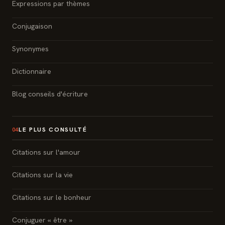
Expressions par thèmes
Conjugaison
Synonymes
Dictionnaire
Blog conseils d'écriture
LE PLUS CONSULTÉ
04
Citations sur l'amour
Citations sur la vie
Citations sur le bonheur
Conjuguer « être »