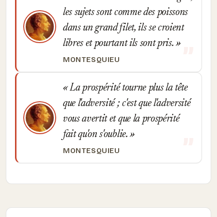
les sujets sont comme des poissons
dans un grand filet, ils se croient
libres et pourtant ils sont pris.
MONTESQUIEU
La prospérité tourne plus la tête
que l'adversité ; c'est que l'adversité
vous avertit et que la prospérité
fait qu'on s'oublie.
MONTESQUIEU