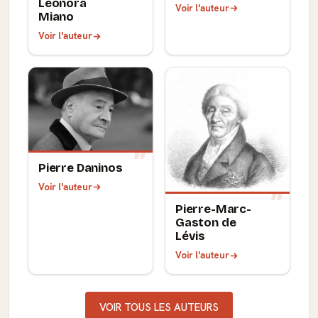
Léonora
Voir l'auteur
Miano
Voir l'auteur
Pierre Daninos
Voir l'auteur
Pierre-Marc-
Gaston de
Lévis
Voir l'auteur
VOIR TOUS LES AUTEURS