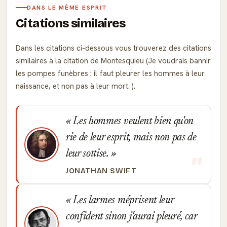
DANS LE MÊME ESPRIT
Citations similaires
Dans les citations ci-dessous vous trouverez des citations
similaires à la citation de Montesquieu (Je voudrais bannir
les pompes funèbres : il faut pleurer les hommes à leur
naissance, et non pas à leur mort. ).
Les hommes veulent bien qu'on
rie de leur esprit, mais non pas de
leur sottise.
JONATHAN SWIFT
Les larmes méprisent leur
confident sinon j'aurai pleuré, car