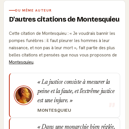
DU MÊME AUTEUR
D'autres citations de Montesquieu
Cette citation de Montesquieu :
Je voudrais bannir les
pompes funèbres : il faut pleurer les hommes à leur
naissance, et non pas à leur mort
, fait partie des plus
belles citations et pensées que nous vous proposons de
Montesquieu
.
La justice consiste à mesurer la
peine et la faute, et l'extrême justice
est une injure.
MONTESQUIEU
Dans une monarchie bien réglée,