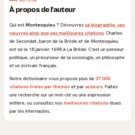
L'AUTEUR
À propos de l'auteur
Qui est
Montesquieu
? Découvrez
sa biographie, ses
oeuvres ainsi que ses meilleures citations
. Charles
de Secondat, baron de la Brède et de Montesquieu
est né le 18 janvier 1698 à La Brède. C'est un penseur
politique, un précurseur de la sociologie, un philosophe
et un écrivain français.
Notre dictionnaire vous propose plus de
37 000
citations triées par thèmes
et par
auteurs
. Faites
une recherche sur un mot-clé ou une expression
entière, ou consultez nos
meilleures citations
élues
par les internautes.