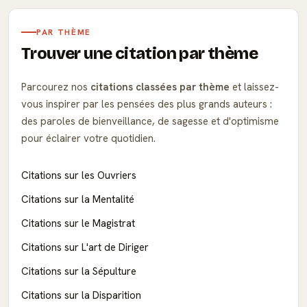
PAR THÈME
Trouver une citation par thème
Parcourez nos
citations classées par thème
et laissez-
vous inspirer par les pensées des plus grands auteurs :
des paroles de bienveillance, de sagesse et d'optimisme
pour éclairer votre quotidien.
Citations sur les Ouvriers
Citations sur la Mentalité
Citations sur le Magistrat
Citations sur L'art de Diriger
Citations sur la Sépulture
Citations sur la Disparition