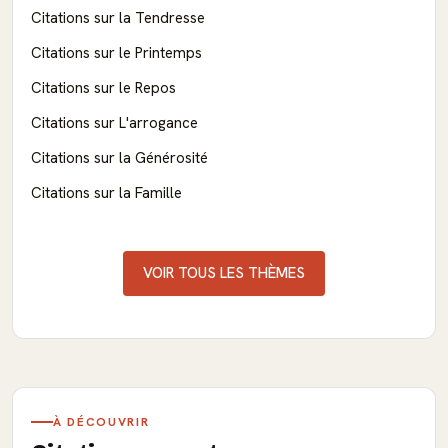
Citations sur la Tendresse
Citations sur le Printemps
Citations sur le Repos
Citations sur L'arrogance
Citations sur la Générosité
Citations sur la Famille
VOIR TOUS LES THÈMES
À DÉCOUVRIR