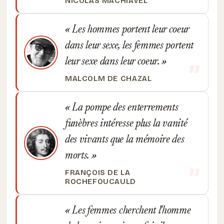
NICOLAS MACHIAVEL
Les hommes portent leur coeur
dans leur sexe, les femmes portent
leur sexe dans leur coeur.
MALCOLM DE CHAZAL
La pompe des enterrements
funèbres intéresse plus la vanité
des vivants que la mémoire des
morts.
FRANÇOIS DE LA
ROCHEFOUCAULD
Les femmes cherchent l'homme