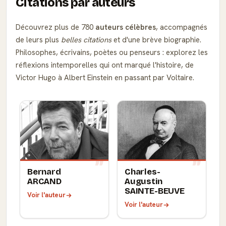
Citations par auteurs
Découvrez plus de 780
auteurs célèbres
, accompagnés
de leurs plus
belles citations
et d'une brève biographie.
Philosophes, écrivains, poètes ou penseurs : explorez les
réflexions intemporelles qui ont marqué l'histoire, de
Victor Hugo à Albert Einstein en passant par Voltaire.
Bernard
Charles-
ARCAND
Augustin
SAINTE-BEUVE
Voir l'auteur
Voir l'auteur