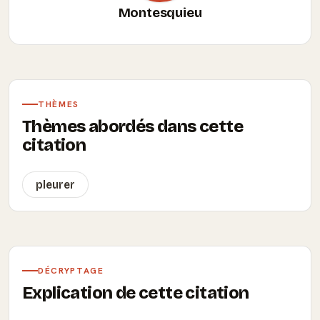
Montesquieu
THÈMES
Thèmes abordés dans cette
citation
pleurer
DÉCRYPTAGE
Explication de cette citation