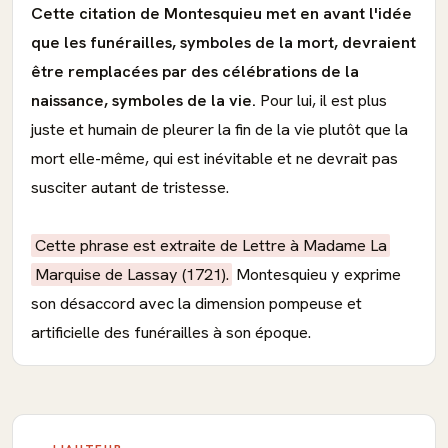
Cette citation de Montesquieu met en avant l'idée
que les funérailles, symboles de la mort, devraient
être remplacées par des célébrations de la
naissance, symboles de la vie.
Pour lui, il est plus
juste et humain de pleurer la fin de la vie plutôt que la
mort elle-même, qui est inévitable et ne devrait pas
susciter autant de tristesse.
Cette phrase est extraite de Lettre à Madame La
Marquise de Lassay (1721).
Montesquieu y exprime
son désaccord avec la dimension pompeuse et
artificielle des funérailles à son époque.