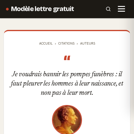
Modèle lettre gratuit
ACCUEIL
CITATIONS
AUTEURS
“
Je voudrais bannir les pompes funèbres : il
faut pleurer les hommes à leur naissance, et
non pas à leur mort.