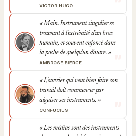
VICTOR HUGO
Main. Instrument singulier se
trouvant à l'extrémité d'un bras
humain, et souvent enfoncé dans
la poche de quelqu'un d'autre.
AMBROSE BIERCE
L'ouvrier qui veut bien faire son
travail doit commencer par
aiguiser ses instruments.
CONFUCIUS
Les médias sont des instruments