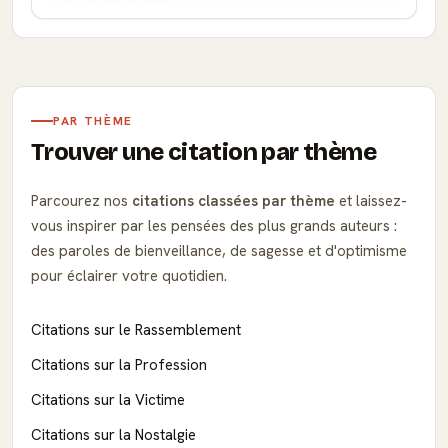
PAR THÈME
Trouver une citation par thème
Parcourez nos
citations classées par thème
et laissez-
vous inspirer par les pensées des plus grands auteurs :
des paroles de bienveillance, de sagesse et d'optimisme
pour éclairer votre quotidien.
Citations sur le Rassemblement
Citations sur la Profession
Citations sur la Victime
Citations sur la Nostalgie