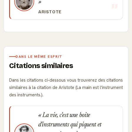
ARISTOTE
DANS LE MÊME ESPRIT
Citations similaires
Dans les citations ci-dessous vous trouverez des citations
similaires à la citation de Aristote (La main est l'instrument
des instruments.).
La vie, c'est une boite
d'instruments qui piquent et