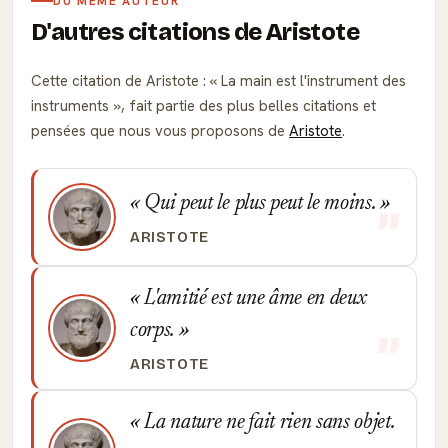
DU MÊME AUTEUR
D'autres citations de Aristote
Cette citation de Aristote :
La main est l'instrument des
instruments
, fait partie des plus belles citations et
pensées que nous vous proposons de
Aristote
.
Qui peut le plus peut le moins.
ARISTOTE
L'amitié est une âme en deux
corps.
ARISTOTE
La nature ne fait rien sans objet.