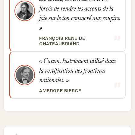
forcés de rendre les accents de la
joie sur le ton consacré aux soupirs.
FRANÇOIS RENÉ DE
CHATEAUBRIAND
Canon. Instrument utilisé dans
la rectification des frontières
nationales.
AMBROSE BIERCE