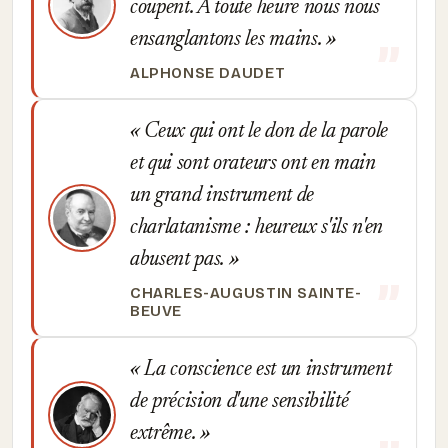
coupent. A toute heure nous nous
ensanglantons les mains.
ALPHONSE DAUDET
Ceux qui ont le don de la parole
et qui sont orateurs ont en main
un grand instrument de
charlatanisme : heureux s'ils n'en
abusent pas.
CHARLES-AUGUSTIN SAINTE-
BEUVE
La conscience est un instrument
de précision d'une sensibilité
extrême.