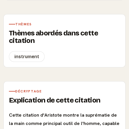
THÈMES
Thèmes abordés dans cette
citation
instrument
DÉCRYPTAGE
Explication de cette citation
Cette citation d'Aristote montre la suprématie de
la main comme principal outil de l'homme, capable