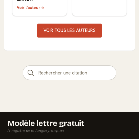
Voir l'auteur
VOIR TOUS LES AUTEURS
Modèle lettre gratuit
le registre de la langue française