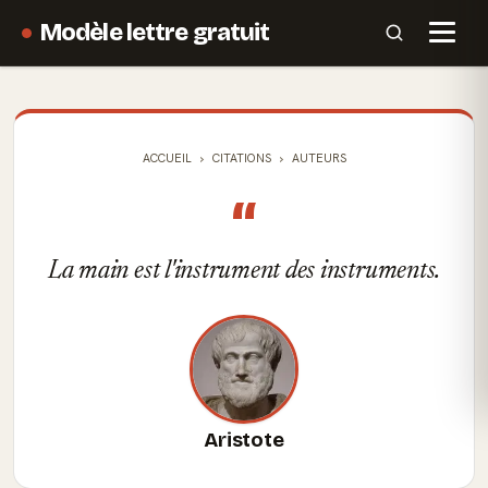
Modèle lettre gratuit
ACCUEIL
CITATIONS
AUTEURS
“
La main est l'instrument des instruments.
Aristote