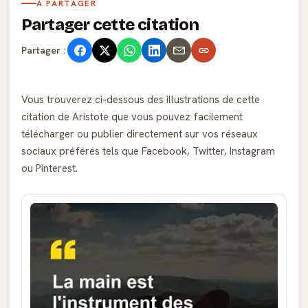
À PARTAGER
Partager cette citation
Partager :
Vous trouverez ci-dessous des illustrations de cette
citation de Aristote que vous pouvez facilement
télécharger ou publier directement sur vos réseaux
sociaux préférés tels que Facebook, Twitter, Instagram
ou Pinterest.