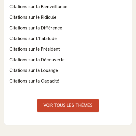
Citations sur la Bienveillance
Citations sur le Ridicule
Citations sur la Différence
Citations sur L'habitude
Citations sur le Président
Citations sur la Découverte
Citations sur la Louange
Citations sur la Capacité
VOIR TOUS LES THÈMES