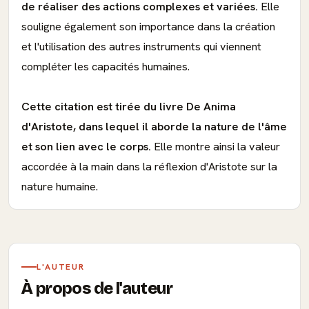
de réaliser des actions complexes et variées.
Elle
souligne également son importance dans la création
et l'utilisation des autres instruments qui viennent
compléter les capacités humaines.
Cette citation est tirée du livre De Anima
d'Aristote, dans lequel il aborde la nature de l'âme
et son lien avec le corps.
Elle montre ainsi la valeur
accordée à la main dans la réflexion d'Aristote sur la
nature humaine.
L'AUTEUR
À propos de l'auteur