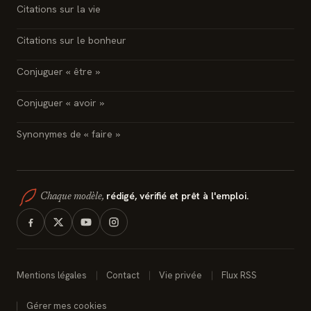
Citations sur la vie
Citations sur le bonheur
Conjuguer « être »
Conjuguer « avoir »
Synonymes de « faire »
rédigé, vérifié et prêt à l'emploi.
Chaque modèle,
Mentions légales
Contact
Vie privée
Flux RSS
Gérer mes cookies