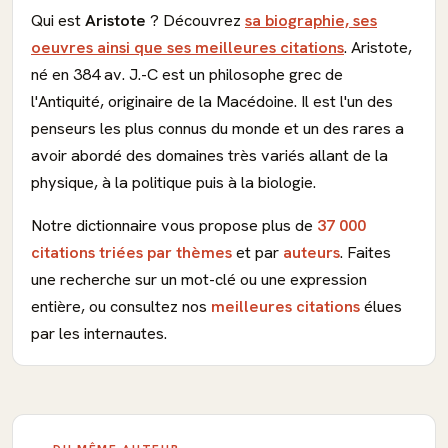
Qui est
Aristote
? Découvrez
sa biographie, ses
oeuvres ainsi que ses meilleures citations
. Aristote,
né en 384 av. J.-C est un philosophe grec de
l'Antiquité, originaire de la Macédoine. Il est l'un des
penseurs les plus connus du monde et un des rares a
avoir abordé des domaines très variés allant de la
physique, à la politique puis à la biologie.
Notre dictionnaire vous propose plus de
37 000
citations triées par thèmes
et par
auteurs
. Faites
une recherche sur un mot-clé ou une expression
entière, ou consultez nos
meilleures citations
élues
par les internautes.