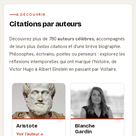
À DÉCOUVRIR
Citations par auteurs
Découvrez plus de 780
auteurs célèbres
, accompagnés
de leurs plus
belles citations
et d'une brève biographie.
Philosophes, écrivains, poètes ou penseurs : explorez les
réflexions intemporelles qui ont marqué l'histoire, de
Victor Hugo à Albert Einstein en passant par Voltaire.
Aristote
Blanche
Gardin
Voir l'auteur