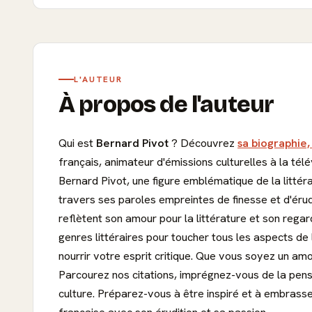
L'AUTEUR
À propos de l'auteur
Qui est
Bernard Pivot
? Découvrez
sa biographie,
français, animateur d'émissions culturelles à la tél
Bernard Pivot, une figure emblématique de la littéra
travers ses paroles empreintes de finesse et d'érud
reflètent son amour pour la littérature et son regar
genres littéraires pour toucher tous les aspects de 
nourrir votre esprit critique. Que vous soyez un am
Parcourez nos citations, imprégnez-vous de la pensé
culture. Préparez-vous à être inspiré et à embrasse