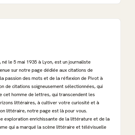
, né le 5 mai 1935 à Lyon, est un journaliste
nvenue sur notre page dédiée aux citations de
 la passion des mots et de la réflexion de Pivot à
ion de citations soigneusement sélectionnées, qui
 de cet homme de lettres, qui transcendent les
ons littéraires, à cultiver votre curiosité et à
n littéraire, notre page est là pour vous.
exploration enrichissante de la littérature et de la
e qui a marqué la scène littéraire et télévisuelle