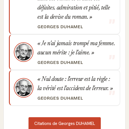
défaites. admiration et pitié, telle
est la devise du roman.
GEORGES DUHAMEL
Je n'ai jamais trompé ma femme.
aucun mérite : je l'aime.
GEORGES DUHAMEL
Nul doute : l'erreur est la règle :
la vérité est l'accident de l'erreur.
GEORGES DUHAMEL
Citations de Georges DUHAMEL