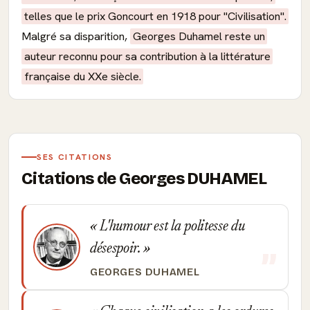
telles que le prix Goncourt en 1918 pour "Civilisation".
Malgré sa disparition,
Georges Duhamel reste un
auteur reconnu pour sa contribution à la littérature
française du XXe siècle.
SES CITATIONS
Citations de Georges DUHAMEL
L'humour est la politesse du
désespoir.
GEORGES DUHAMEL