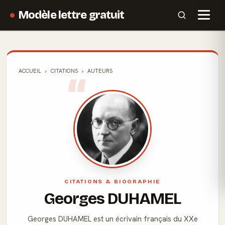
Modèle lettre gratuit
ACCUEIL
CITATIONS
AUTEURS
CITATIONS & BIOGRAPHIE
Georges DUHAMEL
Georges DUHAMEL est un écrivain français du XXe