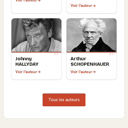
Voir l'auteur
Voir l'auteur
Johnny
Arthur
HALLYDAY
SCHOPENHAUER
Voir l'auteur
Voir l'auteur
Tous les auteurs