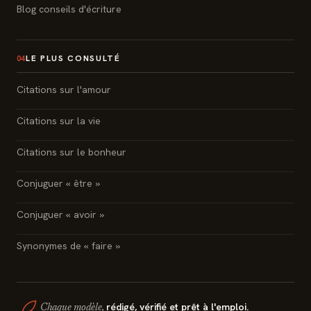
Blog conseils d'écriture
LE PLUS CONSULTÉ
04
Citations sur l'amour
Citations sur la vie
Citations sur le bonheur
Conjuguer « être »
Conjuguer « avoir »
Synonymes de « faire »
rédigé, vérifié et prêt à l'emploi.
Chaque modèle,