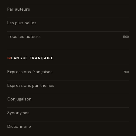
Par auteurs
Les plus belles
Tous les auteurs
500
LANGUE FRANÇAISE
03
Expressions françaises
700
Expressions par thèmes
Conjugaison
Synonymes
Dictionnaire