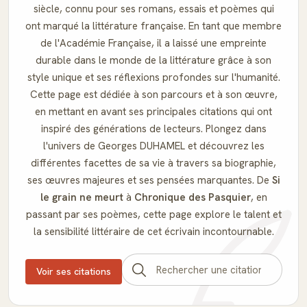
siècle, connu pour ses romans, essais et poèmes qui
ont marqué la littérature française. En tant que membre
de l'Académie Française, il a laissé une empreinte
durable dans le monde de la littérature grâce à son
style unique et ses réflexions profondes sur l'humanité.
Cette page est dédiée à son parcours et à son œuvre,
en mettant en avant ses principales citations qui ont
inspiré des générations de lecteurs. Plongez dans
l'univers de Georges DUHAMEL et découvrez les
différentes facettes de sa vie à travers sa biographie,
ses œuvres majeures et ses pensées marquantes. De
Si
le grain ne meurt
à
Chronique des Pasquier
, en
passant par ses poèmes, cette page explore le talent et
la sensibilité littéraire de cet écrivain incontournable.
Voir ses citations