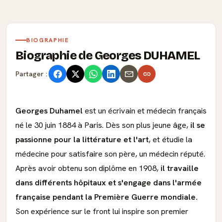
BIOGRAPHIE
Biographie de Georges DUHAMEL
Partager :
Georges Duhamel
est un écrivain et médecin français
né le 30 juin 1884 à Paris. Dès son plus jeune âge,
il se
passionne pour la littérature et l'art
, et étudie la
médecine pour satisfaire son père, un médecin réputé.
Après avoir obtenu son diplôme en 1908,
il travaille
dans différents hôpitaux et s'engage dans l'armée
française pendant la Première Guerre mondiale.
Son expérience sur le front lui inspire son premier