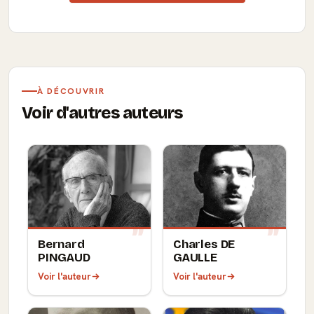
À DÉCOUVRIR
Voir d'autres auteurs
Bernard
Charles DE
PINGAUD
GAULLE
Voir l'auteur
Voir l'auteur