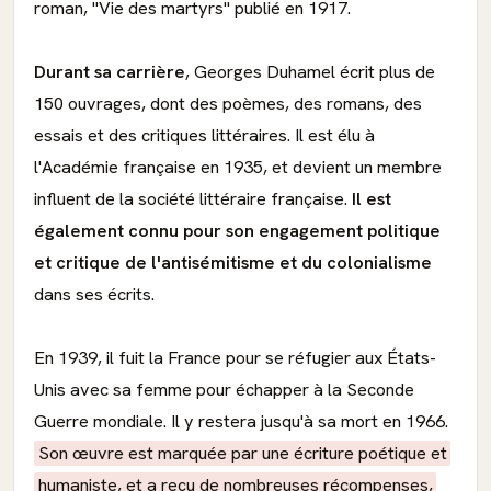
roman, "Vie des martyrs" publié en 1917.
Durant sa carrière
, Georges Duhamel écrit plus de
150 ouvrages, dont des poèmes, des romans, des
essais et des critiques littéraires. Il est élu à
l'Académie française en 1935, et devient un membre
influent de la société littéraire française.
Il est
également connu pour son engagement politique
et critique de l'antisémitisme et du colonialisme
dans ses écrits.
En 1939, il fuit la France pour se réfugier aux États-
Unis avec sa femme pour échapper à la Seconde
Guerre mondiale. Il y restera jusqu'à sa mort en 1966.
Son œuvre est marquée par une écriture poétique et
humaniste, et a reçu de nombreuses récompenses,