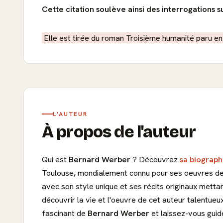
Cette citation soulève ainsi des interrogations 
Elle est tirée du roman Troisième humanité paru en 
L'AUTEUR
À propos de l'auteur
Qui est
Bernard Werber
? Découvrez
sa biograph
Toulouse, mondialement connu pour ses oeuvres de sc
avec son style unique et ses récits originaux metta
découvrir la vie et l'oeuvre de cet auteur talentueu
fascinant de
Bernard Werber
et laissez-vous gui