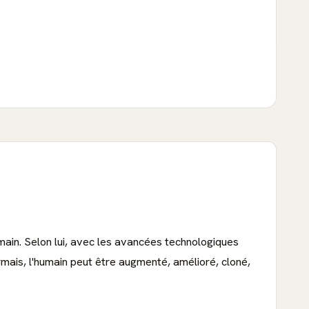
umain. Selon lui, avec les avancées technologiques
sormais, l'humain peut être augmenté, amélioré, cloné,