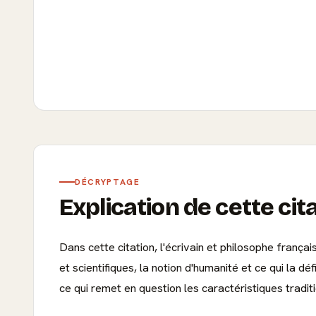
DÉCRYPTAGE
Explication de cette cit
Dans cette citation, l'écrivain et philosophe frança
et scientifiques, la notion d'humanité et ce qui la d
ce qui remet en question les caractéristiques tradit