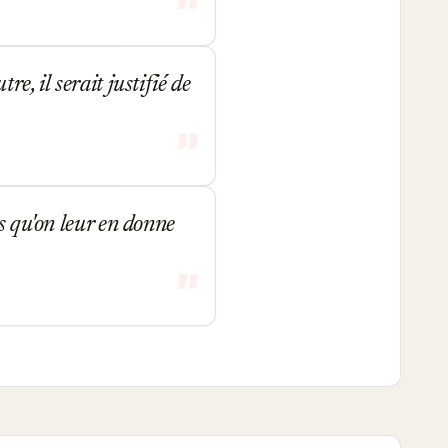
e, il serait justifié de
s qu'on leur en donne