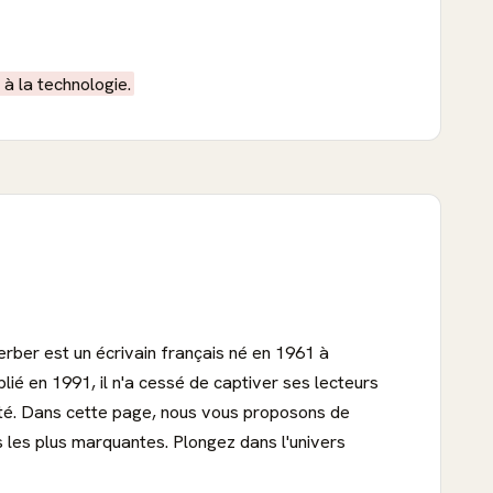
à la technologie.
rber est un écrivain français né en 1961 à
ié en 1991, il n'a cessé de captiver ses lecteurs
nité. Dans cette page, nous vous proposons de
ns les plus marquantes. Plongez dans l'univers