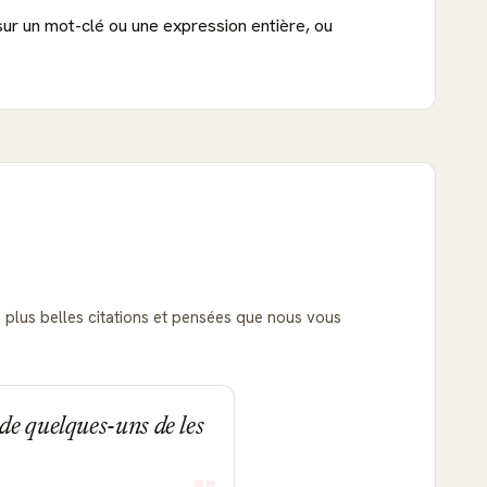
sur un mot-clé ou une expression entière, ou
es plus belles citations et pensées que nous vous
de quelques-uns de les