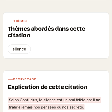
THÈMES
Thèmes abordés dans cette
citation
silence
DÉCRYPTAGE
Explication de cette citation
Selon Confucius, le silence est un ami fidèle car il ne
trahira jamais nos pensées ou nos secrets.