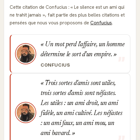
Cette citation de Confucius :
Le silence est un ami qui
ne trahit jamais
, fait partie des plus belles citations et
pensées que nous vous proposons de
Confucius
.
Un mot perd l'affaire, un homme
détermine le sort d'un empire.
CONFUCIUS
Trois sortes d'amis sont utiles,
trois sortes d'amis sont néfastes.
Les utiles : un ami droit, un ami
fidèle, un ami cultivé. Les néfastes
: un ami faux, un ami mou, un
ami bavard.