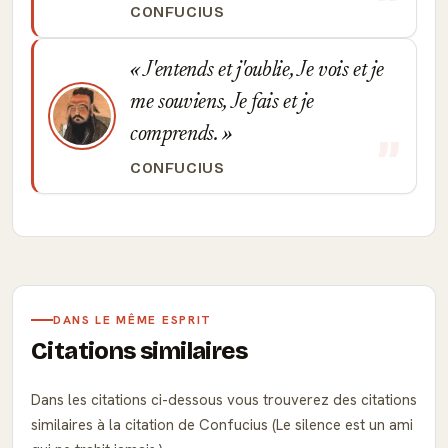
CONFUCIUS
J'entends et j'oublie, Je vois et je
me souviens, Je fais et je
comprends.
CONFUCIUS
DANS LE MÊME ESPRIT
Citations similaires
Dans les citations ci-dessous vous trouverez des citations
similaires à la citation de Confucius (Le silence est un ami