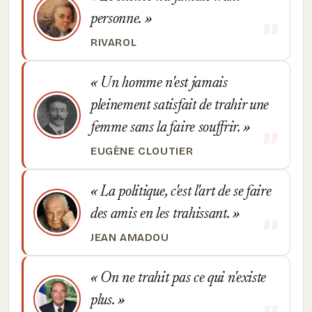
personne.
RIVAROL
Un homme n'est jamais
pleinement satisfait de trahir une
femme sans la faire souffrir.
EUGÈNE CLOUTIER
La politique, c'est l'art de se faire
des amis en les trahissant.
JEAN AMADOU
On ne trahit pas ce qui n'existe
plus.