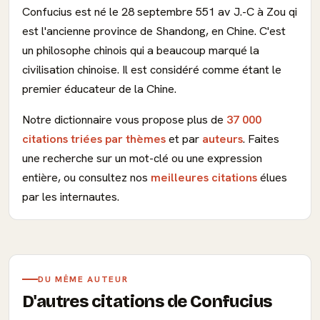
Confucius est né le 28 septembre 551 av J.-C à Zou qi
est l'ancienne province de Shandong, en Chine. C'est
un philosophe chinois qui a beaucoup marqué la
civilisation chinoise. Il est considéré comme étant le
premier éducateur de la Chine.
Notre dictionnaire vous propose plus de
37 000
citations triées par thèmes
et par
auteurs
. Faites
une recherche sur un mot-clé ou une expression
entière, ou consultez nos
meilleures citations
élues
par les internautes.
DU MÊME AUTEUR
D'autres citations de Confucius