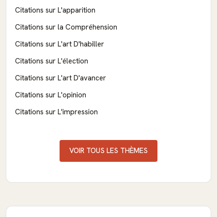
Citations sur L'apparition
Citations sur la Compréhension
Citations sur L'art D'habiller
Citations sur L'élection
Citations sur L'art D'avancer
Citations sur L'opinion
Citations sur L'impression
VOIR TOUS LES THÈMES