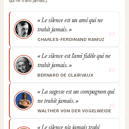
qui ne trahit jamais.).
Le silence est un ami qui ne
trahit jamais.
CHARLES-FERDINAND RAMUZ
Le silence est l'ami fidèle qui ne
trahit jamais.
BERNARD DE CLAIRVAUX
La sagesse est un compagnon qui
ne trahit jamais.
WALTHER VON DER VOGELWEIDE
Le silence n'a jamais trahi