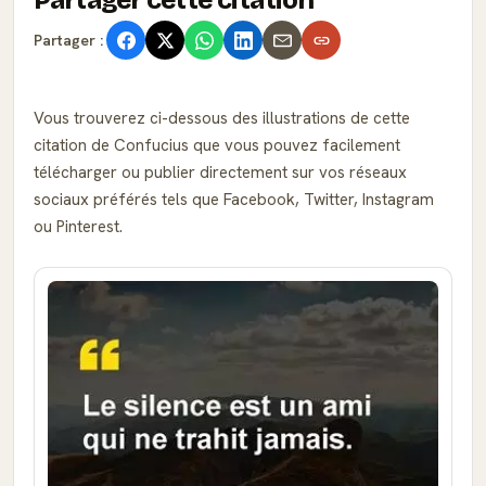
Partager cette citation
Partager :
Vous trouverez ci-dessous des illustrations de cette
citation de Confucius que vous pouvez facilement
télécharger ou publier directement sur vos réseaux
sociaux préférés tels que Facebook, Twitter, Instagram
ou Pinterest.