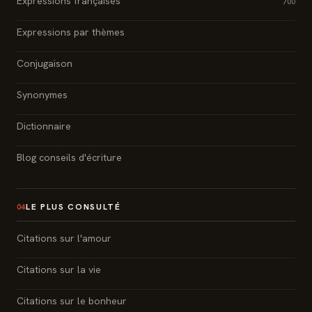
Expressions françaises
700
Expressions par thèmes
Conjugaison
Synonymes
Dictionnaire
Blog conseils d'écriture
LE PLUS CONSULTÉ
04
Citations sur l'amour
Citations sur la vie
Citations sur le bonheur