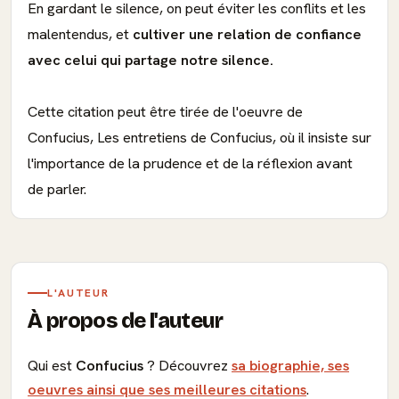
En gardant le silence, on peut éviter les conflits et les
malentendus, et
cultiver une relation de confiance
avec celui qui partage notre silence.
Cette citation peut être tirée de l'oeuvre de
Confucius, Les entretiens de Confucius, où il insiste sur
l'importance de la prudence et de la réflexion avant
de parler.
L'AUTEUR
À propos de l'auteur
Qui est
Confucius
? Découvrez
sa biographie, ses
oeuvres ainsi que ses meilleures citations
.