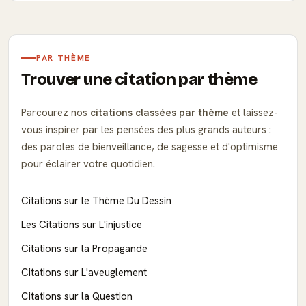
PAR THÈME
Trouver une citation par thème
Parcourez nos
citations classées par thème
et laissez-
vous inspirer par les pensées des plus grands auteurs :
des paroles de bienveillance, de sagesse et d'optimisme
pour éclairer votre quotidien.
Citations sur le Thème Du Dessin
Les Citations sur L'injustice
Citations sur la Propagande
Citations sur L'aveuglement
Citations sur la Question