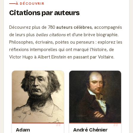
À DÉCOUVRIR
Citations par auteurs
Découvrez plus de 780
auteurs célèbres
, accompagnés
de leurs plus
belles citations
et d'une brève biographie.
Philosophes, écrivains, poètes ou penseurs : explorez les
réflexions intemporelles qui ont marqué l'histoire, de
Victor Hugo à Albert Einstein en passant par Voltaire.
Adam
André Chénier