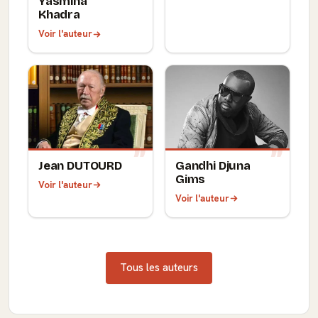
Yasmina
Khadra
Voir l'auteur
Jean DUTOURD
Gandhi Djuna
Gims
Voir l'auteur
Voir l'auteur
Tous les auteurs