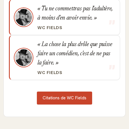
Tu ne commettras pas l'adultère,
à moins d'en avoir envie.
WC FIELDS
La chose la plus drôle que puisse
faire un comédien, c'est de ne pas
la faire.
WC FIELDS
Citations de WC Fields