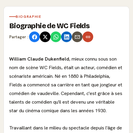
BIOGRAPHIE
Biographie de WC Fields
Partager :
William Claude Dukenfield
, mieux connu sous son
nom de scène WC Fields, était un acteur, comédien et
scénariste américain. Né en 1880 à Philadelphia,
Fields a commencé sa carrière en tant que jongleur et
comédien de vaudeville. Cependant, c'est grâce à ses
talents de comédien qu'il est devenu une véritable
star du cinéma comique dans les années 1930.
Travaillant dans le milieu du spectacle depuis l'âge de