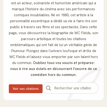
est un acteur, scénariste et humoriste américain qui a
marqué l'histoire du cinéma avec ses performances
comiques inoubliables. Né en 1880, cet artiste à la
personnalité excentrique a dédié sa vie à faire rire son
public à travers ses films et ses spectacles. Dans cette
page, vous découvrirez la biographie de WC Fields, son
parcours artistique et toutes les citations
emblématiques qui ont fait de lui un véritable génie de
l'humour. Plongez dans l'univers loufoque et drôle de
WC Fields et laissez-vous emporter par son talent hors
du commun.
Oubliez tous vos soucis et préparez-
vous à rire aux éclats en découvrant l'oeuvre de ce
comédien hors du commun.
Voir ses citations