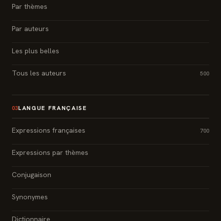
Par thèmes
Par auteurs
Les plus belles
Tous les auteurs
500
LANGUE FRANÇAISE
03
Expressions françaises
700
Expressions par thèmes
Conjugaison
Synonymes
Dictionnaire