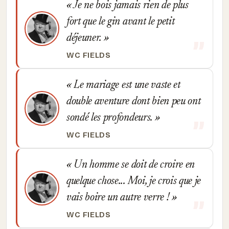
Je ne bois jamais rien de plus
fort que le gin avant le petit
déjeuner.
WC FIELDS
Le mariage est une vaste et
double aventure dont bien peu ont
sondé les profondeurs.
WC FIELDS
Un homme se doit de croire en
quelque chose... Moi, je crois que je
vais boire un autre verre !
WC FIELDS