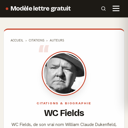
Modèle lettre gratuit
ACCUEIL
CITATIONS
AUTEURS
CITATIONS & BIOGRAPHIE
WC Fields
WC Fields, de son vrai nom William Claude Dukenfield,