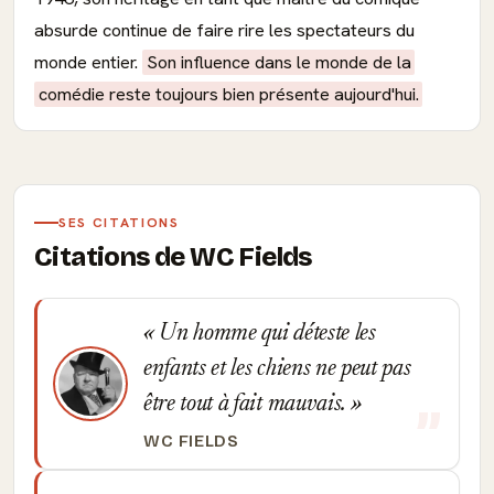
absurde continue de faire rire les spectateurs du
monde entier.
Son influence dans le monde de la
comédie reste toujours bien présente aujourd'hui.
SES CITATIONS
Citations de WC Fields
Un homme qui déteste les
enfants et les chiens ne peut pas
être tout à fait mauvais.
WC FIELDS