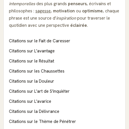
intemporelles
des plus grands
penseurs
, écrivains et
philosophes :
sagesse
,
motivation
ou
optimisme
, chaque
phrase est une source d'
inspiration
pour traverser le
quotidien avec une perspective
éclairée
.
Citations sur le Fait de Caresser
Citations sur L'avantage
Citations sur le Résultat
Citations sur les Chaussettes
Citations sur la Douleur
Citations sur L'art de S'inquiéter
Citations sur L'avarice
Citations sur la Délivrance
Citations sur le Thème de Pénétrer