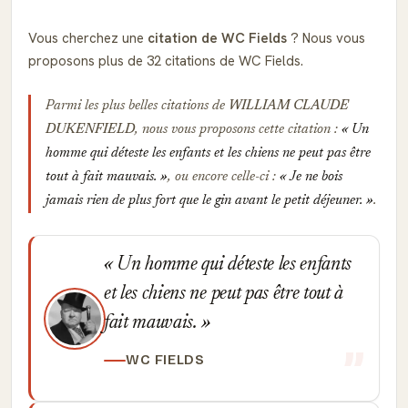
Vous cherchez une
citation de WC Fields
? Nous vous
proposons plus de 32 citations de WC Fields.
Parmi les plus belles citations de
WILLIAM CLAUDE
DUKENFIELD
, nous vous proposons cette citation :
Un
homme qui déteste les enfants et les chiens ne peut pas être
tout à fait mauvais.
, ou encore celle-ci :
Je ne bois
jamais rien de plus fort que le gin avant le petit déjeuner.
.
Un homme qui déteste les enfants
et les chiens ne peut pas être tout à
fait mauvais.
WC FIELDS