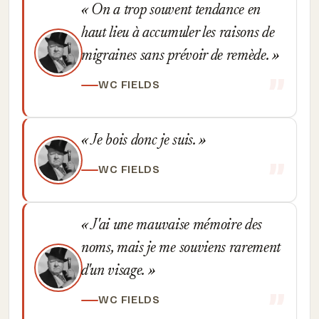
On a trop souvent tendance en
haut lieu à accumuler les raisons de
migraines sans prévoir de remède.
WC FIELDS
Je bois donc je suis.
WC FIELDS
J'ai une mauvaise mémoire des
noms, mais je me souviens rarement
d'un visage.
WC FIELDS