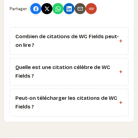
Partager :
Combien de citations de WC Fields peut-
on lire ?
Quelle est une citation célèbre de WC
Fields ?
Peut-on télécharger les citations de WC
Fields ?