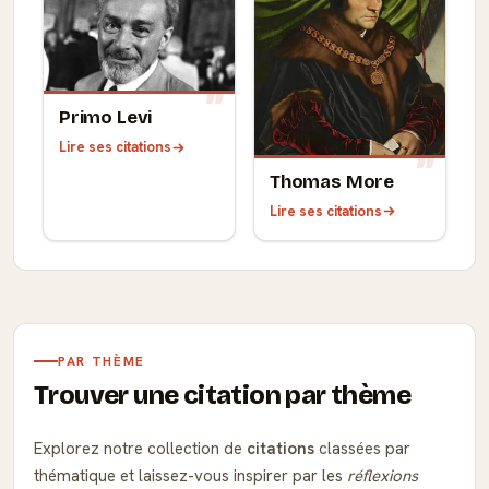
Primo Levi
Lire ses citations
Thomas More
Lire ses citations
PAR THÈME
Trouver une citation par thème
Explorez notre collection de
citations
classées par
thématique et laissez-vous inspirer par les
réflexions