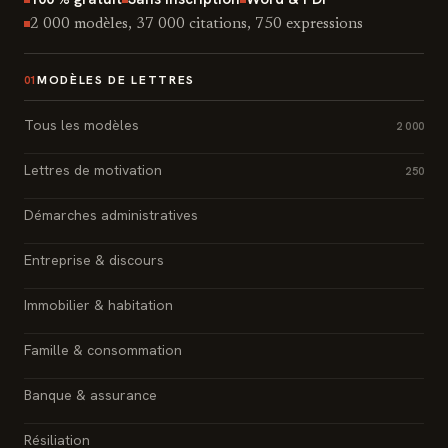
2 000 modèles, 37 000 citations, 750 expressions
MODÈLES DE LETTRES
01
Tous les modèles
2 000
Lettres de motivation
250
Démarches administratives
Entreprise & discours
Immobilier & habitation
Famille & consommation
Banque & assurance
Résiliation