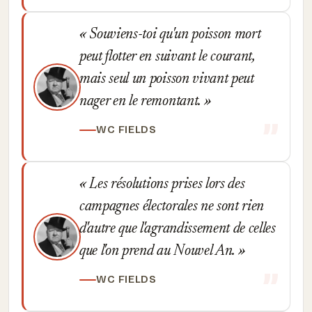
Souviens-toi qu'un poisson mort
peut flotter en suivant le courant,
mais seul un poisson vivant peut
nager en le remontant.
WC FIELDS
Les résolutions prises lors des
campagnes électorales ne sont rien
d'autre que l'agrandissement de celles
que l'on prend au Nouvel An.
WC FIELDS