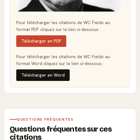
Pour télécharger les citations de WC Fields au
format PDF cliquez sur le lien ci-dessous :
Télécharger en PDF
Pour télécharger les citations de WC Fields au
format Word cliquez sur le lien ci-dessous :
Télécharger en Word
QUESTIONS FRÉQUENTES
Questions fréquentes sur ces
citations