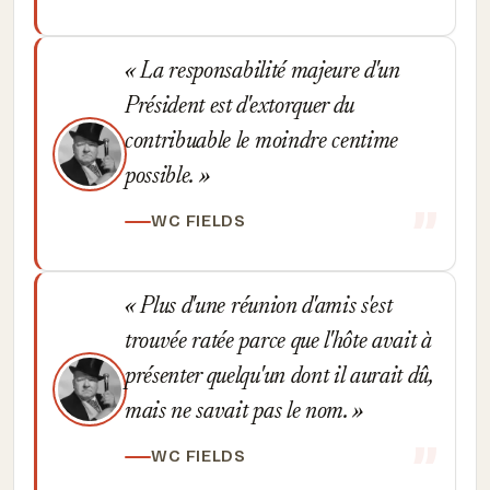
La responsabilité majeure d'un
Président est d'extorquer du
contribuable le moindre centime
possible.
WC FIELDS
Plus d'une réunion d'amis s'est
trouvée ratée parce que l'hôte avait à
présenter quelqu'un dont il aurait dû,
mais ne savait pas le nom.
WC FIELDS