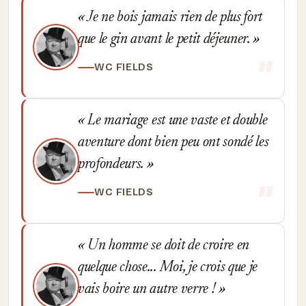
Je ne bois jamais rien de plus fort
que le gin avant le petit déjeuner.
WC FIELDS
Le mariage est une vaste et double
aventure dont bien peu ont sondé les
profondeurs.
WC FIELDS
Un homme se doit de croire en
quelque chose... Moi, je crois que je
vais boire un autre verre !