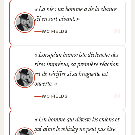
La vie : un homme a de la chance
s'il en sort vivant.
WC FIELDS
Lorsqu'un humoriste déclenche des
rires imprévus, sa première réaction
est de vérifier si sa braguette est
ouverte.
WC FIELDS
Un homme qui déteste les chiens et
qui aime le whisky ne peut pas être