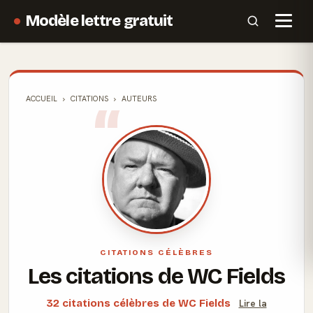
Modèle lettre gratuit
ACCUEIL
CITATIONS
AUTEURS
CITATIONS CÉLÈBRES
Les citations de WC Fields
32 citations célèbres de WC Fields
Lire la