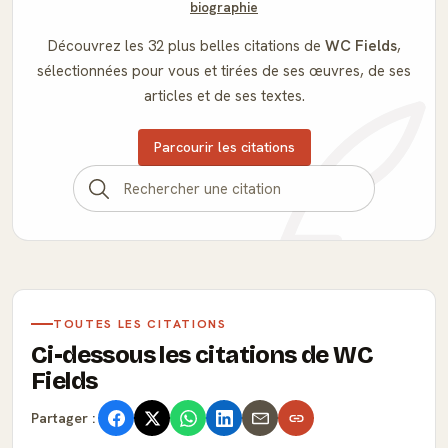
biographie
Découvrez les 32 plus belles citations de
WC Fields
,
sélectionnées pour vous et tirées de ses œuvres, de ses
articles et de ses textes.
Parcourir les citations
TOUTES LES CITATIONS
Ci-dessous les citations de WC
Fields
Partager :