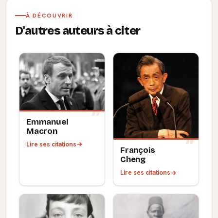
À DÉCOUVRIR
D'autres auteurs à citer
Emmanuel
Macron
Lire ses citations
François
Cheng
Lire ses citations