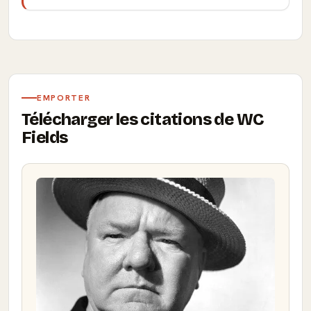
EMPORTER
Télécharger les citations de WC
Fields