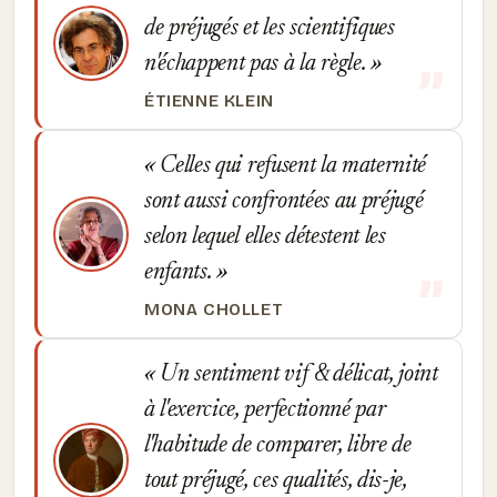
de préjugés et les scientifiques
n'échappent pas à la règle.
ÉTIENNE KLEIN
Celles qui refusent la maternité
sont aussi confrontées au préjugé
selon lequel elles détestent les
enfants.
MONA CHOLLET
Un sentiment vif & délicat, joint
à l'exercice, perfectionné par
l'habitude de comparer, libre de
tout préjugé, ces qualités, dis-je,