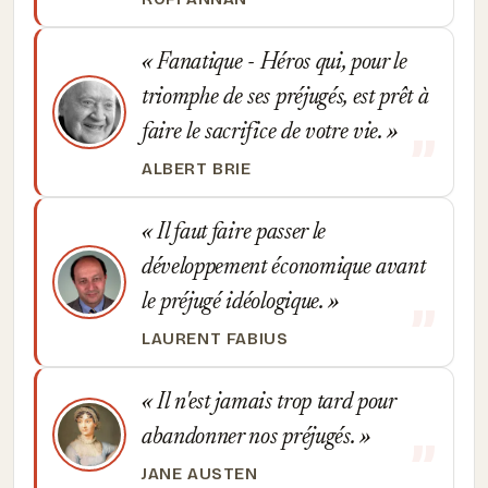
Fanatique - Héros qui, pour le
triomphe de ses préjugés, est prêt à
faire le sacrifice de votre vie.
ALBERT BRIE
Il faut faire passer le
développement économique avant
le préjugé idéologique.
LAURENT FABIUS
Il n'est jamais trop tard pour
abandonner nos préjugés.
JANE AUSTEN