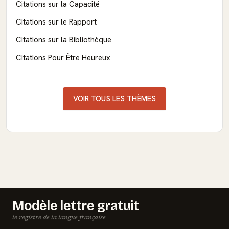
Citations sur la Capacité
Citations sur le Rapport
Citations sur la Bibliothèque
Citations Pour Être Heureux
VOIR TOUS LES THÈMES
Modèle lettre gratuit
le registre de la langue française