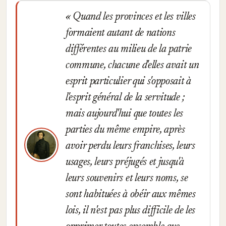
Quand les provinces et les villes
formaient autant de nations
différentes au milieu de la patrie
commune, chacune d'elles avait un
esprit particulier qui s'opposait à
l'esprit général de la servitude ;
mais aujourd'hui que toutes les
parties du même empire, après
avoir perdu leurs franchises, leurs
usages, leurs préjugés et jusqu'à
leurs souvenirs et leurs noms, se
sont habituées à obéir aux mêmes
lois, il n'est pas plus difficile de les