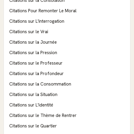
Citations sur la Consolation
Citations Pour Remonter Le Moral
Citations sur L'interrogation
Citations sur le Vrai
Citations sur la Journée
Citations sur la Pression
Citations sur le Professeur
Citations sur la Profondeur
Citations sur la Consommation
Citations sur la Situation
Citations sur L'identité
Citations sur le Thème de Rentrer
Citations sur le Quartier