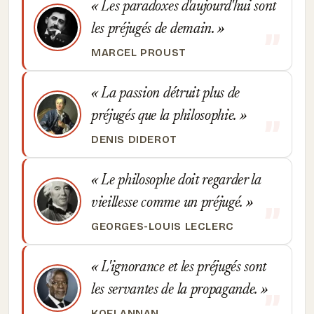
Les paradoxes d'aujourd'hui sont
les préjugés de demain.
MARCEL PROUST
La passion détruit plus de
préjugés que la philosophie.
DENIS DIDEROT
Le philosophe doit regarder la
vieillesse comme un préjugé.
GEORGES-LOUIS LECLERC
L'ignorance et les préjugés sont
les servantes de la propagande.
KOFI ANNAN