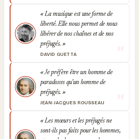
La musique est une forme de
liberté. Elle nous permet de nous
libérer de nos chaînes et de nos
préjugés.
DAVID GUETTA
Je préfère être un homme de
paradoxes qu'un homme de
préjugés.
JEAN-JACQUES ROUSSEAU
Les mœurs et les préjugés ne
sont-ils pas faits pour les hommes,