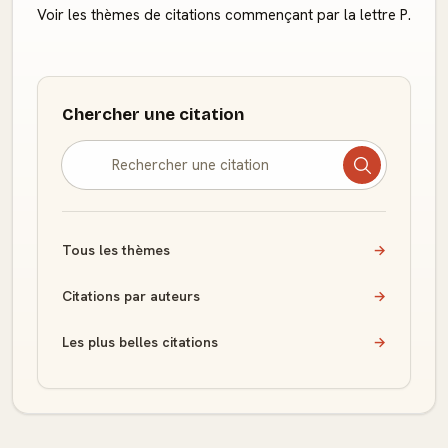
Voir les thèmes de citations commençant par la lettre P.
Chercher une citation
Tous les thèmes
→
Citations par auteurs
→
Les plus belles citations
→