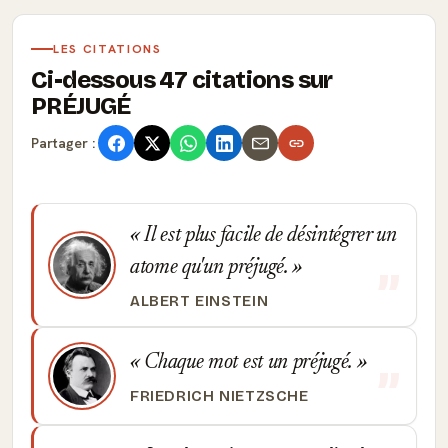
LES CITATIONS
Ci-dessous 47 citations sur
PRÉJUGÉ
Partager :
Il est plus facile de désintégrer un
atome qu'un préjugé.
ALBERT EINSTEIN
Chaque mot est un préjugé.
FRIEDRICH NIETZSCHE