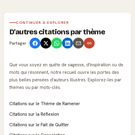
CONTINUER À EXPLORER
D'autres citations par thème
Partager :
Que vous soyez en quête de sagesse, d'inspiration ou de
mots qui résonnent, notre recueil ouvre les portes des
plus belles pensées d'auteurs illustres. Explorez-les par
thèmes ou par mots-clés.
Citations sur le Thème de Ramener
Citations sur la Réflexion
Citations sur le Fait de Quitter