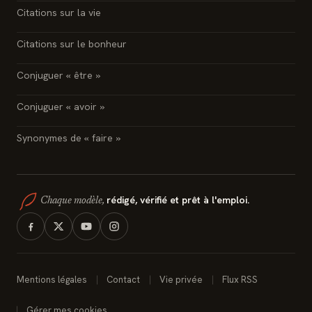
Citations sur la vie
Citations sur le bonheur
Conjuguer « être »
Conjuguer « avoir »
Synonymes de « faire »
rédigé, vérifié et prêt à l'emploi.
Chaque modèle,
Mentions légales
Contact
Vie privée
Flux RSS
Gérer mes cookies