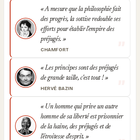
A mesure que la philosophie fait
des progrès, la sottise redouble ses
efforts pour établir l'empire des
préjugés.
CHAMFORT
Les principes sont des préjugés
de grande taille, c'est tout !
HERVÉ BAZIN
Un homme qui prive un autre
homme de sa liberté est prisonnier
de la haine, des préjugés et de
l'étroitesse d'esprit.