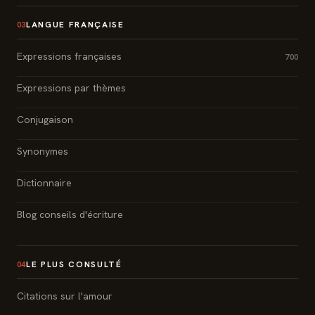
LANGUE FRANÇAISE
03
Expressions françaises
700
Expressions par thèmes
Conjugaison
Synonymes
Dictionnaire
Blog conseils d'écriture
LE PLUS CONSULTÉ
04
Citations sur l'amour