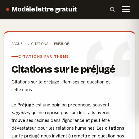
Modèle lettre gratuit
ACCUEIL
CITATIONS
PRÉJUGÉ
CITATIONS PAR THÈME
Citations sur le préjugé
Citations sur le préjugé : Remises en question et
réflexions
Le
Préjugé
est une opinion préconçue, souvent
négative
, qui ne repose pas sur des faits avérés. Il
trouve ses racines dans l'ignorance et peut être
dévastateur
pour les relations humaines. Les
citations
sur le préjugé nous invitent à remettre en question nos