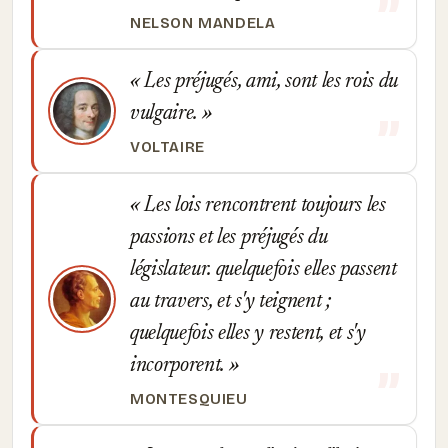
NELSON MANDELA
Les préjugés, ami, sont les rois du
vulgaire.
VOLTAIRE
Les lois rencontrent toujours les
passions et les préjugés du
législateur. quelquefois elles passent
au travers, et s'y teignent ;
quelquefois elles y restent, et s'y
incorporent.
MONTESQUIEU