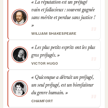
La réputation est un préjugé
vain et fallacieux : souvent gagnée
sans mérite et perdue sans justice !
WILLIAM SHAKESPEARE
Les plus petits esprits ont les plus
gros préjugés.
VICTOR HUGO
Quiconque a détruit un préjugé,
un seul préjugé, est un bienfaiteur
du genre humain.
CHAMFORT