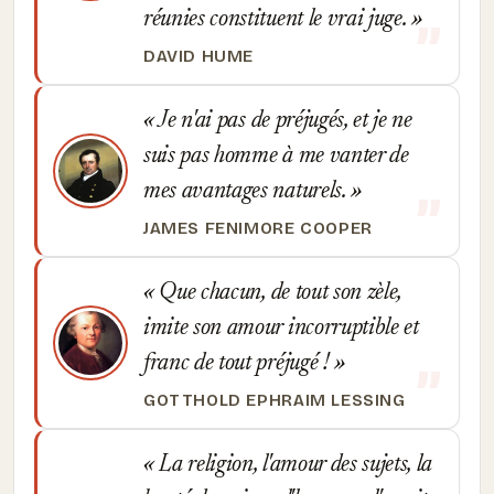
réunies constituent le vrai juge.
DAVID HUME
Je n'ai pas de préjugés, et je ne
suis pas homme à me vanter de
mes avantages naturels.
JAMES FENIMORE COOPER
Que chacun, de tout son zèle,
imite son amour incorruptible et
franc de tout préjugé !
GOTTHOLD EPHRAIM LESSING
La religion, l'amour des sujets, la