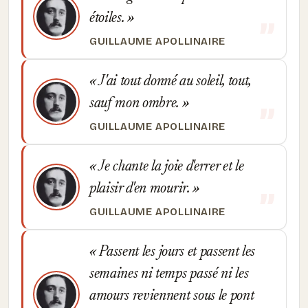
étoiles.
GUILLAUME APOLLINAIRE
J'ai tout donné au soleil, tout,
sauf mon ombre.
GUILLAUME APOLLINAIRE
Je chante la joie d'errer et le
plaisir d'en mourir.
GUILLAUME APOLLINAIRE
Passent les jours et passent les
semaines ni temps passé ni les
amours reviennent sous le pont