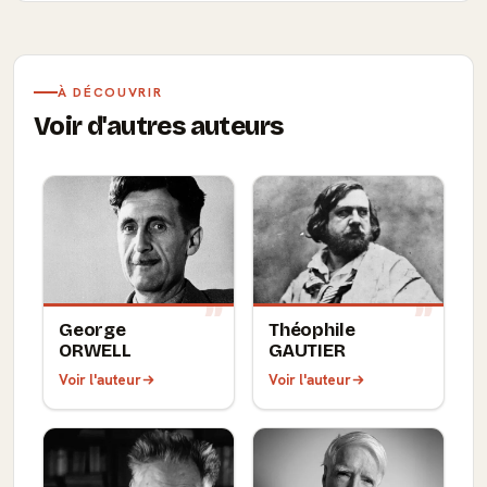
À DÉCOUVRIR
Voir d'autres auteurs
George
Théophile
ORWELL
GAUTIER
Voir l'auteur
Voir l'auteur