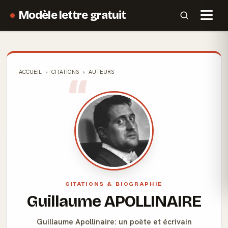
Modèle lettre gratuit
ACCUEIL
CITATIONS
AUTEURS
CITATIONS & BIOGRAPHIE
Guillaume APOLLINAIRE
Guillaume Apollinaire: un poète et écrivain