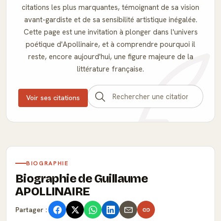
citations les plus marquantes, témoignant de sa vision
avant-gardiste et de sa sensibilité artistique inégalée.
Cette page est une invitation à plonger dans l'univers
poétique d'Apollinaire, et à comprendre pourquoi il
reste, encore aujourd'hui, une figure majeure de la
littérature française.
Voir ses citations
BIOGRAPHIE
Biographie de Guillaume
APOLLINAIRE
Partager :