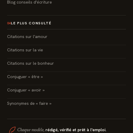
Blog conseils d'écriture
LE PLUS CONSULTÉ
04
Citations sur l'amour
Citations sur la vie
Citations sur le bonheur
Conjuguer « être »
Conjuguer « avoir »
Synonymes de « faire »
rédigé, vérifié et prêt à l'emploi.
Chaque modèle,