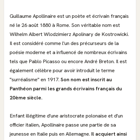
Guillaume Apollinaire est un poète et écrivain français
né le 26 août 1880 à Rome. Son véritable nom est
Wilhelm Albert Wlodzimierz Apolinary de Kostrowicki.
Il est considéré comme l'un des précurseurs de la
poésie moderne et a influencé de nombreux écrivains
tels que Pablo Picasso ou encore André Breton. Il est
également célèbre pour avoir introduit le terme
"surréalisme" en 1917.
Son nom est inscrit au
Panthéon parmi les grands écrivains français du
20ème siècle.
Enfant illégitime d'une aristocrate polonaise et d'un
officier italien, Apollinaire passe une partie de sa
jeunesse en Italie puis en Allemagne.
Il acquiert ainsi