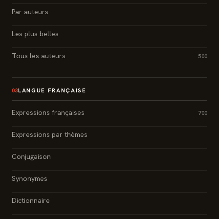
Par auteurs
Les plus belles
Tous les auteurs
500
LANGUE FRANÇAISE
03
Expressions françaises
700
Expressions par thèmes
Conjugaison
Synonymes
Dictionnaire