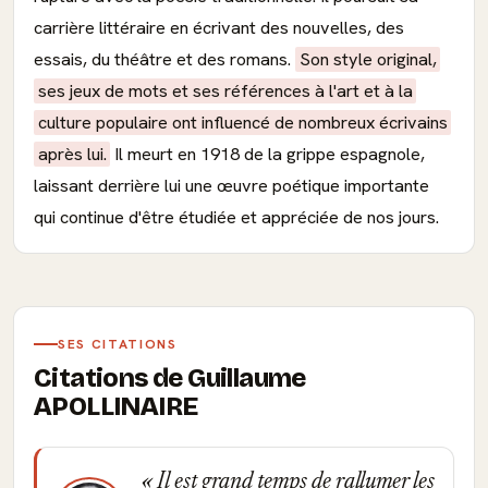
carrière littéraire en écrivant des nouvelles, des
essais, du théâtre et des romans.
Son style original,
ses jeux de mots et ses références à l'art et à la
culture populaire ont influencé de nombreux écrivains
après lui.
Il meurt en 1918 de la grippe espagnole,
laissant derrière lui une œuvre poétique importante
qui continue d'être étudiée et appréciée de nos jours.
SES CITATIONS
Citations de Guillaume
APOLLINAIRE
Il est grand temps de rallumer les