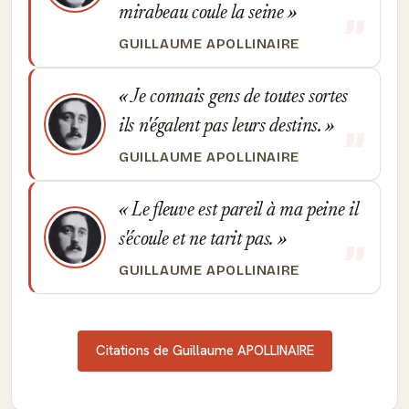
mirabeau coule la seine
GUILLAUME APOLLINAIRE
Je connais gens de toutes sortes
ils n'égalent pas leurs destins.
GUILLAUME APOLLINAIRE
Le fleuve est pareil à ma peine il
s'écoule et ne tarit pas.
GUILLAUME APOLLINAIRE
Citations de Guillaume APOLLINAIRE