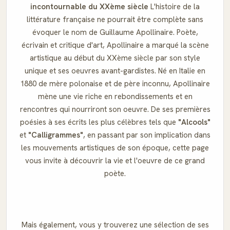
incontournable du XXème siècle
L'histoire de la
littérature française ne pourrait être complète sans
évoquer le nom de Guillaume Apollinaire. Poète,
écrivain et critique d'art, Apollinaire a marqué la scène
artistique au début du XXème siècle par son style
unique et ses oeuvres avant-gardistes. Né en Italie en
1880 de mère polonaise et de père inconnu, Apollinaire
mène une vie riche en rebondissements et en
rencontres qui nourriront son oeuvre. De ses premières
poésies à ses écrits les plus célèbres tels que
"Alcools"
et
"Calligrammes"
, en passant par son implication dans
les mouvements artistiques de son époque, cette page
vous invite à découvrir la vie et l'oeuvre de ce grand
poète.
Mais également, vous y trouverez une sélection de ses