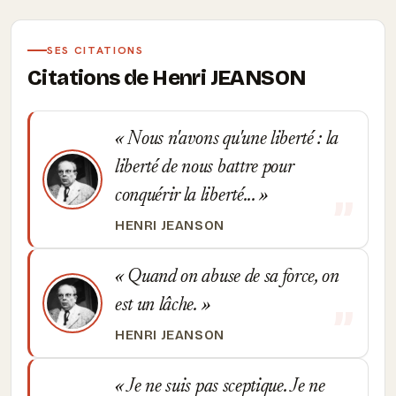
SES CITATIONS
Citations de Henri JEANSON
Nous n'avons qu'une liberté : la
liberté de nous battre pour
conquérir la liberté...
HENRI JEANSON
Quand on abuse de sa force, on
est un lâche.
HENRI JEANSON
Je ne suis pas sceptique. Je ne