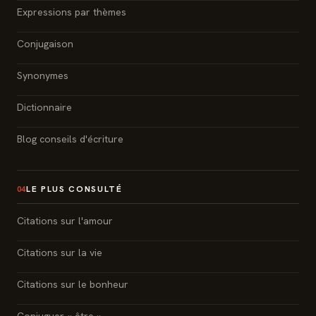
Expressions par thèmes
Conjugaison
Synonymes
Dictionnaire
Blog conseils d'écriture
LE PLUS CONSULTÉ
04
Citations sur l'amour
Citations sur la vie
Citations sur le bonheur