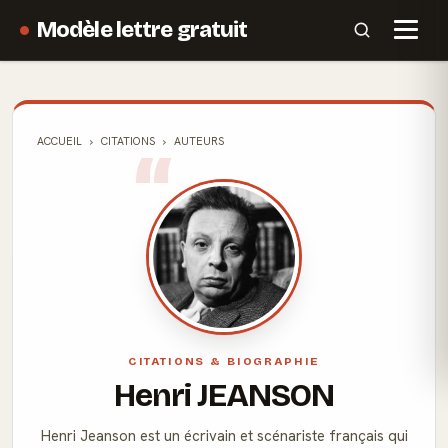
Modèle lettre gratuit
ACCUEIL
CITATIONS
AUTEURS
CITATIONS & BIOGRAPHIE
Henri JEANSON
Henri Jeanson est un écrivain et scénariste français qui