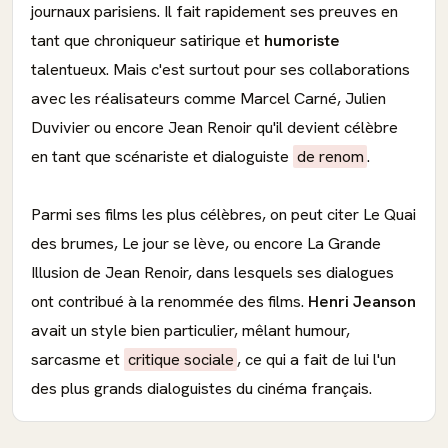
journaux parisiens. Il fait rapidement ses preuves en
tant que chroniqueur satirique et
humoriste
talentueux. Mais c'est surtout pour ses collaborations
avec les réalisateurs comme Marcel Carné, Julien
Duvivier ou encore Jean Renoir qu'il devient célèbre
en tant que scénariste et dialoguiste
de renom
.
Parmi ses films les plus célèbres, on peut citer Le Quai
des brumes, Le jour se lève, ou encore La Grande
Illusion de Jean Renoir, dans lesquels ses dialogues
ont contribué à la renommée des films.
Henri Jeanson
avait un style bien particulier, mêlant humour,
sarcasme et
critique sociale
, ce qui a fait de lui l'un
des plus grands dialoguistes du cinéma français.