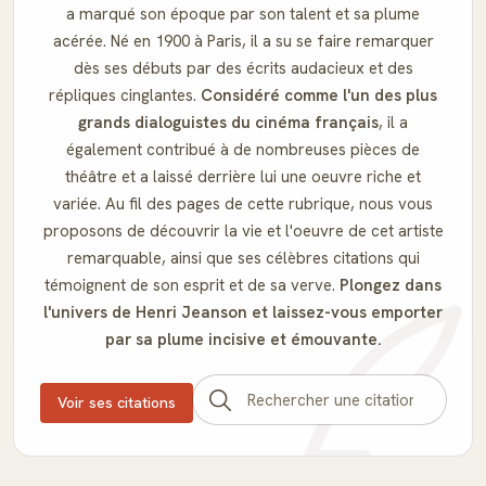
a marqué son époque par son talent et sa plume
acérée. Né en 1900 à Paris, il a su se faire remarquer
dès ses débuts par des écrits audacieux et des
répliques cinglantes.
Considéré comme l'un des plus
grands dialoguistes du cinéma français
, il a
également contribué à de nombreuses pièces de
théâtre et a laissé derrière lui une oeuvre riche et
variée. Au fil des pages de cette rubrique, nous vous
proposons de découvrir la vie et l'oeuvre de cet artiste
remarquable, ainsi que ses célèbres citations qui
témoignent de son esprit et de sa verve.
Plongez dans
l'univers de Henri Jeanson et laissez-vous emporter
par sa plume incisive et émouvante.
Voir ses citations