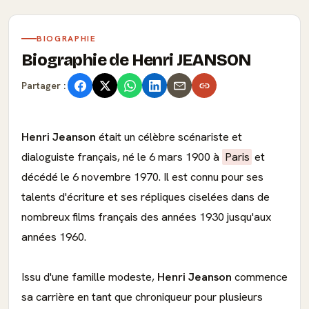
BIOGRAPHIE
Biographie de Henri JEANSON
Partager :
Henri Jeanson
était un célèbre scénariste et
dialoguiste français, né le 6 mars 1900 à
Paris
et
décédé le 6 novembre 1970. Il est connu pour ses
talents d'écriture et ses répliques ciselées dans de
nombreux films français des années 1930 jusqu'aux
années 1960.
Issu d'une famille modeste,
Henri Jeanson
commence
sa carrière en tant que chroniqueur pour plusieurs