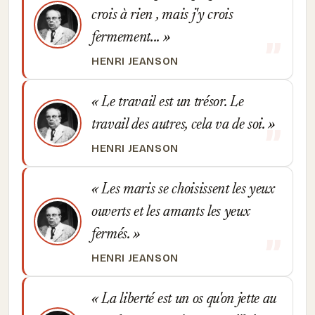
crois à rien , mais j'y crois
fermement...
HENRI JEANSON
Le travail est un trésor. Le
travail des autres, cela va de soi.
HENRI JEANSON
Les maris se choisissent les yeux
ouverts et les amants les yeux
fermés.
HENRI JEANSON
La liberté est un os qu'on jette au