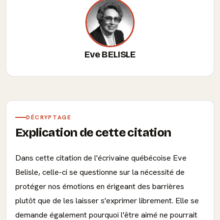
Eve BELISLE
DÉCRYPTAGE
Explication de cette citation
Dans cette citation de l'écrivaine québécoise Eve
Belisle, celle-ci se questionne sur la nécessité de
protéger nos émotions en érigeant des barrières
plutôt que de les laisser s'exprimer librement. Elle se
demande également pourquoi l'être aimé ne pourrait