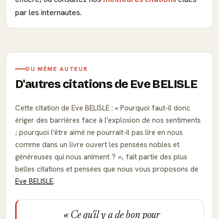
par les internautes.
DU MÊME AUTEUR
D'autres citations de Eve BELISLE
Cette citation de Eve BELISLE :
Pourquoi faut-il donc
ériger des barrières face à l'explosion de nos sentiments
; pourquoi l'être aimé ne pourrait-il pas lire en nous
comme dans un livre ouvert les pensées nobles et
généreuses qui nous animent ?
, fait partie des plus
belles citations et pensées que nous vous proposons de
Eve BELISLE
.
Ce qu'il y a de bon pour