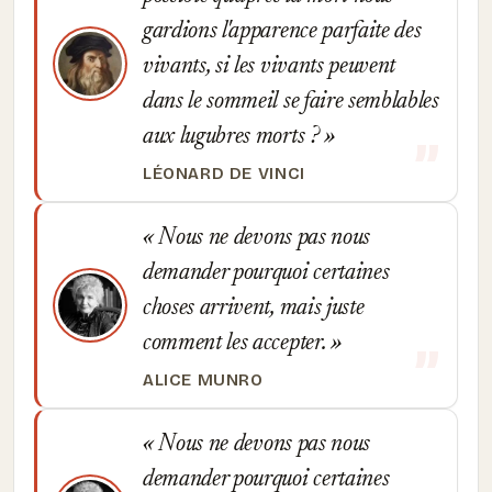
gardions l'apparence parfaite des
vivants, si les vivants peuvent
dans le sommeil se faire semblables
aux lugubres morts ?
LÉONARD DE VINCI
Nous ne devons pas nous
demander pourquoi certaines
choses arrivent, mais juste
comment les accepter.
ALICE MUNRO
Nous ne devons pas nous
demander pourquoi certaines