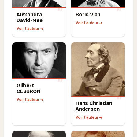
Alexandra
Boris Vian
David-Neel
Voir l'auteur
Voir l'auteur
Gilbert
CESBRON
Voir l'auteur
Hans Christian
Andersen
Voir l'auteur