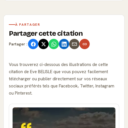
À PARTAGER
Partager cette citation
Partager :
Vous trouverez ci-dessous des illustrations de cette
citation de Eve BELISLE que vous pouvez facilement
télécharger ou publier directement sur vos réseaux
sociaux préférés tels que Facebook, Twitter, Instagram
ou Pinterest.