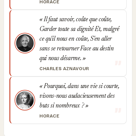
HORACE
Il faut savoir, coûte que coûte,
Garder toute sa dignité Et, malgré
ce qu'il nous en coûte, S'en aller
sans se retourner Face au destin
qui nous désarme.
CHARLES AZNAVOUR
Pourquoi, dans une vie si courte,
visons-nous audacieusement des
buts si nombreux ?
HORACE