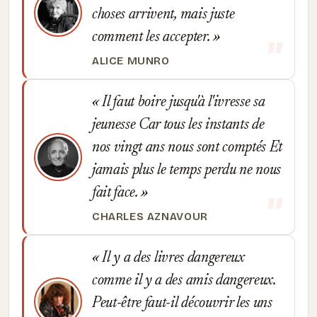
choses arrivent, mais juste
comment les accepter.
ALICE MUNRO
Il faut boire jusqu'à l'ivresse sa
jeunesse Car tous les instants de
nos vingt ans nous sont comptés Et
jamais plus le temps perdu ne nous
fait face.
CHARLES AZNAVOUR
Il y a des livres dangereux
comme il y a des amis dangereux.
Peut-être faut-il découvrir les uns