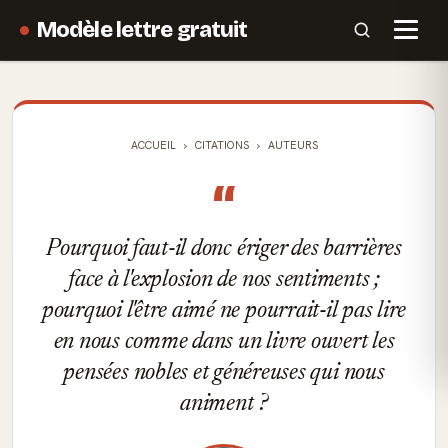
Modèle lettre gratuit
ACCUEIL
CITATIONS
AUTEURS
“
Pourquoi faut-il donc ériger des barrières
face à l'explosion de nos sentiments ;
pourquoi l'être aimé ne pourrait-il pas lire
en nous comme dans un livre ouvert les
pensées nobles et généreuses qui nous
animent ?