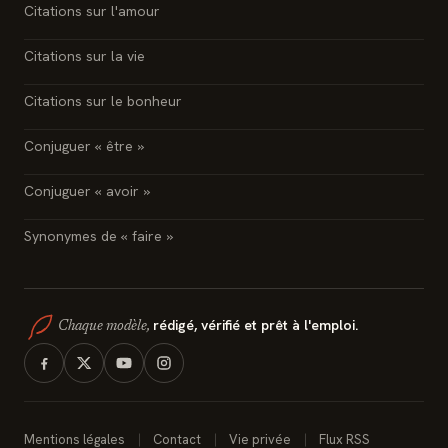
Citations sur l'amour
Citations sur la vie
Citations sur le bonheur
Conjuguer « être »
Conjuguer « avoir »
Synonymes de « faire »
rédigé, vérifié et prêt à l'emploi.
Chaque modèle,
Mentions légales
Contact
Vie privée
Flux RSS