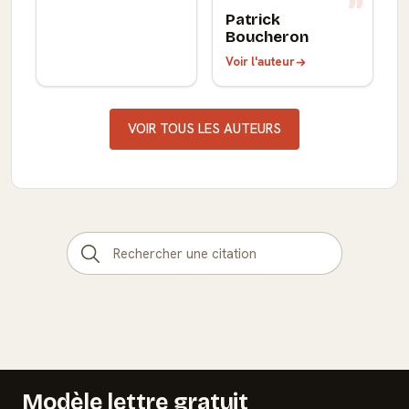
Patrick
Boucheron
Voir l'auteur
VOIR TOUS LES AUTEURS
Modèle lettre gratuit