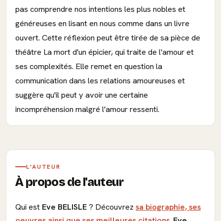
pas comprendre nos intentions les plus nobles et
généreuses en lisant en nous comme dans un livre
ouvert. Cette réflexion peut être tirée de sa pièce de
théâtre La mort d'un épicier, qui traite de l'amour et
ses complexités. Elle remet en question la
communication dans les relations amoureuses et
suggère qu'il peut y avoir une certaine
incompréhension malgré l'amour ressenti.
L'AUTEUR
À propos de l'auteur
Qui est
Eve BELISLE
? Découvrez
sa biographie, ses
oeuvres ainsi que ses meilleures citations
.
Eve