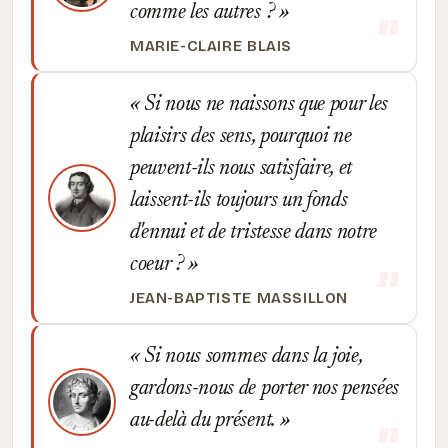
comme les autres ?
MARIE-CLAIRE BLAIS
Si nous ne naissons que pour les
plaisirs des sens, pourquoi ne
peuvent-ils nous satisfaire, et
laissent-ils toujours un fonds
d'ennui et de tristesse dans notre
coeur ?
JEAN-BAPTISTE MASSILLON
Si nous sommes dans la joie,
gardons-nous de porter nos pensées
au-delà du présent.