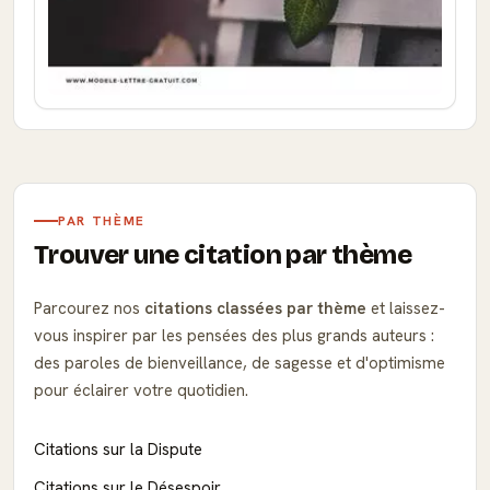
PAR THÈME
Trouver une citation par thème
Parcourez nos
citations classées par thème
et laissez-
vous inspirer par les pensées des plus grands auteurs :
des paroles de bienveillance, de sagesse et d'optimisme
pour éclairer votre quotidien.
Citations sur la Dispute
Citations sur le Désespoir