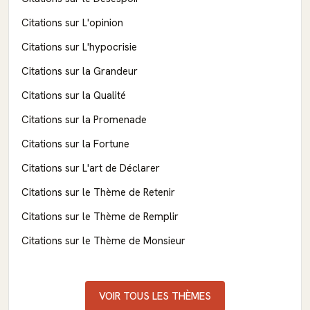
Citations sur L'opinion
Citations sur L'hypocrisie
Citations sur la Grandeur
Citations sur la Qualité
Citations sur la Promenade
Citations sur la Fortune
Citations sur L'art de Déclarer
Citations sur le Thème de Retenir
Citations sur le Thème de Remplir
Citations sur le Thème de Monsieur
VOIR TOUS LES THÈMES