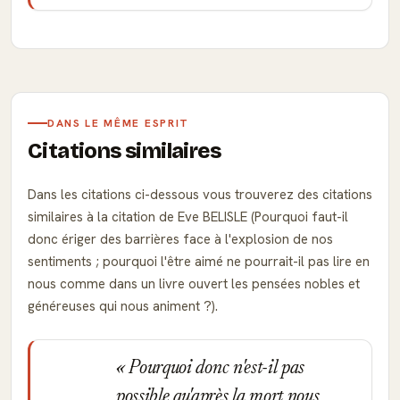
DANS LE MÊME ESPRIT
Citations similaires
Dans les citations ci-dessous vous trouverez des citations
similaires à la citation de Eve BELISLE (Pourquoi faut-il
donc ériger des barrières face à l'explosion de nos
sentiments ; pourquoi l'être aimé ne pourrait-il pas lire en
nous comme dans un livre ouvert les pensées nobles et
généreuses qui nous animent ?).
Pourquoi donc n'est-il pas
possible qu'après la mort nous