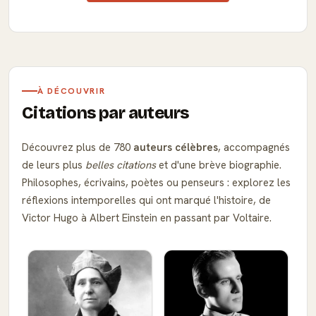
À DÉCOUVRIR
Citations par auteurs
Découvrez plus de 780
auteurs célèbres
, accompagnés
de leurs plus
belles citations
et d'une brève biographie.
Philosophes, écrivains, poètes ou penseurs : explorez les
réflexions intemporelles qui ont marqué l'histoire, de
Victor Hugo à Albert Einstein en passant par Voltaire.