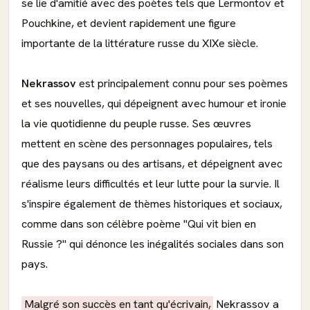
se lie d'amitié avec des poètes tels que Lermontov et
Pouchkine, et devient rapidement une figure
importante de la littérature russe du XIXe siècle.
Nekrassov
est principalement connu pour ses poèmes
et ses nouvelles, qui dépeignent avec humour et ironie
la vie quotidienne du peuple russe. Ses œuvres
mettent en scène des personnages populaires, tels
que des paysans ou des artisans, et dépeignent avec
réalisme leurs difficultés et leur lutte pour la survie. Il
s'inspire également de thèmes historiques et sociaux,
comme dans son célèbre poème "Qui vit bien en
Russie ?" qui dénonce les inégalités sociales dans son
pays.
Malgré son succès en tant qu'écrivain,
Nekrassov a