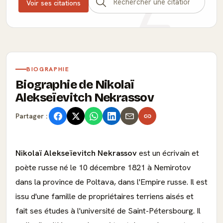
Voir ses citations
BIOGRAPHIE
Biographie de Nikolaï
Alekseïevitch Nekrassov
Partager :
Nikolaï Alekseïevitch Nekrassov
est un écrivain et
poète russe né le 10 décembre 1821 à Nemirotov
dans la province de Poltava, dans l'Empire russe. Il est
issu d'une famille de propriétaires terriens aisés et
fait ses études à l'université de Saint-Pétersbourg. Il