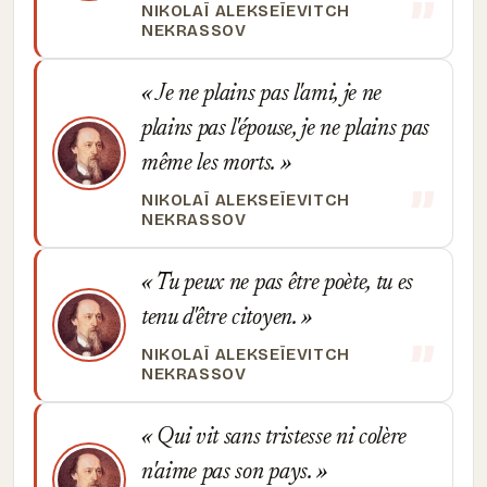
NIKOLAÏ ALEKSEÏEVITCH
NEKRASSOV
Je ne plains pas l'ami, je ne
plains pas l'épouse, je ne plains pas
même les morts.
NIKOLAÏ ALEKSEÏEVITCH
NEKRASSOV
Tu peux ne pas être poète, tu es
tenu d'être citoyen.
NIKOLAÏ ALEKSEÏEVITCH
NEKRASSOV
Qui vit sans tristesse ni colère
n'aime pas son pays.