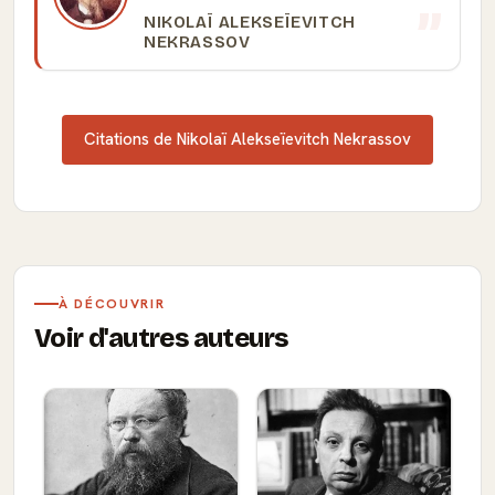
NIKOLAÏ ALEKSEÏEVITCH
NEKRASSOV
Citations de Nikolaï Alekseïevitch Nekrassov
À DÉCOUVRIR
Voir d'autres auteurs