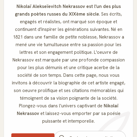
Nikolaï Alekseïevitch Nekrassov est l'un des plus
grands poètes russes du XIXème siècle
. Ses écrits,
engagés et réalistes, ont marqué son époque et
continuent d'inspirer les générations suivantes. Né en
1821 dans une famille de petite noblesse, Nekrassov a
mené une vie tumultueuse entre sa passion pour les
lettres et son engagement politique. L'oeuvre de
Nekrassov est marquée par une profonde compassion
pour les plus démunis et une critique acerbe de la
société de son temps. Dans cette page, nous vous
invitons à découvrir la biographie de cet artiste engagé,
son oeuvre prolifique et ses citations mémorables qui
témoignent de sa vision poignante de la société.
Plongez-vous dans l'univers captivant de
Nikolaï
Nekrassov
et laissez-vous emporter par sa poésie
puissante et intemporelle.