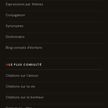
Expressions par thèmes
Conjugaison
Synonymes
Dictionnaire
Blog conseils d'écriture
LE PLUS CONSULTÉ
04
Citations sur l'amour
Citations sur la vie
Citations sur le bonheur