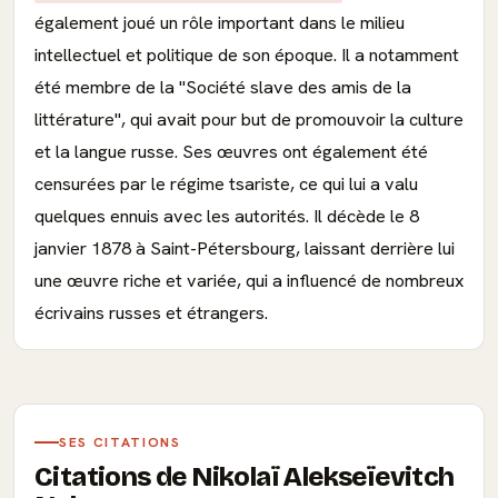
également joué un rôle important dans le milieu
intellectuel et politique de son époque. Il a notamment
été membre de la "Société slave des amis de la
littérature", qui avait pour but de promouvoir la culture
et la langue russe. Ses œuvres ont également été
censurées par le régime tsariste, ce qui lui a valu
quelques ennuis avec les autorités. Il décède le 8
janvier 1878 à Saint-Pétersbourg, laissant derrière lui
une œuvre riche et variée, qui a influencé de nombreux
écrivains russes et étrangers.
SES CITATIONS
Citations de Nikolaï Alekseïevitch