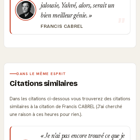
jalousie, Yahvé, alors, serait un
bien meilleur génie.
FRANCIS CABREL
DANS LE MÊME ESPRIT
Citations similaires
Dans les citations ci-dessous vous trouverez des citations
similaires à la citation de Francis CABREL (J'ai cherché
une raison à ces heures pour rien.).
Je n'ai pas encore trouvé ce que je