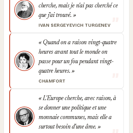
cherche, mais je n'ai pas cherché ce
que j'ai trouvé.
IVAN SERGEYEVICH TURGENEV
Quand on a raison vingt-quatre
heures avant tout le monde on
passe pour un fou pendant vingt-
quatre heures.
CHAMFORT
L'Europe cherche, avec raison, à
se donner une politique et une
monnaie communes, mais elle a
surtout besoin d'une âme.