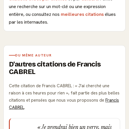
une recherche sur un mot-clé ou une expression
entière, ou consultez nos
meilleures citations
élues
par les internautes.
DU MÊME AUTEUR
D'autres citations de Francis
CABREL
Cette citation de Francis CABREL :
J'ai cherché une
raison à ces heures pour rien
, fait partie des plus belles
citations et pensées que nous vous proposons de
Francis
CABREL
.
Je prendrai bien un verre, mais