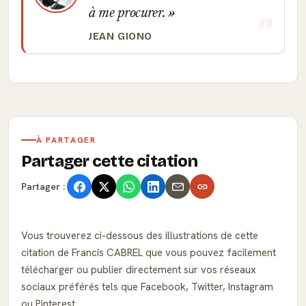
à me procurer.
JEAN GIONO
À PARTAGER
Partager cette citation
Partager :
Vous trouverez ci-dessous des illustrations de cette
citation de Francis CABREL que vous pouvez facilement
télécharger ou publier directement sur vos réseaux
sociaux préférés tels que Facebook, Twitter, Instagram
ou Pinterest.