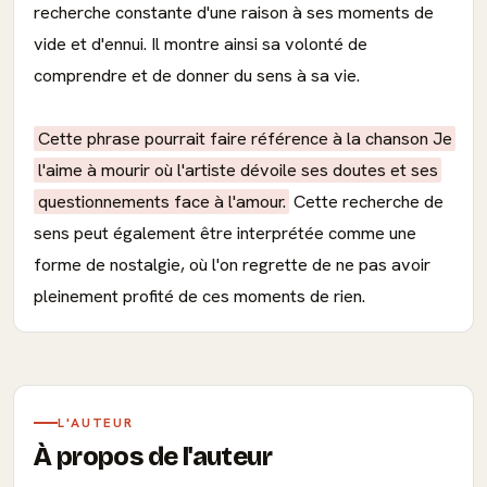
recherche constante d'une raison à ses moments de
vide et d'ennui. Il montre ainsi sa volonté de
comprendre et de donner du sens à sa vie.
Cette phrase pourrait faire référence à la chanson Je
l'aime à mourir où l'artiste dévoile ses doutes et ses
questionnements face à l'amour.
Cette recherche de
sens peut également être interprétée comme une
forme de nostalgie, où l'on regrette de ne pas avoir
pleinement profité de ces moments de rien.
L'AUTEUR
À propos de l'auteur