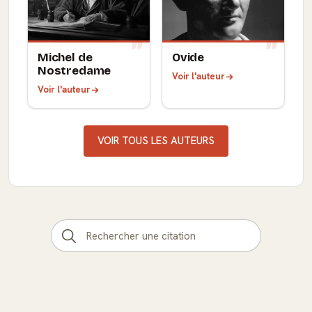
Michel de
Ovide
Nostredame
Voir l'auteur
Voir l'auteur
VOIR TOUS LES AUTEURS