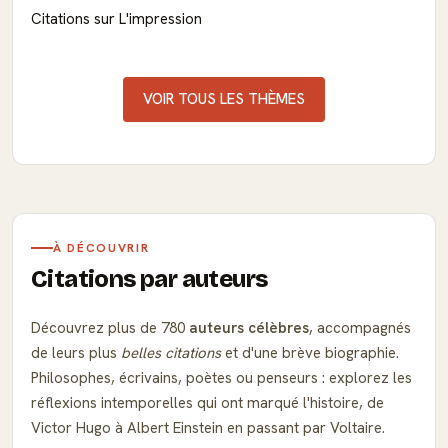
Citations sur L'impression
VOIR TOUS LES THÈMES
À DÉCOUVRIR
Citations par auteurs
Découvrez plus de 780
auteurs célèbres
, accompagnés
de leurs plus
belles citations
et d'une brève biographie.
Philosophes, écrivains, poètes ou penseurs : explorez les
réflexions intemporelles qui ont marqué l'histoire, de
Victor Hugo à Albert Einstein en passant par Voltaire.