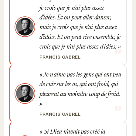
je crois que je n'ai plus assez
d'idées. Et on peut aller danser,
mais je crois que je n'ai plus assez
d'idées. Et on peut rire ensemble, je
crois que je n'ai plus assez d'idées.
FRANCIS CABREL
Je n'aime pas les gens qui ont peu
de cuir sur les os, qui ont froid, qui
pleurent au moindre coup de froid.
FRANCIS CABREL
Si Dieu n'avait pas créé la