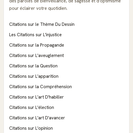
des paroles de bienveillance, de sagesse et d'optimisme
pour éclairer votre quotidien.
Citations sur le Thème Du Dessin
Les Citations sur L'injustice
Citations sur la Propagande
Citations sur L'aveuglement
Citations sur la Question
Citations sur L'apparition
Citations sur la Compréhension
Citations sur L'art D'habiller
Citations sur L'élection
Citations sur L'art D'avancer
Citations sur L'opinion