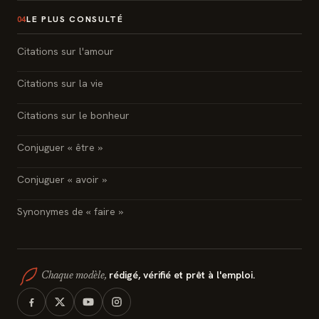
LE PLUS CONSULTÉ
04
Citations sur l'amour
Citations sur la vie
Citations sur le bonheur
Conjuguer « être »
Conjuguer « avoir »
Synonymes de « faire »
rédigé, vérifié et prêt à l'emploi.
Chaque modèle,