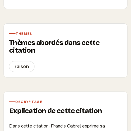
THÈMES
Thèmes abordés dans cette
citation
raison
DÉCRYPTAGE
Explication de cette citation
Dans cette citation, Francis Cabrel exprime sa