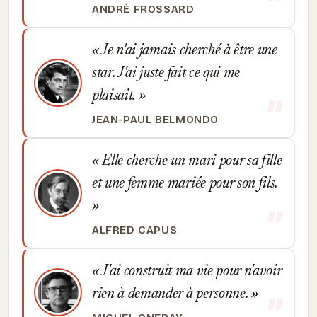
ANDRÉ FROSSARD
Je n'ai jamais cherché à être une
star. J'ai juste fait ce qui me
plaisait.
JEAN-PAUL BELMONDO
Elle cherche un mari pour sa fille
et une femme mariée pour son fils.
ALFRED CAPUS
J'ai construit ma vie pour n'avoir
rien à demander à personne.