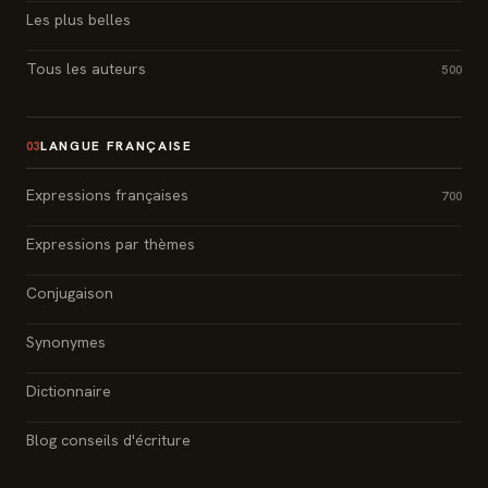
Les plus belles
Tous les auteurs
500
LANGUE FRANÇAISE
03
Expressions françaises
700
Expressions par thèmes
Conjugaison
Synonymes
Dictionnaire
Blog conseils d'écriture