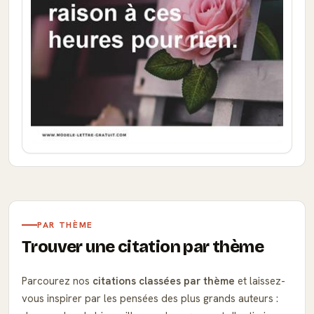
PAR THÈME
Trouver une citation par thème
Parcourez nos
citations classées par thème
et laissez-
vous inspirer par les pensées des plus grands auteurs :