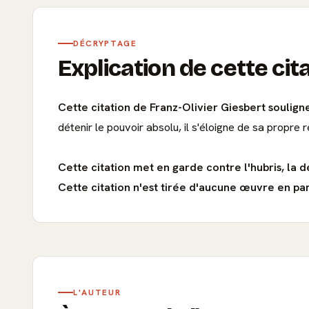
DÉCRYPTAGE
Explication de cette cit
Cette citation de Franz-Olivier Giesbert souligne
détenir le pouvoir absolu, il s'éloigne de sa propre r
Cette citation met en garde contre l'hubris, la 
Cette citation n'est tirée d'aucune œuvre en part
L'AUTEUR