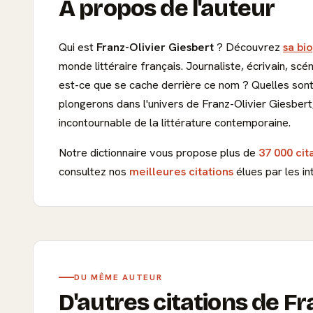
À propos de l'auteur
Qui est
Franz-Olivier Giesbert
? Découvrez
sa bi
monde littéraire français. Journaliste, écrivain, scé
est-ce que se cache derrière ce nom ? Quelles sont
plongerons dans l'univers de Franz-Olivier Giesbert,
incontournable de la littérature contemporaine.
Notre dictionnaire vous propose plus de
37 000 cit
consultez nos
meilleures citations
élues par les in
DU MÊME AUTEUR
D'autres citations de Fr