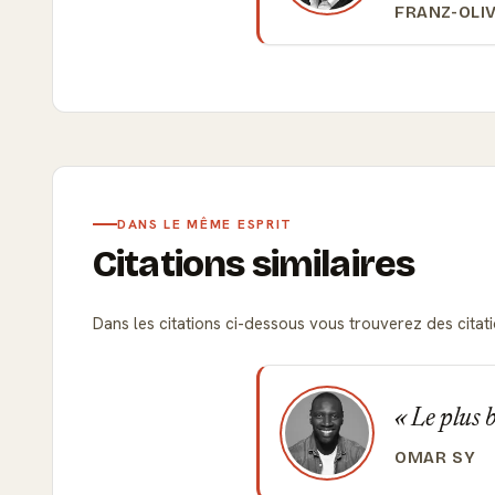
FRANZ-OLI
DANS LE MÊME ESPRIT
Citations similaires
Dans les citations ci-dessous vous trouverez des citation
Le plus b
OMAR SY