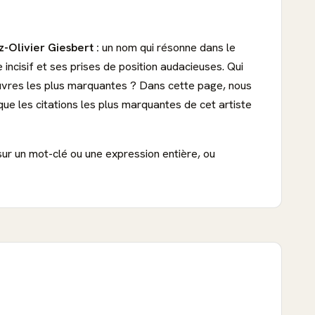
z-Olivier Giesbert :
un nom qui résonne dans le
 incisif et ses prises de position audacieuses. Qui
œuvres les plus marquantes ? Dans cette page, nous
que les citations les plus marquantes de cet artiste
sur un mot-clé ou une expression entière, ou