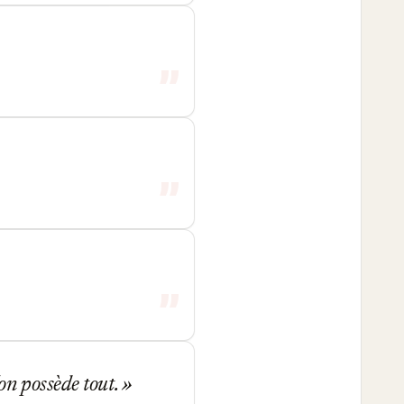
on possède tout.