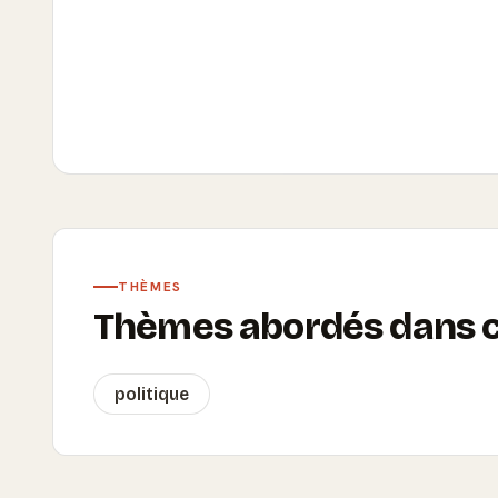
THÈMES
Thèmes abordés dans ce
politique