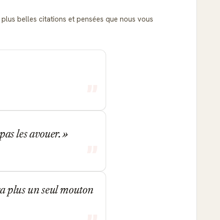
es plus belles citations et pensées que nous vous
 pas les avouer.
era plus un seul mouton