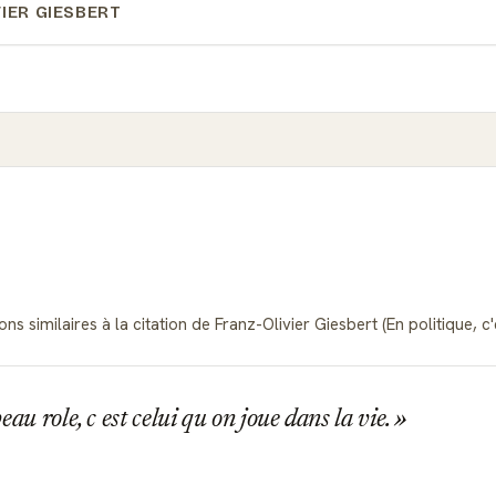
VIER GIESBERT
s similaires à la citation de Franz-Olivier Giesbert (En politique, c'
eau role, c est celui qu on joue dans la vie.