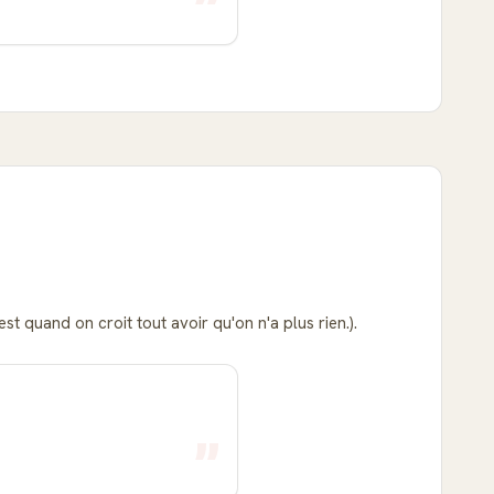
est quand on croit tout avoir qu'on n'a plus rien.).