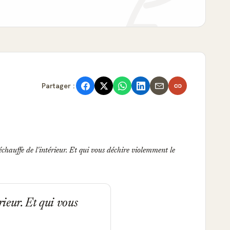
Partager :
échauffe de l'intérieur. Et qui vous déchire violemment le
rieur. Et qui vous