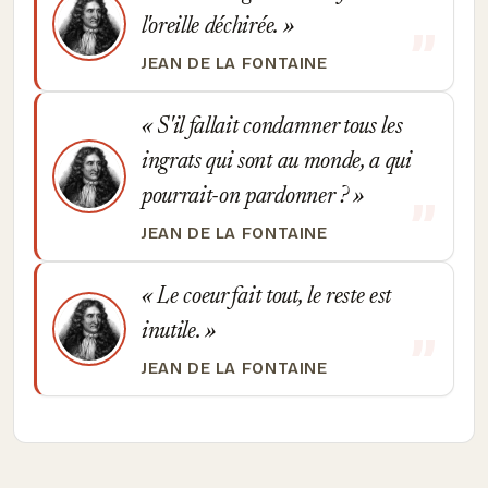
l'oreille déchirée.
JEAN DE LA FONTAINE
S'il fallait condamner tous les
ingrats qui sont au monde, a qui
pourrait-on pardonner ?
JEAN DE LA FONTAINE
Le coeur fait tout, le reste est
inutile.
JEAN DE LA FONTAINE