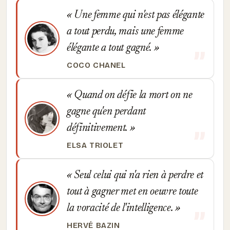
Une femme qui n'est pas élégante
a tout perdu, mais une femme
élégante a tout gagné.
COCO CHANEL
Quand on défie la mort on ne
gagne qu'en perdant
définitivement.
ELSA TRIOLET
Seul celui qui n'a rien à perdre et
tout à gagner met en oeuvre toute
la voracité de l'intelligence.
HERVÉ BAZIN