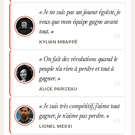
Je ne suis pas un joueur égoïste, je
veux que mon équipe gagne avant
tout.
KYLIAN MBAPPÉ
On fait des révolutions quand le
peuple n'a rien à perdre et tout à
gagner.
ALICE PARIZEAU
Je suis très compétitif, j'aime tout
gagner, je n'aime pas perdre.
LIONEL MESSI