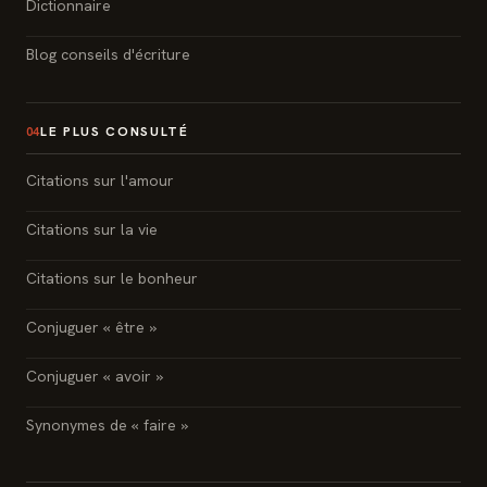
Dictionnaire
Blog conseils d'écriture
LE PLUS CONSULTÉ
04
Citations sur l'amour
Citations sur la vie
Citations sur le bonheur
Conjuguer « être »
Conjuguer « avoir »
Synonymes de « faire »