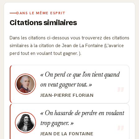
DANS LE MÊME ESPRIT
Citations similaires
Dans les citations ci-dessous vous trouverez des citations
similaires à la citation de Jean de La Fontaine (L'avarice
perd tout en voulant tout gagner. ).
On perd ce que l'on tient quand
on veut gagner tout.
JEAN-PIERRE FLORIAN
On hasarde de perdre en voulant
trop gagner.
JEAN DE LA FONTAINE