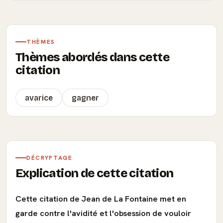
THÈMES
Thèmes abordés dans cette
citation
avarice
gagner
DÉCRYPTAGE
Explication de cette citation
Cette citation de Jean de La Fontaine met en
garde contre l'avidité et l'obsession de vouloir