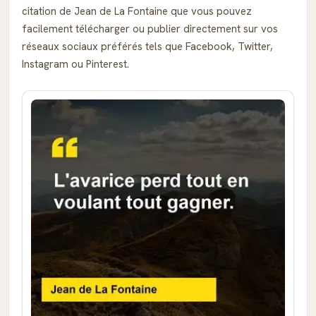
citation de Jean de La Fontaine que vous pouvez
facilement télécharger ou publier directement sur vos
réseaux sociaux préférés tels que Facebook, Twitter,
Instagram ou Pinterest.