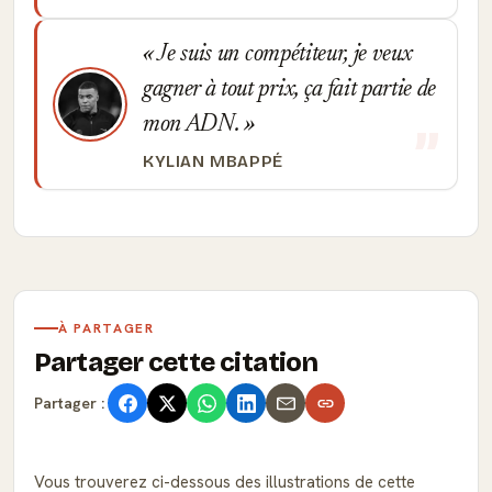
Je suis un compétiteur, je veux
gagner à tout prix, ça fait partie de
mon ADN.
KYLIAN MBAPPÉ
À PARTAGER
Partager cette citation
Partager :
Vous trouverez ci-dessous des illustrations de cette