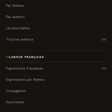
Par thèmes
Par auteurs
Les plus belles
Tous les auteurs
500
LANGUE FRANÇAISE
03
Expressions françaises
700
Expressions par thèmes
Conjugaison
Synonymes