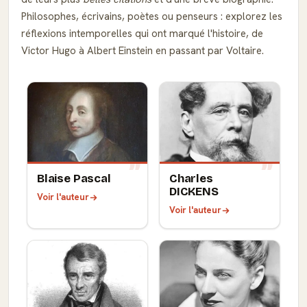
Philosophes, écrivains, poètes ou penseurs : explorez les
réflexions intemporelles qui ont marqué l'histoire, de
Victor Hugo à Albert Einstein en passant par Voltaire.
Blaise Pascal
Charles
DICKENS
Voir l'auteur
Voir l'auteur