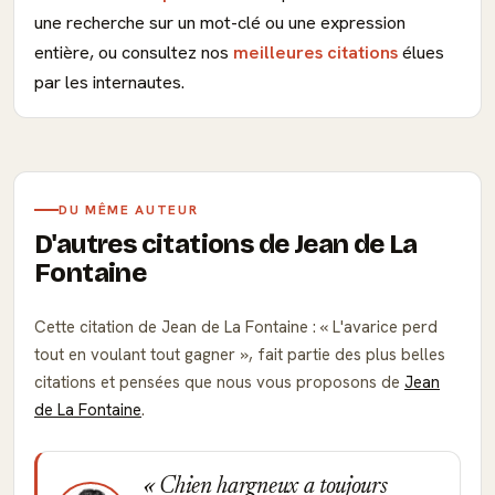
une recherche sur un mot-clé ou une expression
entière, ou consultez nos
meilleures citations
élues
par les internautes.
DU MÊME AUTEUR
D'autres citations de Jean de La
Fontaine
Cette citation de Jean de La Fontaine :
L'avarice perd
tout en voulant tout gagner
, fait partie des plus belles
citations et pensées que nous vous proposons de
Jean
de La Fontaine
.
Chien hargneux a toujours