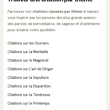
Parcourez nos
citations classées par thème
et laissez-
vous inspirer par les pensées des plus grands auteurs :
des paroles de bienveillance, de sagesse et d'optimisme
pour éclairer votre quotidien.
Citations sur les Ouvriers
Citations sur la Mentalité
Citations sur le Magistrat
Citations sur L'art de Diriger
Citations sur la Sépulture
Citations sur la Disparition
Citations sur la Tendresse
Citations sur le Printemps