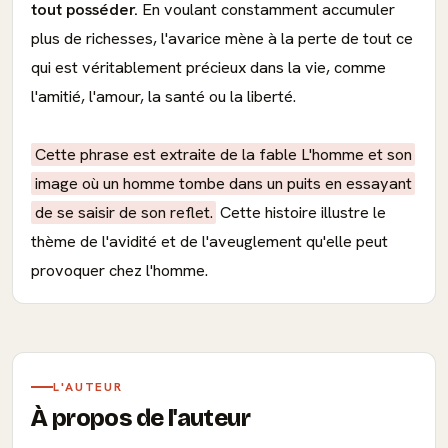
tout posséder.
En voulant constamment accumuler
plus de richesses, l'avarice mène à la perte de tout ce
qui est véritablement précieux dans la vie, comme
l'amitié, l'amour, la santé ou la liberté.
Cette phrase est extraite de la fable L'homme et son
image où un homme tombe dans un puits en essayant
de se saisir de son reflet.
Cette histoire illustre le
thème de l'avidité et de l'aveuglement qu'elle peut
provoquer chez l'homme.
L'AUTEUR
À propos de l'auteur