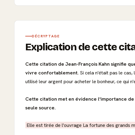
DÉCRYPTAGE
Explication de cette cit
Cette citation de Jean-François Kahn signifie q
vivre confortablement.
Si cela n'était pas le cas
utilisé leur argent pour acheter le bonheur, ce qui n'
Cette citation met en évidence l'importance de l
seule source.
Elle est tirée de l'ouvrage La fortune des grands 