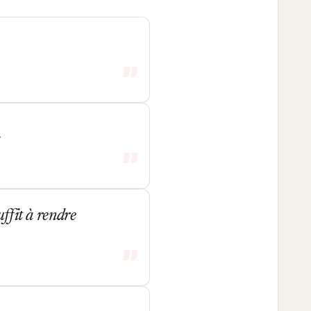
uffit à rendre