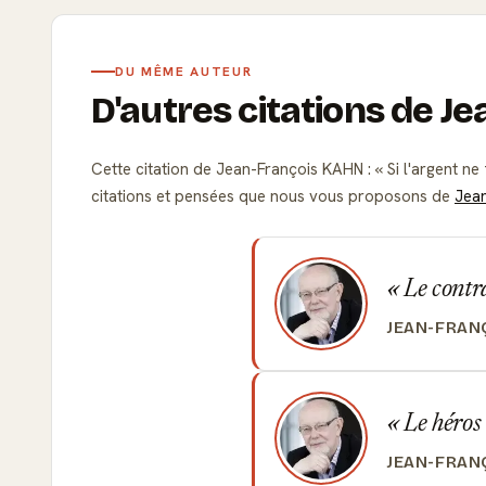
DU MÊME AUTEUR
D'autres citations de 
Cette citation de Jean-François KAHN :
Si l'argent ne
citations et pensées que nous vous proposons de
Jea
Le contrai
JEAN-FRAN
Le héros 
JEAN-FRAN