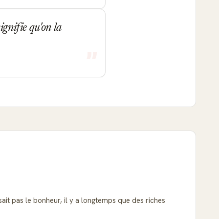
ignifie qu'on la
isait pas le bonheur, il y a longtemps que des riches