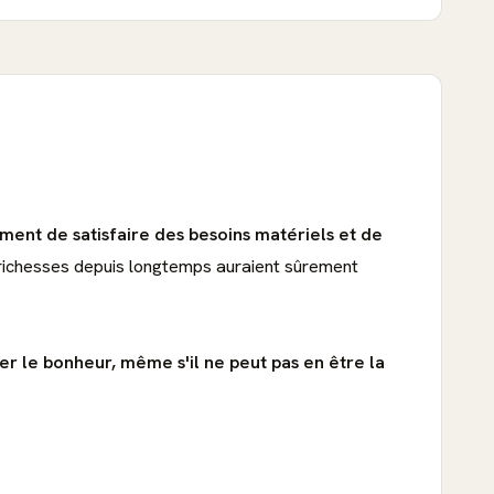
ment de satisfaire des besoins matériels et de
s richesses depuis longtemps auraient sûrement
er le bonheur, même s'il ne peut pas en être la