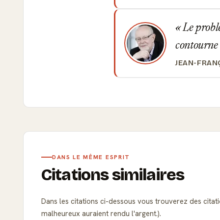
Le problè
contourne 
JEAN-FRAN
DANS LE MÊME ESPRIT
Citations similaires
Dans les citations ci-dessous vous trouverez des citatio
malheureux auraient rendu l'argent.).