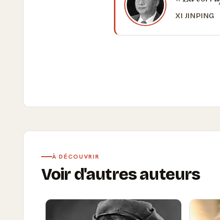
XI JINPING
À DÉCOUVRIR
Voir d'autres auteurs