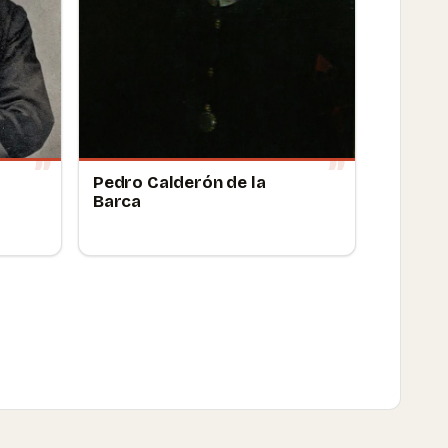
Pedro Calderón de la
Barca