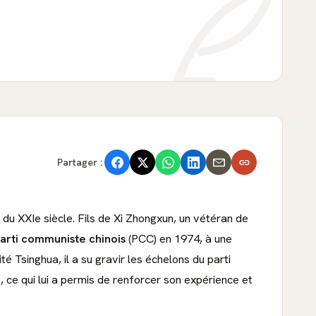
Partager :
es du XXIe siècle. Fils de Xi Zhongxun, un vétéran de
arti communiste chinois
(PCC) en 1974, à une
é Tsinghua, il a su gravir les échelons du parti
 ce qui lui a permis de renforcer son expérience et