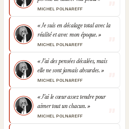
MICHEL POLNAREFF
Je suis en décalage total avec la
réalité et avec mon époque.
MICHEL POLNAREFF
J'ai des pensées décalées, mais
elle ne sont jamais absurdes.
MICHEL POLNAREFF
J'ai le cœur assez tendre pour
aimer tout un chacun.
MICHEL POLNAREFF