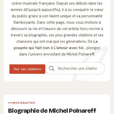
scène musicale française. Depuis ses débuts dans les
années 60 jusqu'à aujourd'hui, il a su conquérir le cœur
du public grâce à son talent unique et sa personnalité
flamboyante. Dans cette page, nous vous invitons à
découvrir la vie et l'œuvre de cet artiste hors norme à
travers sa biographie, ses plus grandes citations et ses
chansons qui ont marqué les générations. De
La
poupée qui fait non
à
L'amour avec toi
, plongez
dans l'univers envoûtant de Michel Polnareff.
Voir ses citations
BIOGRAPHIE
Biographie de Michel Polnareff