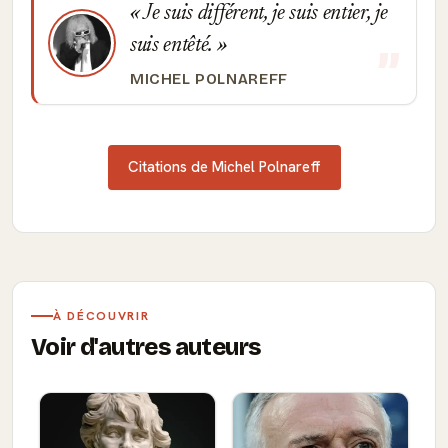
Je suis différent, je suis entier, je
suis entêté.
MICHEL POLNAREFF
Citations de Michel Polnareff
À DÉCOUVRIR
Voir d'autres auteurs