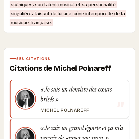
scéniques, son talent musical et sa personnalité
singulière, faisant de lui une icône intemporelle de la
musique française.
SES CITATIONS
Citations de Michel Polnareff
Je suis un dentiste des cœurs
brisés
MICHEL POLNAREFF
Je suis un grand égoïste et ça m'a
permis de sauver ma peau.