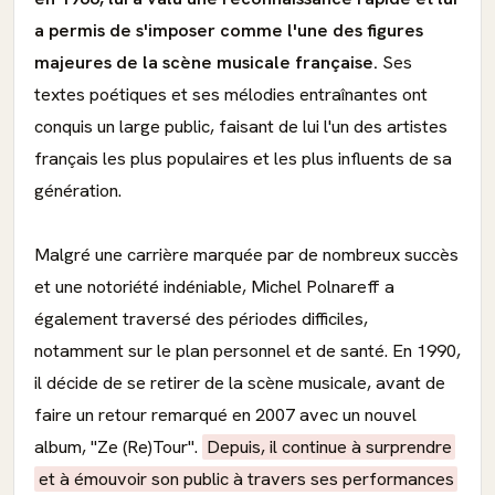
a permis de s'imposer comme l'une des figures
majeures de la scène musicale française.
Ses
textes poétiques et ses mélodies entraînantes ont
conquis un large public, faisant de lui l'un des artistes
français les plus populaires et les plus influents de sa
génération.
Malgré une carrière marquée par de nombreux succès
et une notoriété indéniable, Michel Polnareff a
également traversé des périodes difficiles,
notamment sur le plan personnel et de santé. En 1990,
il décide de se retirer de la scène musicale, avant de
faire un retour remarqué en 2007 avec un nouvel
album, "Ze (Re)Tour".
Depuis, il continue à surprendre
et à émouvoir son public à travers ses performances