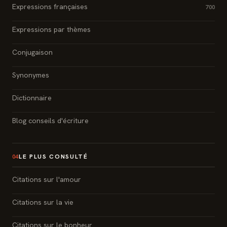
Expressions françaises
700
Expressions par thèmes
Conjugaison
Synonymes
Dictionnaire
Blog conseils d'écriture
LE PLUS CONSULTÉ
04
Citations sur l'amour
Citations sur la vie
Citations sur le bonheur