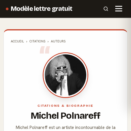
Modèle lettre gratuit
ACCUEIL
CITATIONS
AUTEURS
CITATIONS & BIOGRAPHIE
Michel Polnareff
Michel Polnareff est un artiste incontournable de la