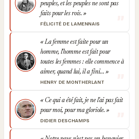
peuples, et les peuples ne sont pas
faits pour les rois.
FÉLICITÉ DE LAMENNAIS
La femme est faite pour un
homme, l'homme est fait pour
toutes les femmes : elle commence à
aimer, quand lui, il a fini...
HENRY DE MONTHERLANT
Ce qui a été fait, je ne l'ai pas fait
pour moi, pour ma gloriole.
DIDIER DESCHAMPS