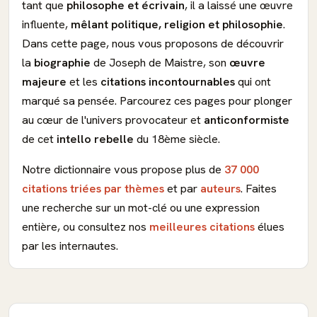
tant que
philosophe et écrivain
, il a laissé une œuvre
influente,
mêlant politique, religion et philosophie
.
Dans cette page, nous vous proposons de découvrir
la
biographie
de Joseph de Maistre, son
œuvre
majeure
et les
citations incontournables
qui ont
marqué sa pensée. Parcourez ces pages pour plonger
au cœur de l'univers provocateur et
anticonformiste
de cet
intello rebelle
du 18ème siècle.
Notre dictionnaire vous propose plus de
37 000
citations triées par thèmes
et par
auteurs
. Faites
une recherche sur un mot-clé ou une expression
entière, ou consultez nos
meilleures citations
élues
par les internautes.