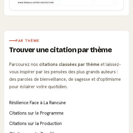
PAR THÈME
Trouver une citation par thème
Parcourez nos
citations classées par thème
et laissez-
vous inspirer par les pensées des plus grands auteurs :
des paroles de bienveillance, de sagesse et d'optimisme
pour éclairer votre quotidien.
Résilience Face à La Rancune
Citations sur le Programme
Citations sur la Production