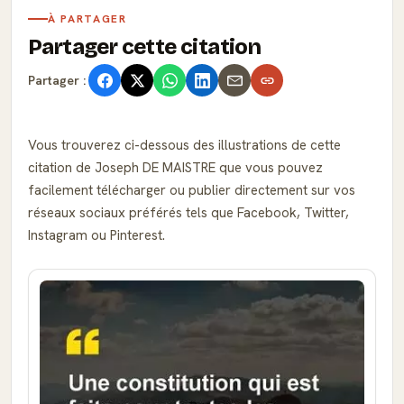
À PARTAGER
Partager cette citation
Partager :
Vous trouverez ci-dessous des illustrations de cette
citation de Joseph DE MAISTRE que vous pouvez
facilement télécharger ou publier directement sur vos
réseaux sociaux préférés tels que Facebook, Twitter,
Instagram ou Pinterest.