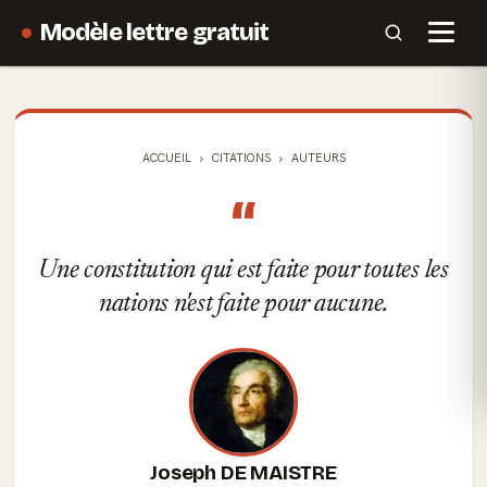
Modèle lettre gratuit
ACCUEIL
CITATIONS
AUTEURS
“
Une constitution qui est faite pour toutes les
nations n'est faite pour aucune.
Joseph DE MAISTRE