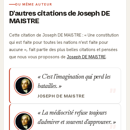
DU MÊME AUTEUR
D'autres citations de Joseph DE
MAISTRE
Cette citation de Joseph DE MAISTRE :
Une constitution
qui est faite pour toutes les nations n'est faite pour
aucune
, fait partie des plus belles citations et pensées
que nous vous proposons de
Joseph DE MAISTRE
.
C'est l'imagination qui perd les
batailles.
JOSEPH DE MAISTRE
La médiocrité refuse toujours
d'admirer et souvent d'approuver.