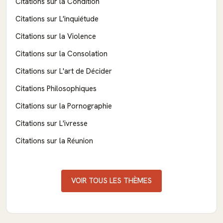
Citations sur la Condition
Citations sur L'inquiétude
Citations sur la Violence
Citations sur la Consolation
Citations sur L'art de Décider
Citations Philosophiques
Citations sur la Pornographie
Citations sur L'ivresse
Citations sur la Réunion
VOIR TOUS LES THÈMES