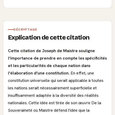
DÉCRYPTAGE
Explication de cette citation
Cette citation de Joseph de Maistre souligne
l'importance de prendre en compte les spécificités
et les particularités de chaque nation dans
l'élaboration d'une constitution.
En effet, une
constitution universelle qui serait applicable à toutes
les nations serait nécessairement superficielle et
insuffisamment adaptée à la diversité des réalités
nationales. Cette idée est tirée de son œuvre De la
Souveraineté où Maistre défend l'idée que la