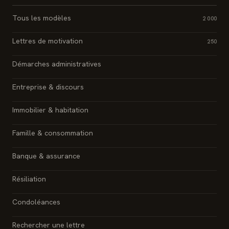
Tous les modèles
2 000
Lettres de motivation
250
Démarches administratives
Entreprise & discours
Immobilier & habitation
Famille & consommation
Banque & assurance
Résiliation
Condoléances
Rechercher une lettre