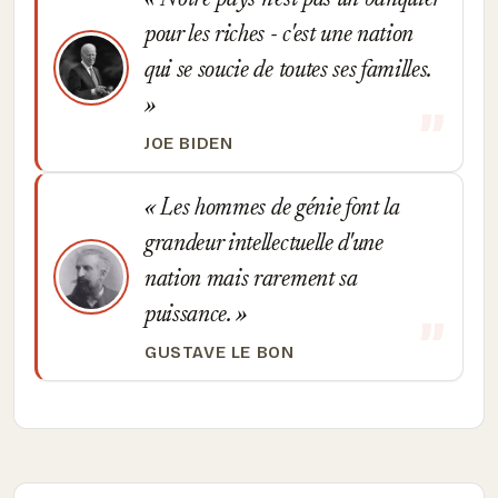
Notre pays n'est pas un banquier
pour les riches - c'est une nation
qui se soucie de toutes ses familles.
JOE BIDEN
Les hommes de génie font la
grandeur intellectuelle d'une
nation mais rarement sa
puissance.
GUSTAVE LE BON