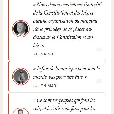
Nous devons maintenir l'autorité
de la Constitution et des lois, et
aucune organisation ou individu
n'a le privilège de se placer au-
dessus de la Constitution et des
lois.
XI JINPING
Je fais de la musique pour tout le
monde, pas pour une élite.
JULIEN MARI
Ce sont les peuples qui font les
rois, et les rois sont faits pour les