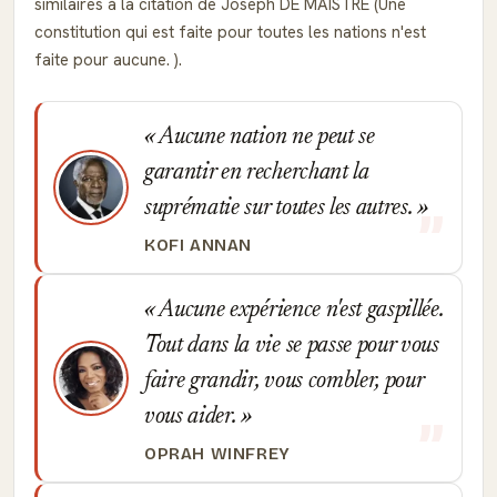
similaires à la citation de Joseph DE MAISTRE (Une
constitution qui est faite pour toutes les nations n'est
faite pour aucune. ).
Aucune nation ne peut se
garantir en recherchant la
suprématie sur toutes les autres.
KOFI ANNAN
Aucune expérience n'est gaspillée.
Tout dans la vie se passe pour vous
faire grandir, vous combler, pour
vous aider.
OPRAH WINFREY