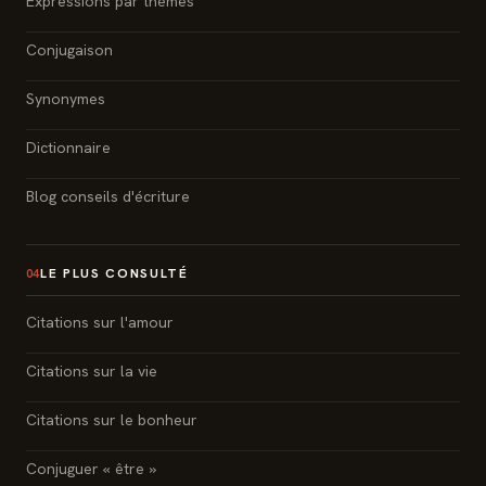
Expressions par thèmes
Conjugaison
Synonymes
Dictionnaire
Blog conseils d'écriture
LE PLUS CONSULTÉ
04
Citations sur l'amour
Citations sur la vie
Citations sur le bonheur
Conjuguer « être »