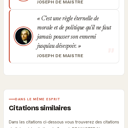
JOSEPH DE MAISTRE
C'est une règle éternelle de
morale et de politique qu'il ne faut
jamais pousser son ennemi
jusqu'au désespoir.
JOSEPH DE MAISTRE
DANS LE MÊME ESPRIT
Citations similaires
Dans les citations ci-dessous vous trouverez des citations