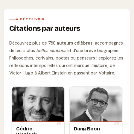
À DÉCOUVRIR
Citations par auteurs
Découvrez plus de 780
auteurs célèbres
, accompagnés
de leurs plus
belles citations
et d'une brève biographie.
Philosophes, écrivains, poètes ou penseurs : explorez les
réflexions intemporelles qui ont marqué l'histoire, de
Victor Hugo à Albert Einstein en passant par Voltaire.
Cédric
Dany Boon