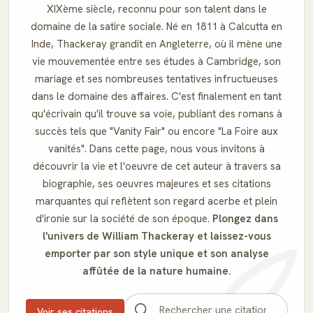
XIXème siècle, reconnu pour son talent dans le
domaine de la satire sociale. Né en 1811 à Calcutta en
Inde, Thackeray grandit en Angleterre, où il mène une
vie mouvementée entre ses études à Cambridge, son
mariage et ses nombreuses tentatives infructueuses
dans le domaine des affaires. C'est finalement en tant
qu'écrivain qu'il trouve sa voie, publiant des romans à
succès tels que "Vanity Fair" ou encore "La Foire aux
vanités". Dans cette page, nous vous invitons à
découvrir la vie et l'oeuvre de cet auteur à travers sa
biographie, ses oeuvres majeures et ses citations
marquantes qui reflètent son regard acerbe et plein
d'ironie sur la société de son époque.
Plongez dans
l'univers de William Thackeray et laissez-vous
emporter par son style unique et son analyse
affûtée de la nature humaine.
Voir ses citations