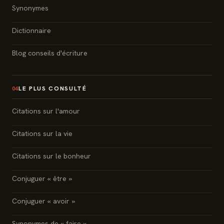
Synonymes
Dictionnaire
Blog conseils d'écriture
LE PLUS CONSULTÉ
04
Citations sur l'amour
Citations sur la vie
Citations sur le bonheur
Conjuguer « être »
Conjuguer « avoir »
Synonymes de « faire »