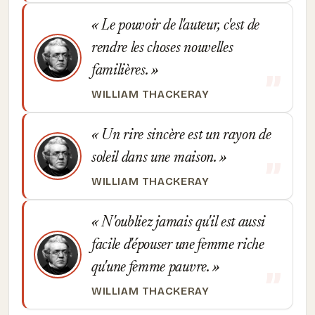
Le pouvoir de l'auteur, c'est de
rendre les choses nouvelles
familières.
WILLIAM THACKERAY
Un rire sincère est un rayon de
soleil dans une maison.
WILLIAM THACKERAY
N'oubliez jamais qu'il est aussi
facile d'épouser une femme riche
qu'une femme pauvre.
WILLIAM THACKERAY