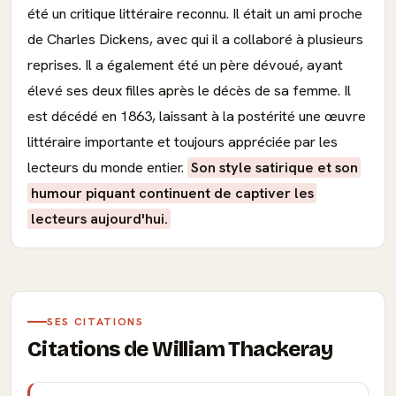
été un critique littéraire reconnu. Il était un ami proche
de Charles Dickens, avec qui il a collaboré à plusieurs
reprises. Il a également été un père dévoué, ayant
élevé ses deux filles après le décès de sa femme. Il
est décédé en 1863, laissant à la postérité une œuvre
littéraire importante et toujours appréciée par les
lecteurs du monde entier.
Son style satirique et son
humour piquant continuent de captiver les
lecteurs aujourd'hui.
SES CITATIONS
Citations de William Thackeray