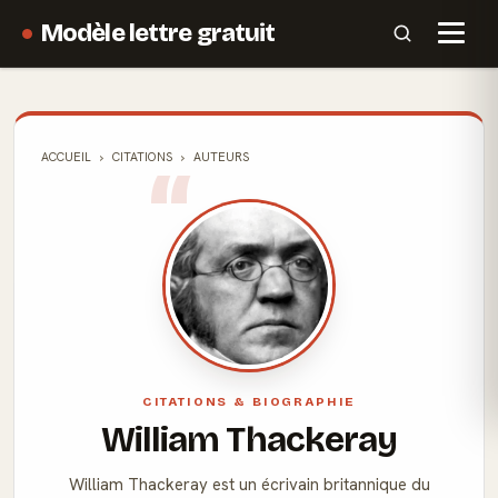
Modèle lettre gratuit
ACCUEIL
CITATIONS
AUTEURS
CITATIONS & BIOGRAPHIE
William Thackeray
William Thackeray est un écrivain britannique du