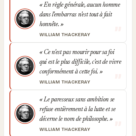
En règle générale, aucun homme
dans l'embarras n'est tout à fait
honnête.
WILLIAM THACKERAY
Ce n'est pas mourir pour sa foi
qui est le plus difficile, c'est de vivre
conformément à cette foi.
WILLIAM THACKERAY
Le paresseux sans ambition se
refuse entièrement à la lutte et se
décerne le nom de philosophe.
WILLIAM THACKERAY