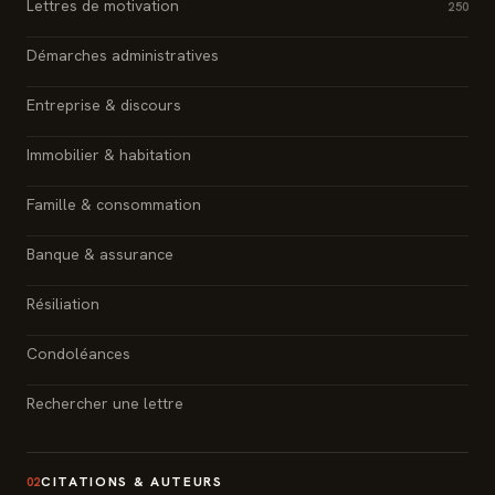
Lettres de motivation
250
Démarches administratives
Entreprise & discours
Immobilier & habitation
Famille & consommation
Banque & assurance
Résiliation
Condoléances
Rechercher une lettre
CITATIONS & AUTEURS
02