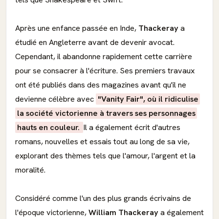
Après une enfance passée en Inde,
Thackeray
a
étudié en Angleterre avant de devenir avocat.
Cependant, il abandonne rapidement cette carrière
pour se consacrer à l'écriture. Ses premiers travaux
ont été publiés dans des magazines avant qu'il ne
devienne célèbre avec
"Vanity Fair", où il ridiculise
la société victorienne à travers ses personnages
hauts en couleur.
Il a également écrit d'autres
romans, nouvelles et essais tout au long de sa vie,
explorant des thèmes tels que l'amour, l'argent et la
moralité.
Considéré comme l'un des plus grands écrivains de
l'époque victorienne,
William Thackeray
a également