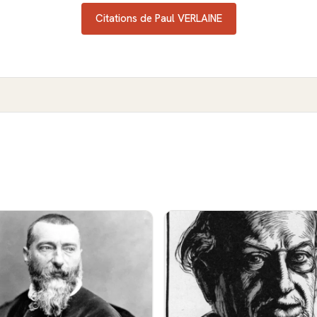
Citations de Paul VERLAINE