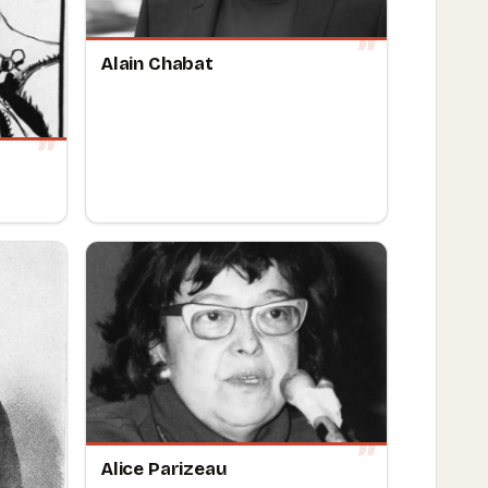
Alain Chabat
Alice Parizeau