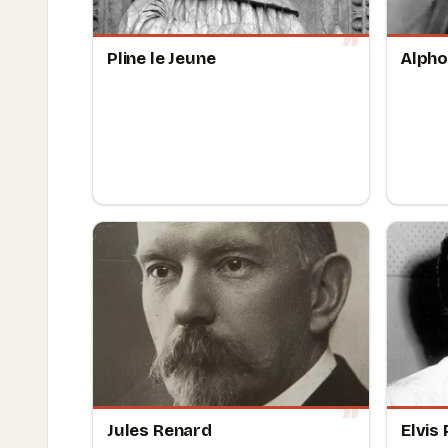
Pline le Jeune
Alpho
Jules Renard
Elvis