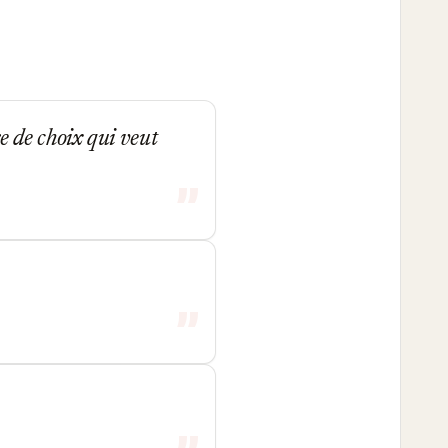
 de choix qui veut