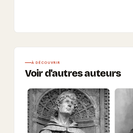
À DÉCOUVRIR
Voir d'autres auteurs