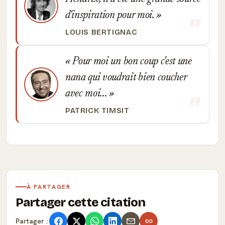
d'inspiration pour moi.
LOUIS BERTIGNAC
Pour moi un bon coup c'est une
nana qui voudrait bien coucher
avec moi...
PATRICK TIMSIT
À PARTAGER
Partager cette citation
Partager :