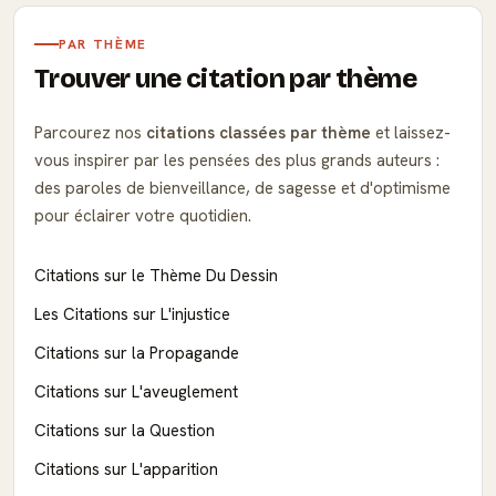
PAR THÈME
Trouver une citation par thème
Parcourez nos
citations classées par thème
et laissez-
vous inspirer par les pensées des plus grands auteurs :
des paroles de bienveillance, de sagesse et d'optimisme
pour éclairer votre quotidien.
Citations sur le Thème Du Dessin
Les Citations sur L'injustice
Citations sur la Propagande
Citations sur L'aveuglement
Citations sur la Question
Citations sur L'apparition