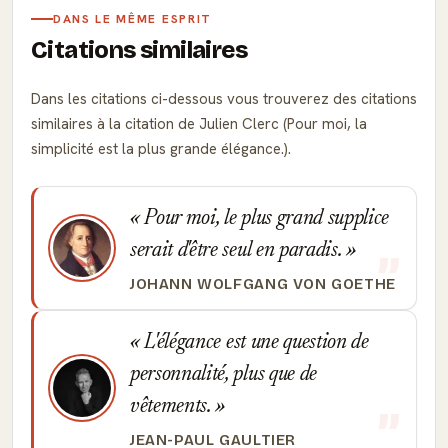
DANS LE MÊME ESPRIT
Citations similaires
Dans les citations ci-dessous vous trouverez des citations
similaires à la citation de Julien Clerc (Pour moi, la
simplicité est la plus grande élégance.).
Pour moi, le plus grand supplice
serait d'être seul en paradis.
JOHANN WOLFGANG VON GOETHE
L'élégance est une question de
personnalité, plus que de
vêtements.
JEAN-PAUL GAULTIER