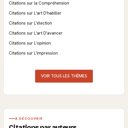
Citations sur la Compréhension
Citations sur L'art D'habiller
Citations sur L'élection
Citations sur L'art D'avancer
Citations sur L'opinion
Citations sur L'impression
VOIR TOUS LES THÈMES
À DÉCOUVRIR
Citations par auteurs