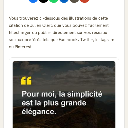
Vous trouverez ci-dessous des illustrations de cette
citation de Julien Clerc que vous pouvez facilement
télécharger ou publier directement sur vos réseaux
sociaux préférés tels que Facebook, Twitter, Instagram
ou Pinterest.