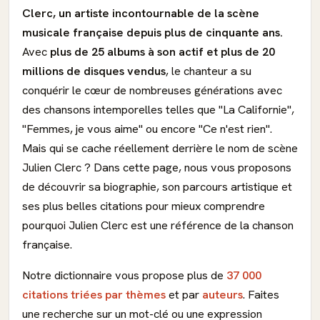
Clerc, un artiste incontournable de la scène
musicale française depuis plus de cinquante ans.
Avec
plus de 25 albums à son actif et plus de 20
millions de disques vendus
, le chanteur a su
conquérir le cœur de nombreuses générations avec
des chansons intemporelles telles que "La Californie",
"Femmes, je vous aime" ou encore "Ce n'est rien".
Mais qui se cache réellement derrière le nom de scène
Julien Clerc ? Dans cette page, nous vous proposons
de découvrir sa biographie, son parcours artistique et
ses plus belles citations pour mieux comprendre
pourquoi Julien Clerc est une référence de la chanson
française.
Notre dictionnaire vous propose plus de
37 000
citations triées par thèmes
et par
auteurs
. Faites
une recherche sur un mot-clé ou une expression