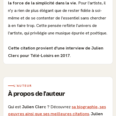
la force de la simplicité dans la vie.
Pour l'artiste, il
n'y a rien de plus élégant que de rester fidèle à soi-
même et de se contenter de l'essentiel sans chercher
à en faire trop. Cette pensée reflète l'univers de
l'artiste, qui privilégie une musique épurée et poétique.
Cette citation provient d'une interview de Julien
Clerc pour Télé-Loisirs en 2017.
L'AUTEUR
À propos de l'auteur
Qui est
Julien Clerc
? Découvrez
sa biographie, ses
oeuvres ainsi que ses meilleures citations
.
Julien