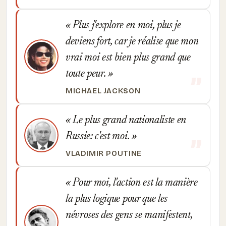
Plus j'explore en moi, plus je
deviens fort, car je réalise que mon
vrai moi est bien plus grand que
toute peur.
MICHAEL JACKSON
Le plus grand nationaliste en
Russie: c'est moi.
VLADIMIR POUTINE
Pour moi, l'action est la manière
la plus logique pour que les
névroses des gens se manifestent,