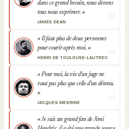
dans ce grand besoin, nous devons
tous nous exprimer.
JAMES DEAN
Il faut plus de deux personnes
pour courir après moi.
HENRI DE TOULOUSE-LAUTREC
Pour moi, la vie d'un juge ne
vaut pas plus que celle d'un détenu.
JACQUES MESRINE
Je suis un grand fan de Jimi
Hendrix, il a été une grande source