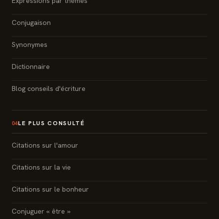
Expressions par thèmes
Conjugaison
Synonymes
Dictionnaire
Blog conseils d'écriture
LE PLUS CONSULTÉ
04
Citations sur l'amour
Citations sur la vie
Citations sur le bonheur
Conjuguer « être »