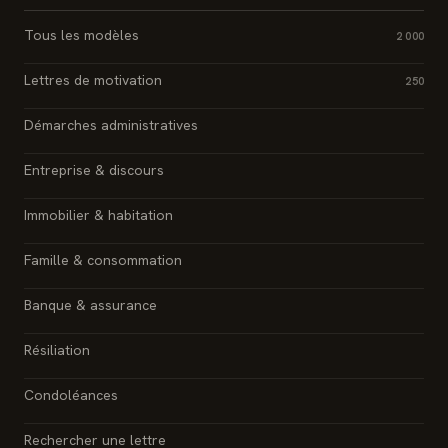
Tous les modèles
2 000
Lettres de motivation
250
Démarches administratives
Entreprise & discours
Immobilier & habitation
Famille & consommation
Banque & assurance
Résiliation
Condoléances
Rechercher une lettre