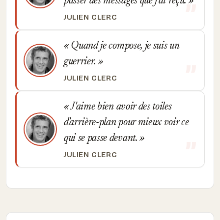
passer des messages que j'ai reçu.
JULIEN CLERC
Quand je compose, je suis un
guerrier.
JULIEN CLERC
J'aime bien avoir des toiles
d'arrière-plan pour mieux voir ce
qui se passe devant.
JULIEN CLERC