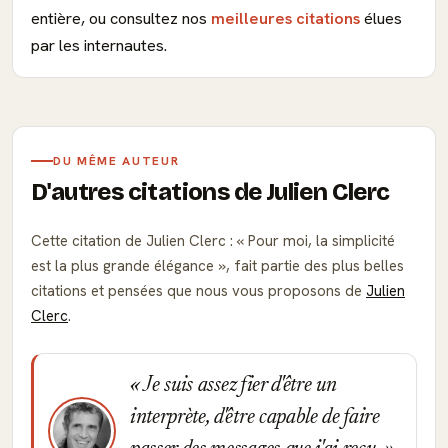
entière, ou consultez nos
meilleures citations
élues
par les internautes.
DU MÊME AUTEUR
D'autres citations de Julien Clerc
Cette citation de Julien Clerc :
Pour moi, la simplicité
est la plus grande élégance
, fait partie des plus belles
citations et pensées que nous vous proposons de
Julien
Clerc
.
Je suis assez fier d'être un
interprète, d'être capable de faire