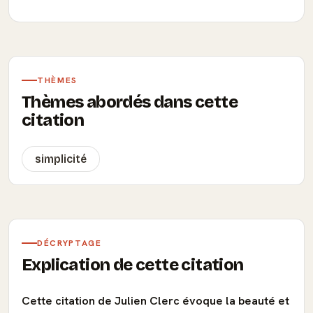
THÈMES
Thèmes abordés dans cette
citation
simplicité
DÉCRYPTAGE
Explication de cette citation
Cette citation de Julien Clerc évoque la beauté et