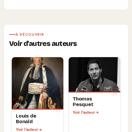
À DÉCOUVRIR
Voir d'autres auteurs
Thomas
Pesquet
Voir l'auteur
Louis de
Bonald
Voir l'auteur