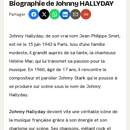
Biographie de Johnny HALLYDAY
Partager :
Johnny Hallyday, de son vrai nom Jean-Philippe Smet,
est né le 15 juin 1943 à Paris. Issu d'une famille
modeste, il grandit auprès de sa tante, la chanteuse
Hélène Mar, qui lui transmet sa passion pour la
musique. En 1960, âgé de 17 ans, il rencontre le
compositeur et parolier Johnny Stark qui le pousse à
se produire sur scène sous le nom de Johnny
Hallyday.
Johnny Hallyday
devient vite une véritable icône de
la musique française grâce à son énergie et son
charisme sur scène. Ses chansons, mêlant rock et