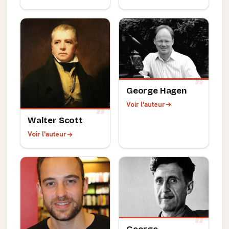
George Hagen
Voir l'auteur
Walter Scott
Voir l'auteur