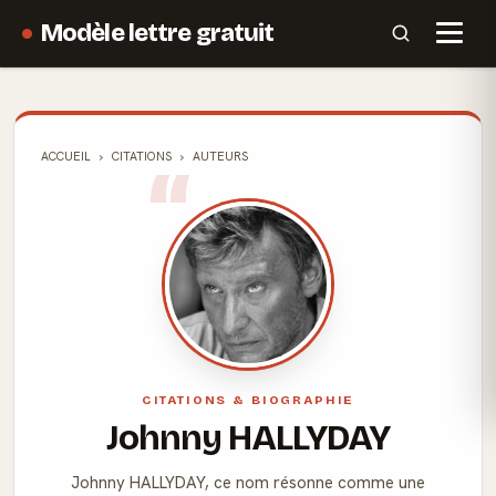
Modèle lettre gratuit
ACCUEIL
CITATIONS
AUTEURS
CITATIONS & BIOGRAPHIE
Johnny HALLYDAY
Johnny HALLYDAY, ce nom résonne comme une