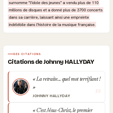
surnomme "l'idole des jeunes" a vendu plus de 110
millions de disques et a donné plus de 3700 concerts
dans sa carrière, laissant ainsi une empreinte
indélébile dans l'histoire de la musique française.
SES CITATIONS
Citations de Johnny HALLYDAY
La retraite... quel mot terrifiant !
JOHNNY HALLYDAY
C'est Jésus-Christ, le premier