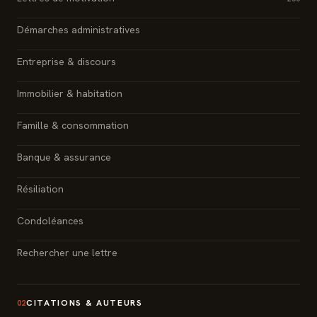
Démarches administratives
Entreprise & discours
Immobilier & habitation
Famille & consommation
Banque & assurance
Résiliation
Condoléances
Rechercher une lettre
CITATIONS & AUTEURS
02