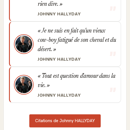
rien dire.
JOHNNY HALLYDAY
Je ne suis en fait qu'un vieux
cow-boy fatigué de son cheval et du
désert.
JOHNNY HALLYDAY
Tout est ques­tion d'amour dans la
vie.
JOHNNY HALLYDAY
Citations de Johnny HALLYDAY