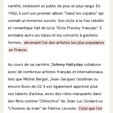
variété, séduisent un public de plus en plus large. En
1962, il sort son premier album "Salut les copains" qui
connaît un immense succès. Son style à la fois rebelle
et romantique fait de lui le "Elvis Presley français". Il
enchaîne alors les tubes et les concerts à guichets
fermés,
devenant l'un des artistes les plus populaires
en France.
Au cours de sa carrière,
Johnny Hallyday
collabore
avec de nombreux artistes français et internationaux,
tels que Michel Berger, Jean-Jacques Goldman ou
encore Bono de U2. Il est également apprécié pour
ses talents d'acteur, avec des rôles marquants dans
des films comme "Détective" de Jean-Luc Godard ou
"L'homme du train" de Patrice Leconte.
Celui que l'on