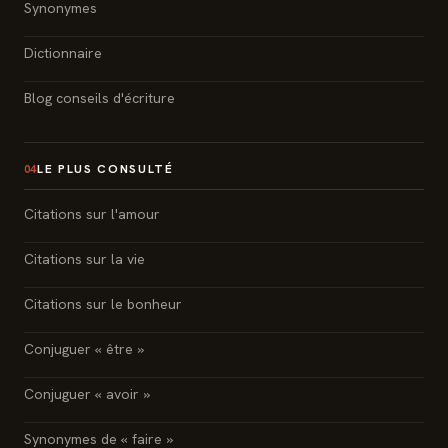
Synonymes
Dictionnaire
Blog conseils d'écriture
LE PLUS CONSULTÉ
04
Citations sur l'amour
Citations sur la vie
Citations sur le bonheur
Conjuguer « être »
Conjuguer « avoir »
Synonymes de « faire »