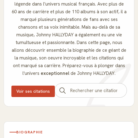
légende dans l'univers musical français. Avec plus de
60 ans de carrière et plus de 110 albums à son actif, il a
marqué plusieurs générations de fans avec ses
chansons et sa voix inimitable. Mais au-delà de sa
musique, Johnny HALLYDAY a également eu une vie
tumultueuse et passionnante. Dans cette page, nous
allons découvrir ensemble la biographie de ce géant de
la musique, son oeuvre incroyable et les citations qui
ont marqué sa carrière. Préparez-vous à plonger dans
l'univers
exceptionnel
de Johnny HALLYDAY.
Voir ses citations
BIOGRAPHIE