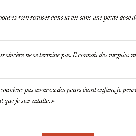
ouvez rien réaliser dans la vie sans une petite dose d
sincère ne se termine pas. Il connait des virgules m
souviens pas avoir eu des peurs étant enfant, je pens
 que je suis adulte.