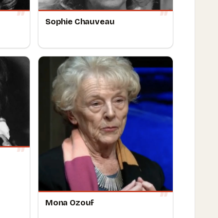
Sophie Chauveau
Mona Ozouf