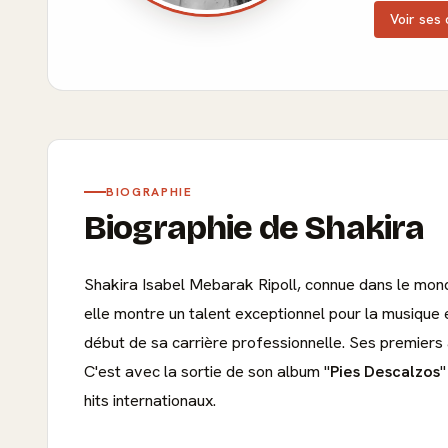
Voir ses 
BIOGRAPHIE
Biographie de Shakira
Shakira Isabel Mebarak Ripoll, connue dans le mon
elle montre un talent exceptionnel pour la musique
début de sa carrière professionnelle. Ses premiers 
C'est avec la sortie de son album "
Pies Descalzos
"
hits internationaux.