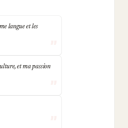
me langue et les
ulture, et ma passion