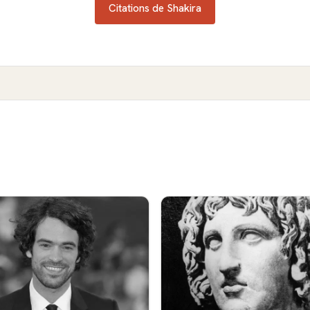
Citations de Shakira