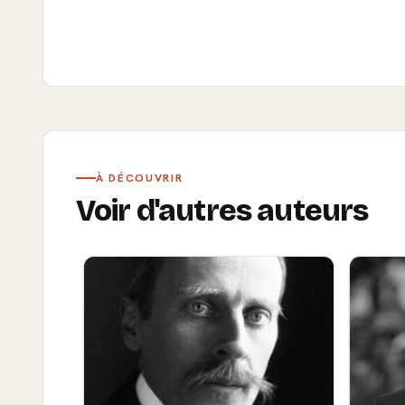
À DÉCOUVRIR
Voir d'autres auteurs